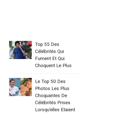
Top 55 Des
Célébrités Qui
Fument Et Qui
Choquent Le Plus
Le Top 50 Des
Photos Les Plus
Choquantes De
Célébrités Prises
Lorsqu’elles Etaient