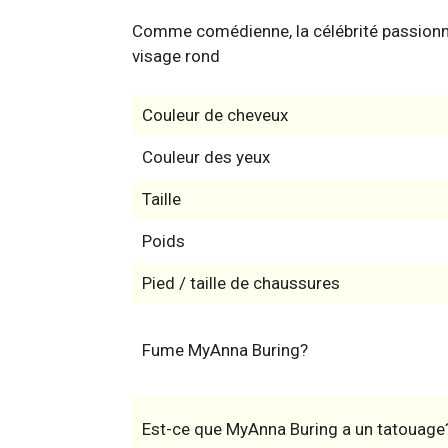
Comme comédienne, la célébrité passionné
visage rond
Couleur de cheveux
Couleur des yeux
Taille
Poids
Pied / taille de chaussures
Fume MyAnna Buring?
Est-ce que MyAnna Buring a un tatouage