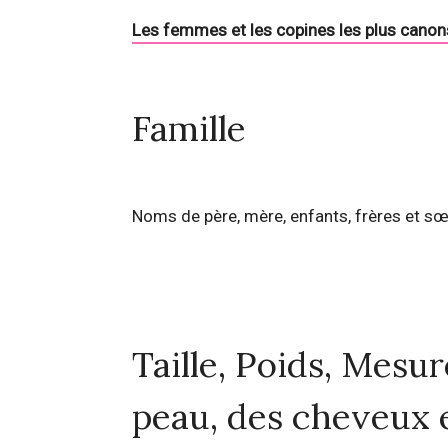
Les femmes et les copines les plus canon
Famille
Noms de père, mère, enfants, frères et sœ
Taille, Poids, Mesu
peau, des cheveux 