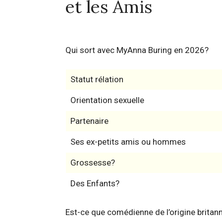
et les Amis
Qui sort avec MyAnna Buring en 2026?
Statut rélation
Orientation sexuelle
Partenaire
Ses ex-petits amis ou hommes
Grossesse?
Des Enfants?
Est-ce que comédienne de l’origine brita