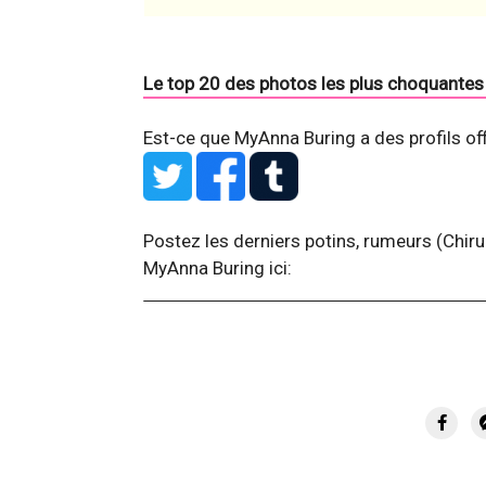
Le top 20 des photos les plus choquantes 
Est-ce que MyAnna Buring a des profils of
Postez les derniers potins, rumeurs (Chiru
MyAnna Buring ici: