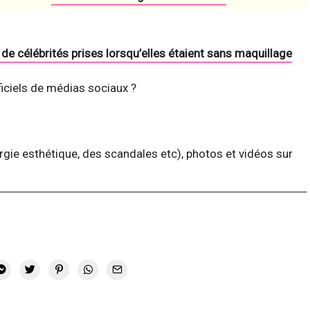
de célébrités prises lorsqu’elles étaient sans maquillage
ficiels de médias sociaux ?
rgie esthétique, des scandales etc), photos et vidéos sur