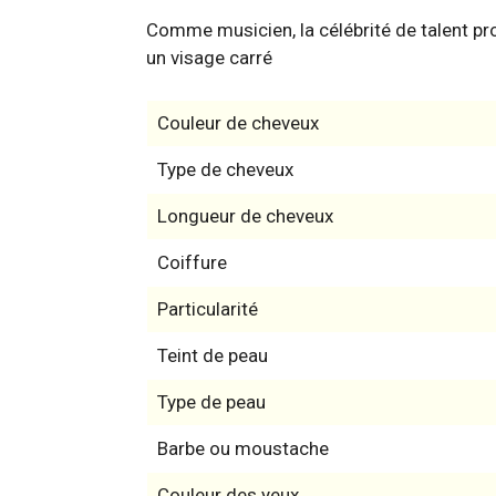
Comme musicien, la célébrité de talent pro
un visage carré
Couleur de cheveux
Type de cheveux
Longueur de cheveux
Coiffure
Particularité
Teint de peau
Type de peau
Barbe ou moustache
Couleur des yeux