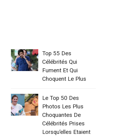
Top 55 Des
Célébrités Qui
Fument Et Qui
Choquent Le Plus
Le Top 50 Des
Photos Les Plus
Choquantes De
Célébrités Prises
Lorsqu’elles Etaient