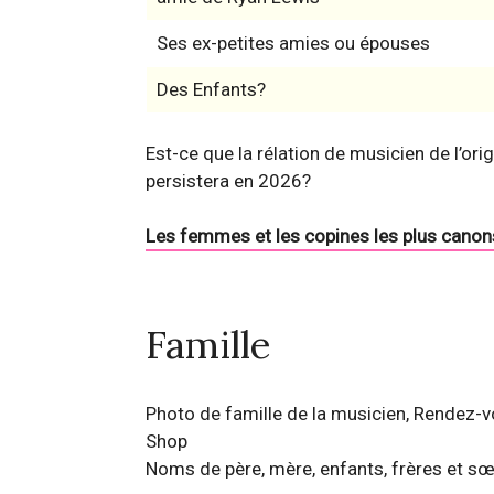
Ses ex-petites amies ou épouses
Des Enfants?
Est-ce que la rélation de musicien de l’or
persistera en 2026?
Les femmes et les copines les plus canon
Famille
Photo de famille de la musicien, Rendez-v
Shop
Noms de père, mère, enfants, frères et sœ