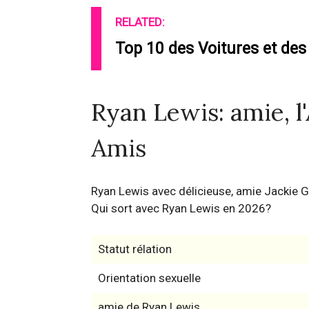
RELATED:
Top 10 des Voitures et des
Ryan Lewis: amie, l'
Amis
Ryan Lewis avec délicieuse, amie Jackie 
Qui sort avec Ryan Lewis en 2026?
Statut rélation
Orientation sexuelle
amie de Ryan Lewis