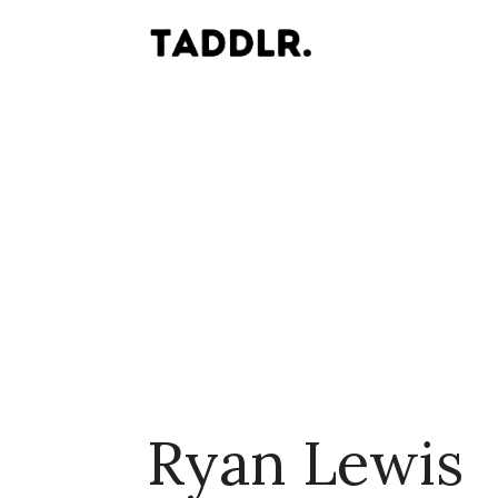
Ryan Lewis