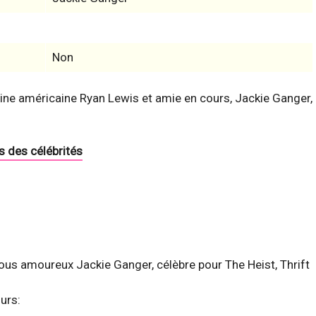
Non
igine américaine Ryan Lewis et amie en cours, Jackie Ganger,
s des célébrités
ous amoureux Jackie Ganger, célèbre pour The Heist, Thrift
urs: