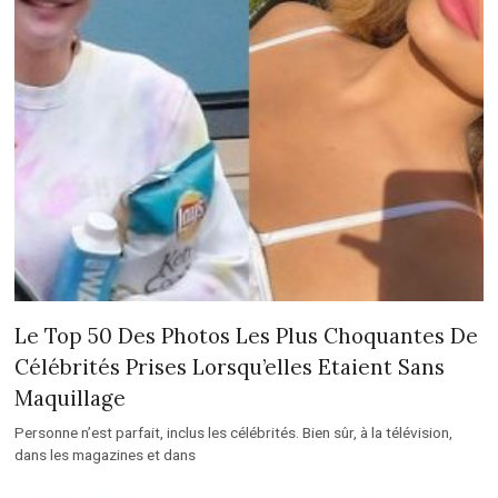
Le Top 50 Des Photos Les Plus Choquantes De
Célébrités Prises Lorsqu’elles Etaient Sans
Maquillage
Personne n’est parfait, inclus les célébrités. Bien sûr, à la télévision,
dans les magazines et dans