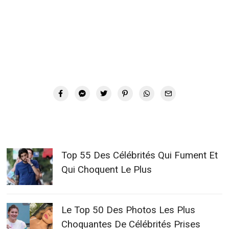
Top 55 Des Célébrités Qui Fument Et
Qui Choquent Le Plus
Le Top 50 Des Photos Les Plus
Choquantes De Célébrités Prises