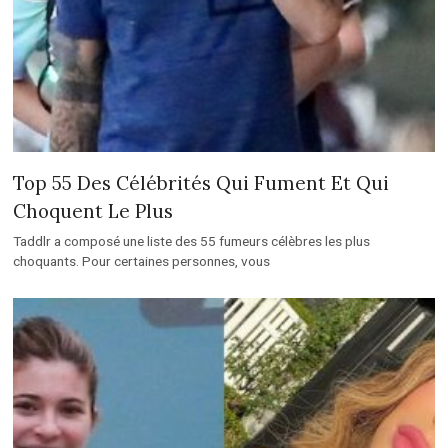
Top 55 Des Célébrités Qui Fument Et Qui
Choquent Le Plus
Taddlr a composé une liste des 55 fumeurs célèbres les plus
choquants. Pour certaines personnes, vous