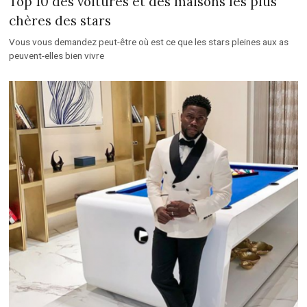
Top 10 des voitures et des maisons les plus
chères des stars
Vous vous demandez peut-être où est ce que les stars pleines aux as
peuvent-elles bien vivre