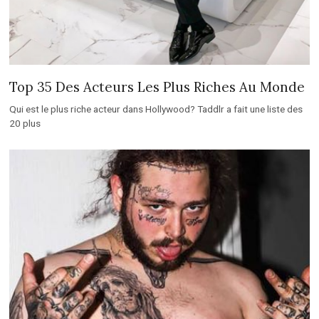
Top 35 Des Acteurs Les Plus Riches Au Monde
Qui est le plus riche acteur dans Hollywood? Taddlr a fait une liste des
20 plus