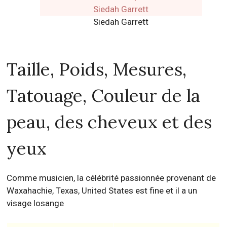
Siedah Garrett
Taille, Poids, Mesures,
Tatouage, Couleur de la
peau, des cheveux et des
yeux
Comme musicien, la célébrité passionnée provenant de
Waxahachie, Texas, United States est fine et il a un
visage losange