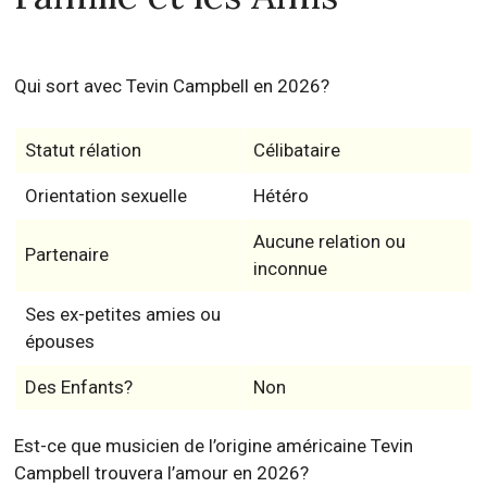
Qui sort avec Tevin Campbell en 2026?
Statut rélation
Célibataire
Orientation sexuelle
Hétéro
Aucune relation ou
Partenaire
inconnue
Ses ex-petites amies ou
épouses
Des Enfants?
Non
Est-ce que musicien de l’origine américaine Tevin
Campbell trouvera l’amour en 2026?