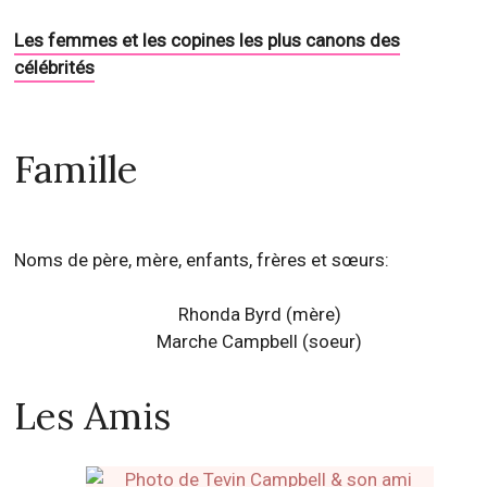
Les femmes et les copines les plus canons des
célébrités
Famille
Noms de père, mère, enfants, frères et sœurs:
Rhonda Byrd (mère)
Marche Campbell (soeur)
Les Amis