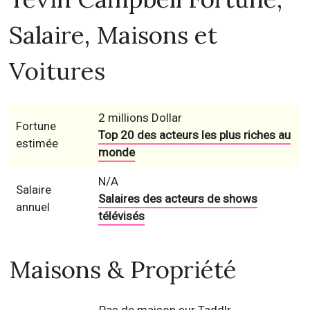
Salaire, Maisons et
Voitures
2 millions Dollar
Fortune
Top 20 des acteurs les plus riches au
estimée
monde
N/A
Salaire
Salaires des acteurs de shows
annuel
télévisés
Maisons & Propriété