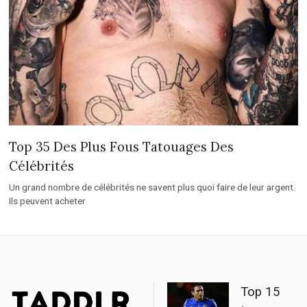
Top 35 Des Plus Fous Tatouages Des
Célébrités
Un grand nombre de célébrités ne savent plus quoi faire de leur argent.
Ils peuvent acheter
Top 15