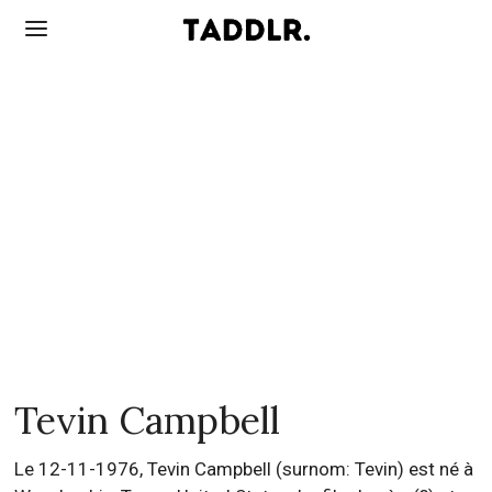
Tevin Campbell
Le 12-11-1976, Tevin Campbell (surnom: Tevin) est né à