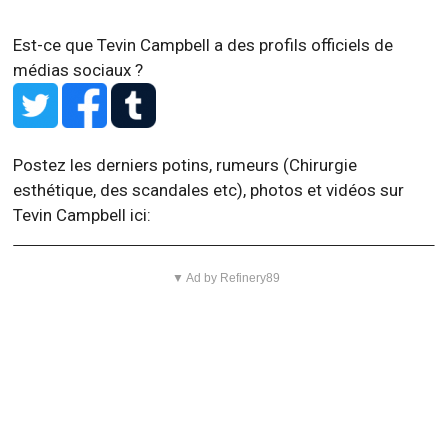
Est-ce que Tevin Campbell a des profils officiels de
médias sociaux ?
Postez les derniers potins, rumeurs (Chirurgie
esthétique, des scandales etc), photos et vidéos sur
Tevin Campbell ici:
▼ Ad by Refinery89