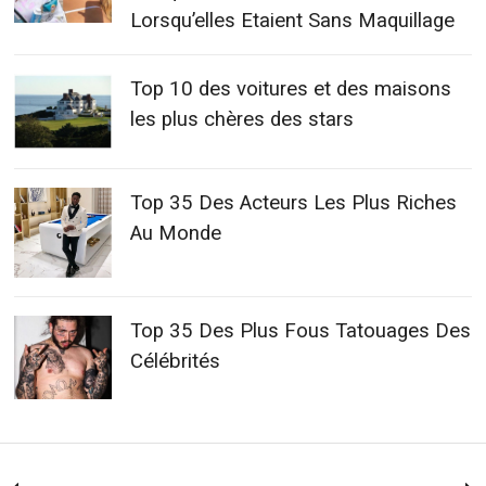
Lorsqu’elles Etaient Sans Maquillage
Top 10 des voitures et des maisons
les plus chères des stars
Top 35 Des Acteurs Les Plus Riches
Au Monde
Top 35 Des Plus Fous Tatouages Des
Célébrités