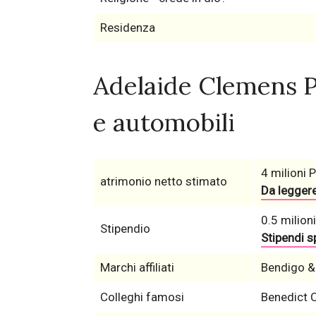
Residenza
Adelaide Clemens P
e automobili
4 milioni 
atrimonio netto stimato
Da leggere
0.5 milioni
Stipendio
Stipendi sp
Marchi affiliati
Bendigo &
Colleghi famosi
Benedict 