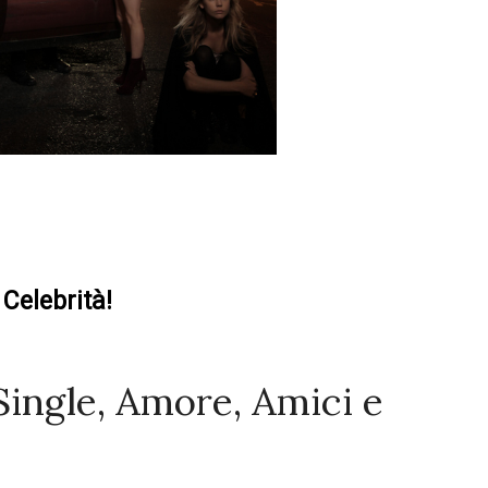
Celebrità!
Single, Amore, Amici e