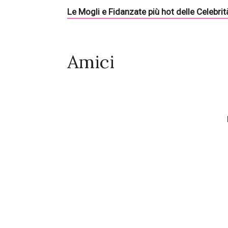
Le Mogli e Fidanzate più hot delle Celebrit
Amici