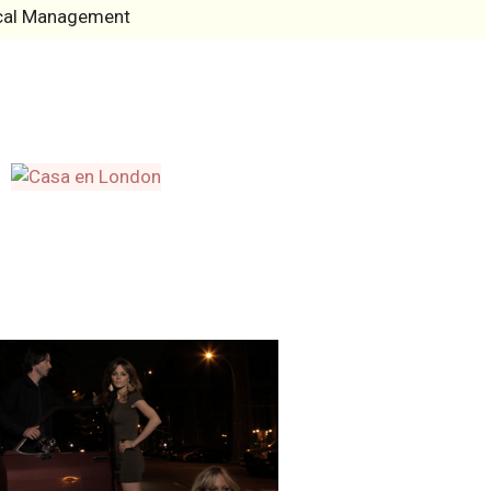
cal Management