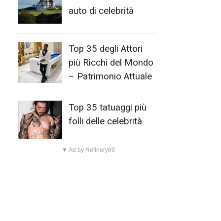
auto di celebrità
Top 35 degli Attori
più Ricchi del Mondo
– Patrimonio Attuale
Top 35 tatuaggi più
folli delle celebrità
▼ Ad by Refinery89