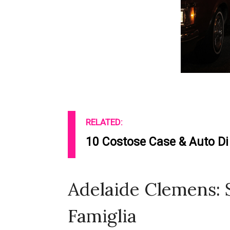
RELATED:
10 Costose Case & Auto Di 
Adelaide Clemens: 
Famiglia