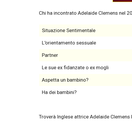
Chi ha incontrato Adelaide Clemens nel 2
Situazione Sentimentale
L'orientamento sessuale
Partner
Le sue ex fidanzate o ex mogli
Aspetta un bambino?
Ha dei bambini?
Troverà Inglese attrice Adelaide Clemens 