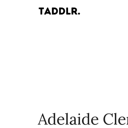
Adelaide Cl