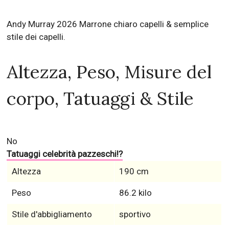
Andy Murray 2026 Marrone chiaro capelli & semplice
stile dei capelli.
Altezza, Peso, Misure del
corpo, Tatuaggi & Stile
No
Tatuaggi celebrità pazzeschi!?
Altezza
190 cm
Peso
86.2 kilo
Stile d'abbigliamento
sportivo