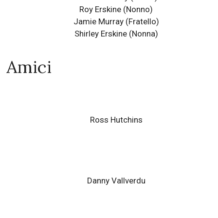
Roy Erskine
(Nonno)
Jamie Murray
(Fratello)
Shirley Erskine (Nonna)
Amici
Ross Hutchins
Danny Vallverdu