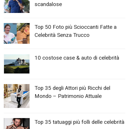
scandalose
Top 50 Foto più Scioccanti Fatte a
Celebrità Senza Trucco
10 costose case & auto di celebrità
Top 35 degli Attori più Ricchi del
Mondo – Patrimonio Attuale
Top 35 tatuaggi più folli delle celebrità