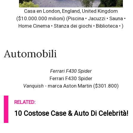
Casa en London, England, United Kingdom
($10.000.000 milioni)
(Piscina • Jacuzzi • Sauna •
Home Cinema • Stanza dei giochi • Biblioteca • )
Automobili
Ferrari F430 Spider
Ferrari F430 Spider
Vanquish
- marca Aston Martin ($301.800)
RELATED:
10 Costose Case & Auto Di Celebrità!