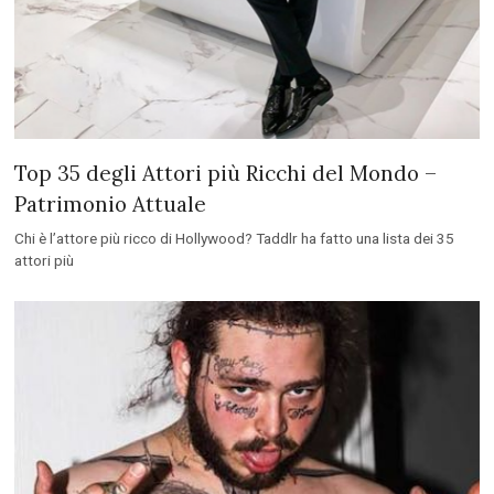
Top 35 degli Attori più Ricchi del Mondo –
Patrimonio Attuale
Chi è l’attore più ricco di Hollywood? Taddlr ha fatto una lista dei 35
attori più