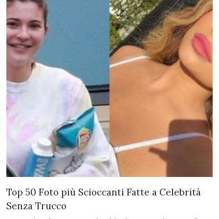
Top 50 Foto più Scioccanti Fatte a Celebrità
Senza Trucco