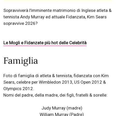
Sopravviverà l'imminente matrimonio di Inglese atleta &
tennista Andy Murray ed attuale Fidanzata, Kim Sears
sopravvive 2026?
Le Mogli e Fidanzate più hot delle Celebrità
Famiglia
Foto di famiglia di atleta & tennista, fidanzata con Kim
Sears, celebre per Wimbledon 2013, US Open 2012 &
Olympics 2012.
Nomi del padre, della madre, dei figli, fratelli & sorelle:
Judy Murray
(madre)
William Murray (Padre)