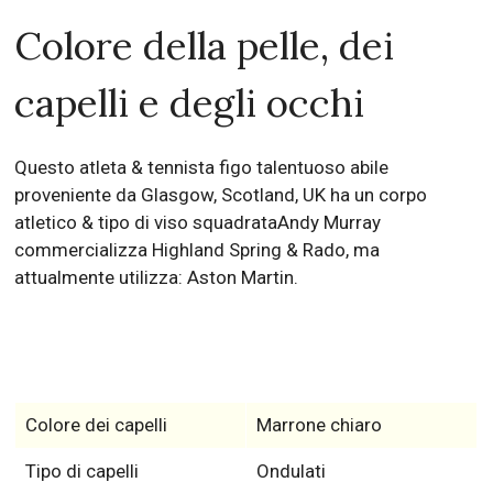
Colore della pelle, dei
capelli e degli occhi
Questo atleta & tennista figo talentuoso abile
proveniente da Glasgow, Scotland, UK ha un corpo
atletico & tipo di viso squadrataAndy Murray
commercializza Highland Spring & Rado, ma
attualmente utilizza: Aston Martin.
Colore dei capelli
Marrone chiaro
Tipo di capelli
Ondulati