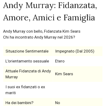
Andy Murray: Fidanzata,
Amore, Amici e Famiglia
Andy Murray con bello, Fidanzata Kim Sears
Chi ha incontrato Andy Murray nel 2026?
Situazione Sentimentale
Impegnato (Dal 2005)
L'orientamento sessuale
Etero
Attuale Fidanzata di Andy
Kim Sears
Murray
I suoi ex fidanzati o ex
mariti
Ha dei bambini?
No