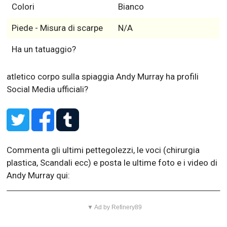
Colori
Bianco
Piede - Misura di scarpe
N/A
Ha un tatuaggio?
atletico corpo sulla spiaggia
Andy Murray ha profili
Social Media ufficiali?
Commenta gli ultimi pettegolezzi, le voci (chirurgia
plastica, Scandali ecc) e posta le ultime foto e i video di
Andy Murray qui:
▼ Ad by Refinery89