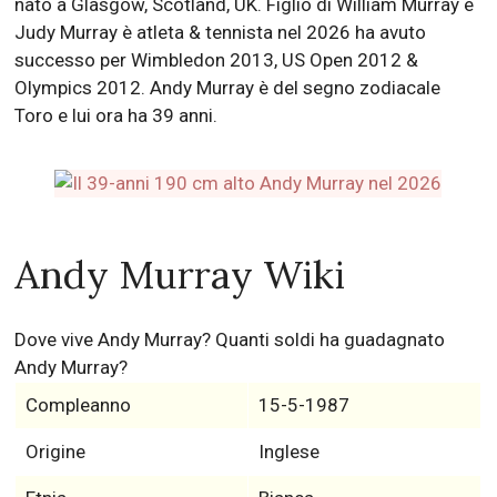
nato a Glasgow, Scotland, UK. Figlio di William Murray e
Judy Murray è atleta & tennista nel 2026 ha avuto
successo per Wimbledon 2013, US Open 2012 &
Olympics 2012. Andy Murray è del segno zodiacale
Toro e lui ora ha 39 anni.
Andy Murray Wiki
Dove vive Andy Murray? Quanti soldi ha guadagnato
Andy Murray?
Compleanno
15-5-1987
Origine
Inglese