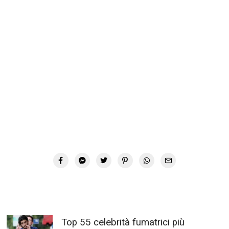
Top 55 celebrità fumatrici più