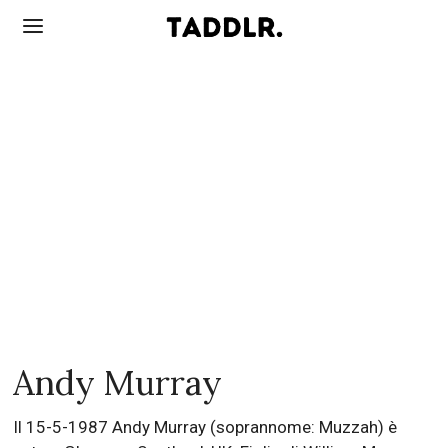
Andy Murray
Il 15-5-1987 Andy Murray (soprannome: Muzzah) è