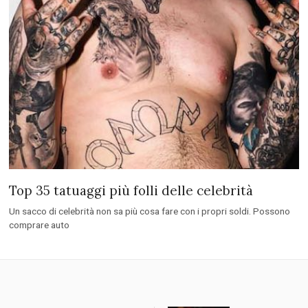
Top 35 tatuaggi più folli delle celebrità
Un sacco di celebrità non sa più cosa fare con i propri soldi. Possono
comprare auto