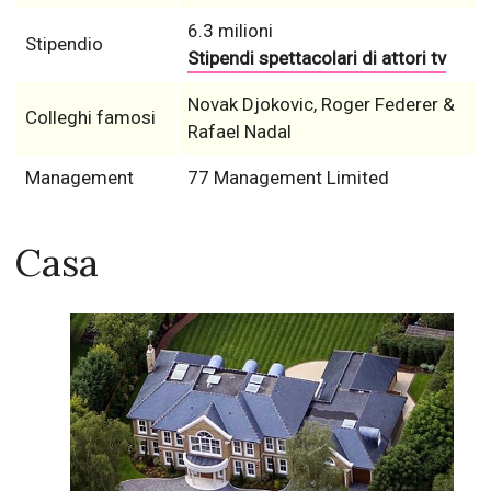
6.3 milioni
Stipendio
Stipendi spettacolari di attori tv
Novak Djokovic, Roger Federer &
Colleghi famosi
Rafael Nadal
Management
77 Management Limited
Casa