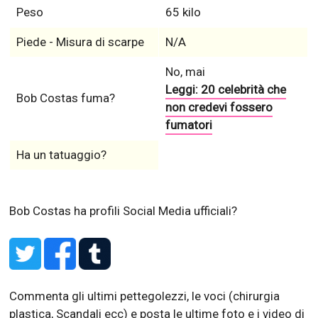
Peso
65 kilo
Piede - Misura di scarpe
N/A
No, mai
Leggi: 20 celebrità che
Bob Costas fuma?
non credevi fossero
fumatori
Ha un tatuaggio?
Bob Costas ha profili Social Media ufficiali?
Commenta gli ultimi pettegolezzi, le voci (chirurgia
plastica, Scandali ecc) e posta le ultime foto e i video di