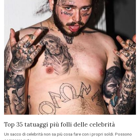
Top 35 tatuaggi più folli delle celebrità
Un sacco di celebrità non sa più cosa fare con i propri soldi. Possono