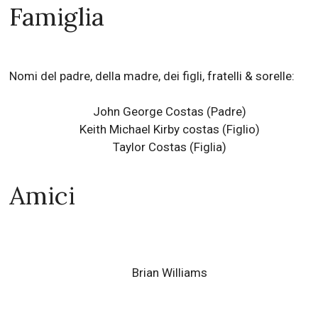
Famiglia
Nomi del padre, della madre, dei figli, fratelli & sorelle:
John George Costas (Padre)
Keith Michael Kirby costas (Figlio)
Taylor Costas (Figlia)
Amici
Brian Williams