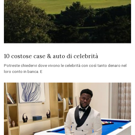
10 costose case & auto di celebrità
Potreste chiedervi dove vivono le celebrità con così tanto denaro nel
loro conto in banca. E