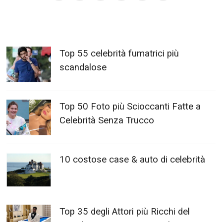
Top 55 celebrità fumatrici più
scandalose
Top 50 Foto più Scioccanti Fatte a
Celebrità Senza Trucco
10 costose case & auto di celebrità
Top 35 degli Attori più Ricchi del