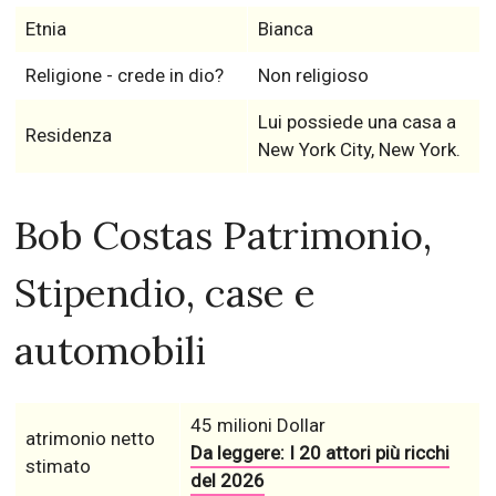
Etnia
Bianca
Religione - crede in dio?
Non religioso
Lui possiede una casa a
Residenza
New York City, New York.
Bob Costas Patrimonio,
Stipendio, case e
automobili
45 milioni Dollar
atrimonio netto
Da leggere: I 20 attori più ricchi
stimato
del 2026