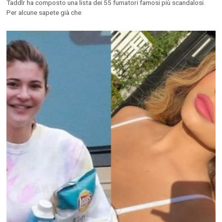
Taddlr ha composto una lista dei 55 fumatori famosi più scandalosi.
Per alcune sapete già che