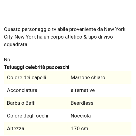
Questo personaggio tv abile proveniente da New York
City, New York ha un corpo atletico & tipo di viso
squadrata
No
Tatuaggi celebrità pazzeschi
Colore dei capelli
Marrone chiaro
Acconciatura
alternative
Barba o Baffi
Beardless
Colore degli occhi
Nocciola
Altezza
170 cm