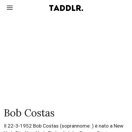
Bob Costas
Il 22-3-1952 Bob Costas (soprannome: ) è nato a New