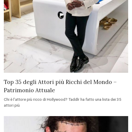
Top 35 degli Attori più Ricchi del Mondo –
Patrimonio Attuale
Chi è l’attore più ricco di Hollywood? Taddlr ha fatto una lista dei 35
attori più