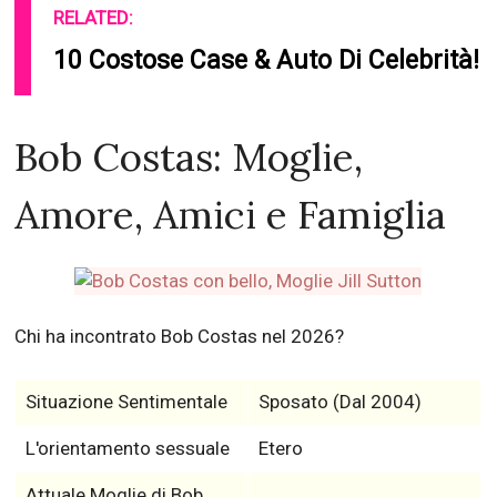
RELATED:
10 Costose Case & Auto Di Celebrità!
Bob Costas: Moglie,
Amore, Amici e Famiglia
Chi ha incontrato Bob Costas nel 2026?
Situazione Sentimentale
Sposato (Dal 2004)
L'orientamento sessuale
Etero
Attuale Moglie di Bob