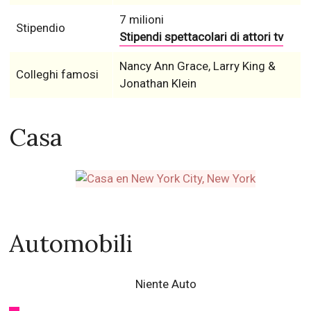
7 milioni
Stipendio
Stipendi spettacolari di attori tv
Nancy Ann Grace, Larry King &
Colleghi famosi
Jonathan Klein
Casa
Automobili
Niente Auto