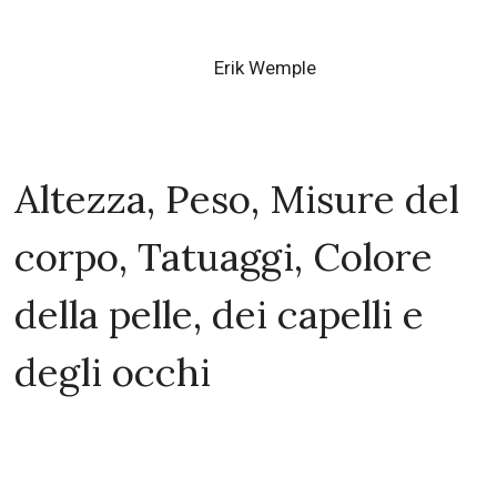
Erik Wemple
Altezza, Peso, Misure del
corpo, Tatuaggi, Colore
della pelle, dei capelli e
degli occhi