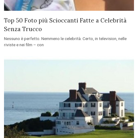
Top 50 Foto più Scioccanti Fatte a Celebrità
Senza Trucco
Nessuno è perfetto. Nemmeno le celebrità. Certo, in television, nelle
riviste e nei film – con