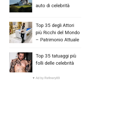
auto di celebrità
Top 35 degli Attori
più Ricchi del Mondo
– Patrimonio Attuale
Top 35 tatuaggi più
folli delle celebrità
▼ Ad by Refinery89