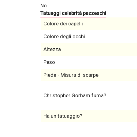
No
Tatuaggi celebrità pazzeschi
Colore dei capelli
Colore degli occhi
Altezza
Peso
Piede - Misura di scarpe
Christopher Gorham fuma?
Ha un tatuaggio?