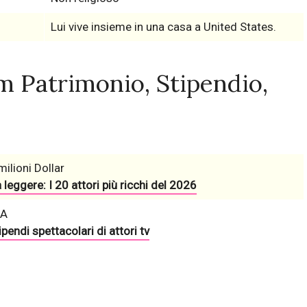
Lui vive insieme in una casa a United States.
 Patrimonio, Stipendio,
milioni Dollar
 leggere: I 20 attori più ricchi del 2026
/A
ipendi spettacolari di attori tv