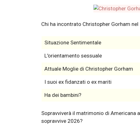
Chi ha incontrato Christopher Gorham nel
Situazione Sentimentale
L'orientamento sessuale
Attuale Moglie di Christopher Gorham
I suoi ex fidanzati o ex mariti
Ha dei bambini?
Sopravviverà il matrimonio di Americana 
sopravvive 2026?