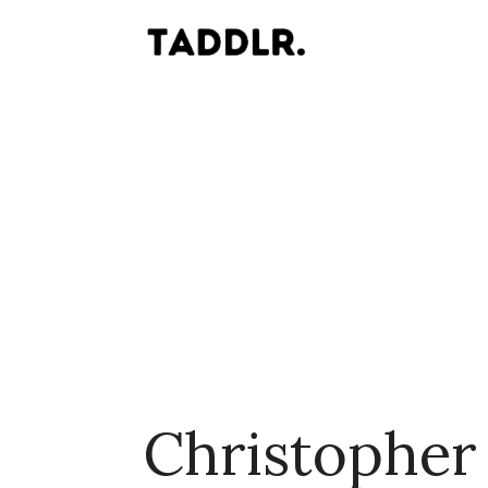
Christophe