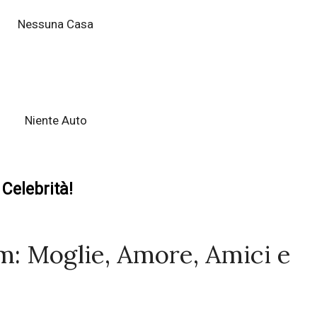
Nessuna Casa
Niente Auto
Celebrità!
: Moglie, Amore, Amici e