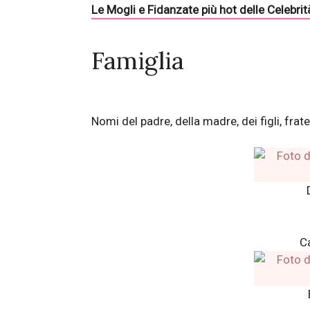
Le Mogli e Fidanzate più hot delle Celebrit
Famiglia
Nomi del padre, della madre, dei figli, fratel
C