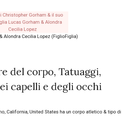
Alondra Cecilia Lopez (FiglioFiglia)
re del corpo, Tatuaggi,
ei capelli e degli occhi
, California, United States ha un corpo atletico & tipo di