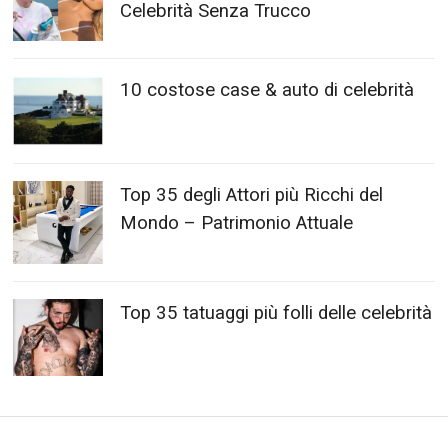
Celebrità Senza Trucco
10 costose case & auto di celebrità
Top 35 degli Attori più Ricchi del
Mondo – Patrimonio Attuale
Top 35 tatuaggi più folli delle celebrità