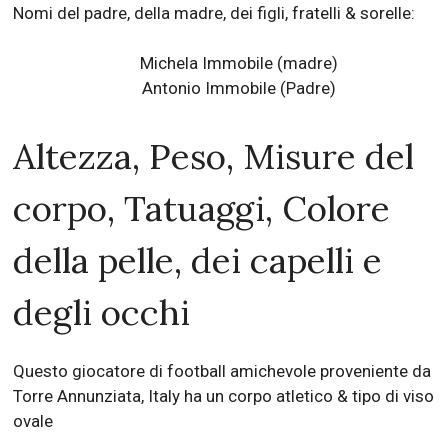
Nomi del padre, della madre, dei figli, fratelli & sorelle:
Michela Immobile (madre)
Antonio Immobile (Padre)
Altezza, Peso, Misure del
corpo, Tatuaggi, Colore
della pelle, dei capelli e
degli occhi
Questo giocatore di football amichevole proveniente da
Torre Annunziata, Italy ha un corpo atletico & tipo di viso
ovale