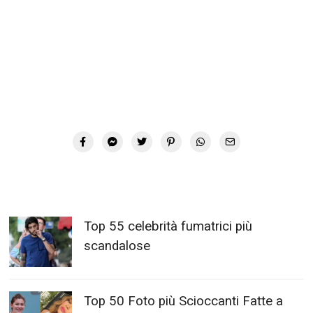
Top 55 celebrità fumatrici più
scandalose
Top 50 Foto più Scioccanti Fatte a