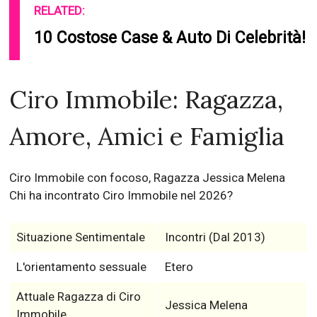
RELATED:
10 Costose Case & Auto Di Celebrità!
Ciro Immobile: Ragazza,
Amore, Amici e Famiglia
Ciro Immobile con focoso, Ragazza Jessica Melena
Chi ha incontrato Ciro Immobile nel 2026?
Situazione Sentimentale
Incontri (Dal 2013)
L'orientamento sessuale
Etero
Attuale Ragazza di Ciro
Jessica Melena
Immobile