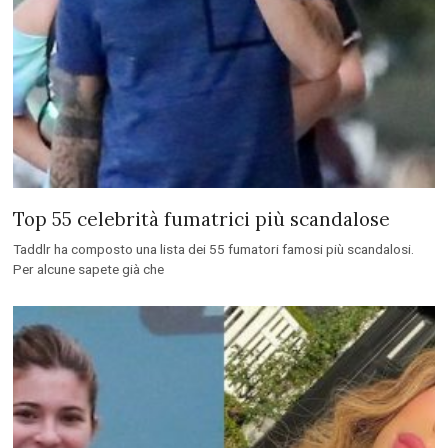
Top 55 celebrità fumatrici più scandalose
Taddlr ha composto una lista dei 55 fumatori famosi più scandalosi.
Per alcune sapete già che