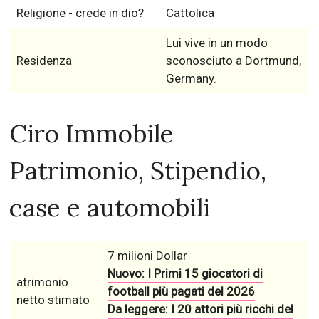
Religione - crede in dio?
Cattolica
Lui vive in un modo
Residenza
sconosciuto a Dortmund,
Germany.
Ciro Immobile
Patrimonio, Stipendio,
case e automobili
7 milioni Dollar
Nuovo: I Primi 15 giocatori di
atrimonio
football più pagati del 2026
netto stimato
Da leggere: I 20 attori più ricchi del