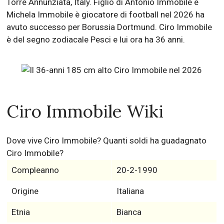
Torre Annunziata, Italy. Figlio di Antonio Immobile e
Michela Immobile è giocatore di football nel 2026 ha
avuto successo per Borussia Dortmund. Ciro Immobile
è del segno zodiacale Pesci e lui ora ha 36 anni.
Ciro Immobile Wiki
Dove vive Ciro Immobile? Quanti soldi ha guadagnato
Ciro Immobile?
Compleanno
20-2-1990
Origine
Italiana
Etnia
Bianca