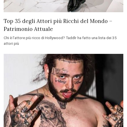
Top 35 degli Attori più Ricchi del Mondo –
Patrimonio Attuale
Chi è l’attore più ricco di Hollywood? Taddlr ha fatto una lista dei 35
attori più