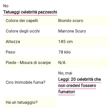
No
Tatuaggi celebrità pazzeschi
Colore dei capelli
Biondo scuro
Colore degli occhi
Marrone Scuro
Altezza
185 cm
Peso
78 kilo
Piede - Misura di scarpe
N/A
No, mai
Leggi: 20 celebrità che
Ciro Immobile fuma?
non credevi fossero
fumatori
Ha un tatuaggio?