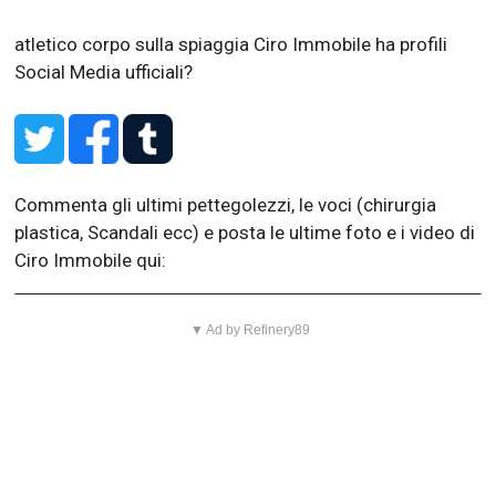
atletico corpo sulla spiaggia
Ciro Immobile ha profili
Social Media ufficiali?
Commenta gli ultimi pettegolezzi, le voci (chirurgia
plastica, Scandali ecc) e posta le ultime foto e i video di
Ciro Immobile qui:
▼ Ad by Refinery89