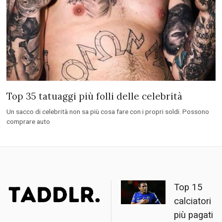
Top 35 tatuaggi più folli delle celebrità
Un sacco di celebrità non sa più cosa fare con i propri soldi. Possono
comprare auto
Top 15
calciatori
più pagati