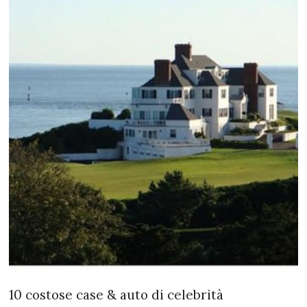
10 costose case & auto di celebrità