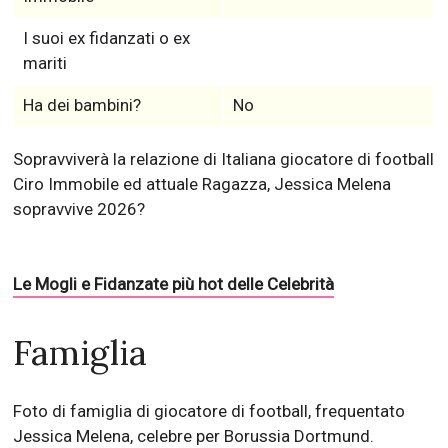
I suoi ex fidanzati o ex
mariti
Ha dei bambini?
No
Sopravviverà la relazione di Italiana giocatore di football
Ciro Immobile ed attuale Ragazza, Jessica Melena
sopravvive 2026?
Le Mogli e Fidanzate più hot delle Celebrità
Famiglia
Foto di famiglia di giocatore di football, frequentato
Jessica Melena, celebre per Borussia Dortmund.