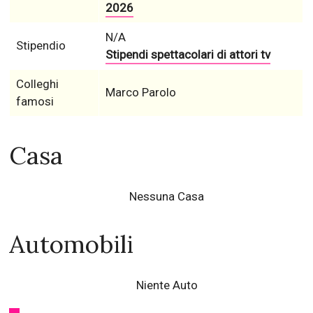
2026
N/A
Stipendio
Stipendi spettacolari di attori tv
Colleghi
Marco Parolo
famosi
Casa
Nessuna Casa
Automobili
Niente Auto