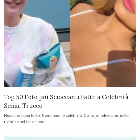
Top 50 Foto più Scioccanti Fatte a Celebrità
Senza Trucco
Nessuno è perfetto. Nemmeno le celebrità. Certo, in television, nelle
riviste e nei film – con