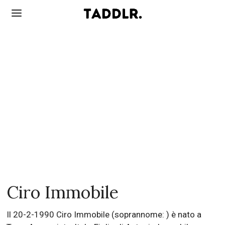
Ciro Immobile
Il 20-2-1990 Ciro Immobile (soprannome: ) è nato a