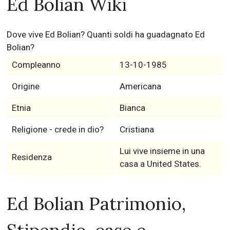
Ed Bolian Wiki
Dove vive Ed Bolian? Quanti soldi ha guadagnato Ed
Bolian?
Compleanno
13-10-1985
Origine
Americana
Etnia
Bianca
Religione - crede in dio?
Cristiana
Lui vive insieme in una
Residenza
casa a United States.
Ed Bolian Patrimonio,