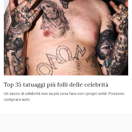
Top 35 tatuaggi più folli delle celebrità
Un sacco di celebrità non sa più cosa fare con i propri soldi. Possono
comprare auto