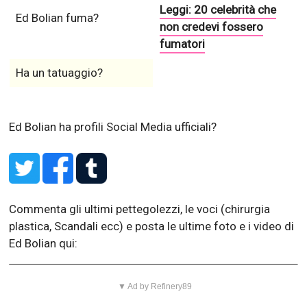
Leggi: 20 celebrità che
Ed Bolian fuma?
non credevi fossero
fumatori
Ha un tatuaggio?
Ed Bolian ha profili Social Media ufficiali?
Commenta gli ultimi pettegolezzi, le voci (chirurgia
plastica, Scandali ecc) e posta le ultime foto e i video di
Ed Bolian qui:
▼ Ad by Refinery89