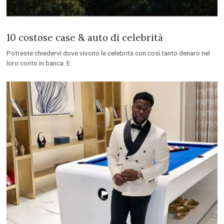
10 costose case & auto di celebrità
Potreste chiedervi dove vivono le celebrità con così tanto denaro nel
loro conto in banca. E