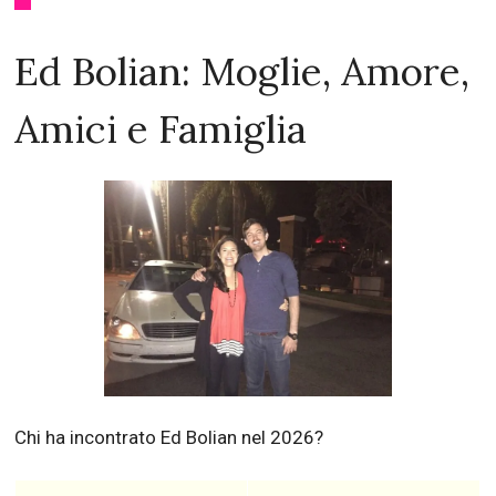
Ed Bolian: Moglie, Amore,
Amici e Famiglia
Chi ha incontrato Ed Bolian nel 2026?