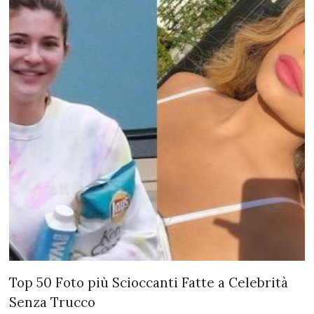
Top 50 Foto più Scioccanti Fatte a Celebrità
Senza Trucco