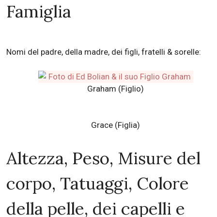
Famiglia
Nomi del padre, della madre, dei figli, fratelli & sorelle:
Graham (Figlio)
Grace (Figlia)
Altezza, Peso, Misure del
corpo, Tatuaggi, Colore
della pelle, dei capelli e