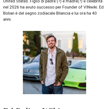
United States. Figlio di padre (?) e madre(?) è celebrità
nel 2026 ha avuto successo per Founder of VINwiki. Ed
Bolian è del segno zodiacale Bilancia e lui ora ha 40
anni.