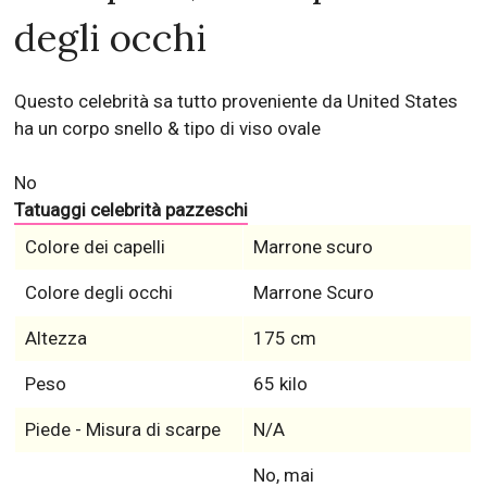
degli occhi
Questo celebrità sa tutto proveniente da United States
ha un corpo snello & tipo di viso ovale
No
Tatuaggi celebrità pazzeschi
Colore dei capelli
Marrone scuro
Colore degli occhi
Marrone Scuro
Altezza
175 cm
Peso
65 kilo
Piede - Misura di scarpe
N/A
No, mai