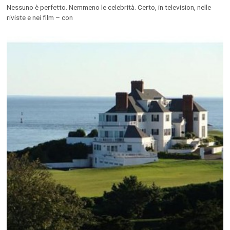
Nessuno è perfetto. Nemmeno le celebrità. Certo, in television, nelle
riviste e nei film – con