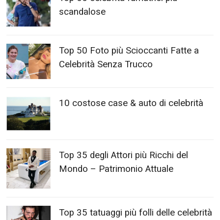
scandalose
Top 50 Foto più Scioccanti Fatte a
Celebrità Senza Trucco
10 costose case & auto di celebrità
Top 35 degli Attori più Ricchi del
Mondo – Patrimonio Attuale
Top 35 tatuaggi più folli delle celebrità