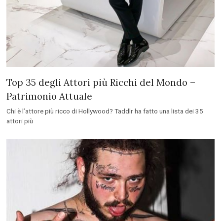
Top 35 degli Attori più Ricchi del Mondo –
Patrimonio Attuale
Chi è l’attore più ricco di Hollywood? Taddlr ha fatto una lista dei 35
attori più