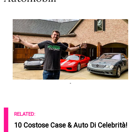
-
RELATED:
10 Costose Case & Auto Di Celebrità!