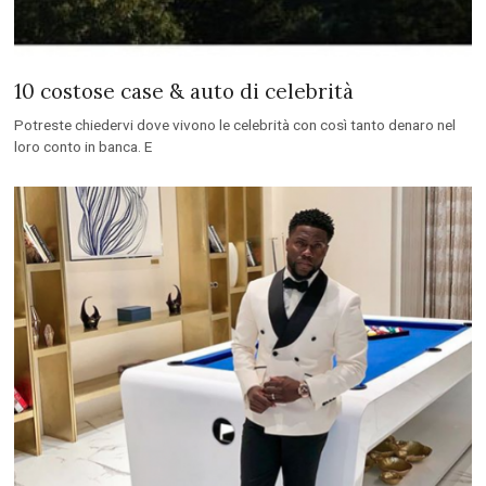
10 costose case & auto di celebrità
Potreste chiedervi dove vivono le celebrità con così tanto denaro nel
loro conto in banca. E