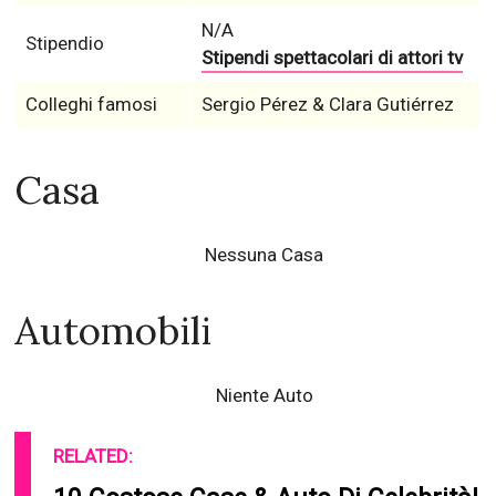
N/A
Stipendio
Stipendi spettacolari di attori tv
Colleghi famosi
Sergio Pérez & Clara Gutiérrez
Casa
Nessuna Casa
Automobili
Niente Auto
RELATED: