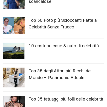
scandalose
Top 50 Foto più Scioccanti Fatte a
Celebrità Senza Trucco
10 costose case & auto di celebrità
Top 35 degli Attori più Ricchi del
Mondo – Patrimonio Attuale
Top 35 tatuaggi più folli delle celebrità