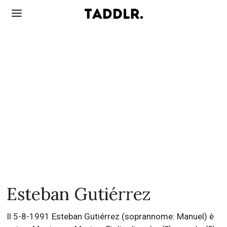
Esteban Gutiérrez
Il 5-8-1991 Esteban Gutiérrez (soprannome: Manuel) è