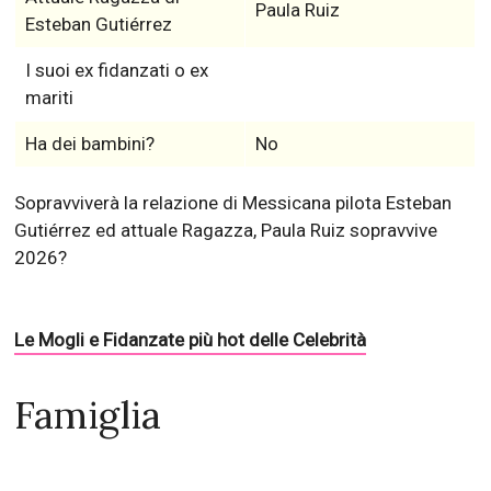
Paula Ruiz
Esteban Gutiérrez
I suoi ex fidanzati o ex
mariti
Ha dei bambini?
No
Sopravviverà la relazione di Messicana pilota Esteban
Gutiérrez ed attuale Ragazza, Paula Ruiz sopravvive
2026?
Le Mogli e Fidanzate più hot delle Celebrità
Famiglia