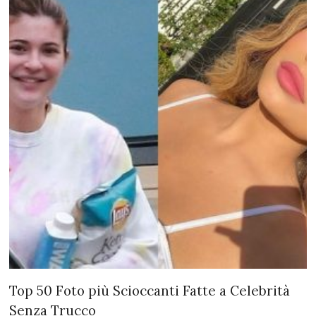
Top 50 Foto più Scioccanti Fatte a Celebrità
Senza Trucco