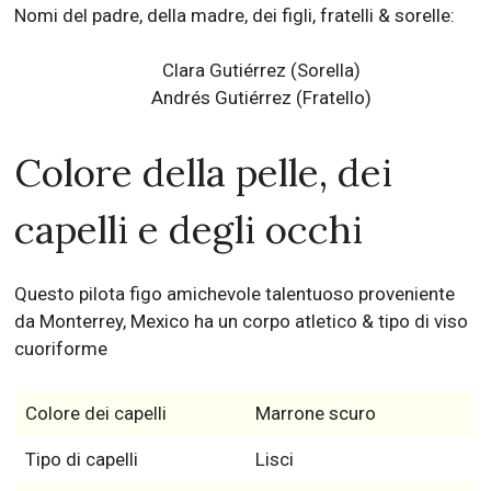
Nomi del padre, della madre, dei figli, fratelli & sorelle:
Clara Gutiérrez (Sorella)
Andrés Gutiérrez (Fratello)
Colore della pelle, dei
capelli e degli occhi
Questo pilota figo amichevole talentuoso proveniente
da Monterrey, Mexico ha un corpo atletico & tipo di viso
cuoriforme
Colore dei capelli
Marrone scuro
Tipo di capelli
Lisci