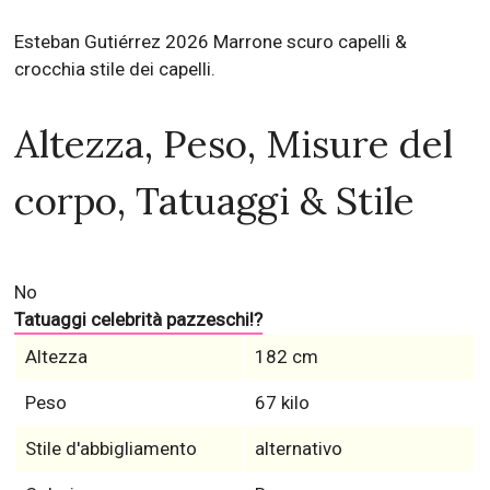
Esteban Gutiérrez 2026 Marrone scuro capelli &
crocchia stile dei capelli.
Altezza, Peso, Misure del
corpo, Tatuaggi & Stile
No
Tatuaggi celebrità pazzeschi!?
Altezza
182 cm
Peso
67 kilo
Stile d'abbigliamento
alternativo