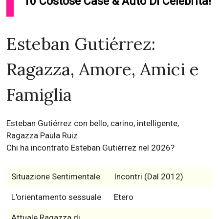
10 Costose Case & Auto Di Celebrità!
Esteban Gutiérrez:
Ragazza, Amore, Amici e
Famiglia
Esteban Gutiérrez con bello, carino, intelligente,
Ragazza Paula Ruiz
Chi ha incontrato Esteban Gutiérrez nel 2026?
Situazione Sentimentale
Incontri (Dal 2012)
L'orientamento sessuale
Etero
Attuale Ragazza di