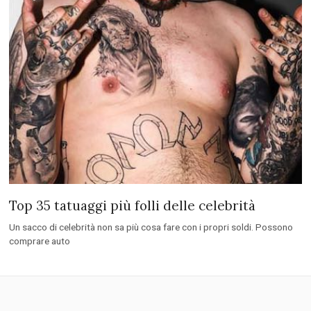
Top 35 tatuaggi più folli delle celebrità
Un sacco di celebrità non sa più cosa fare con i propri soldi. Possono
comprare auto