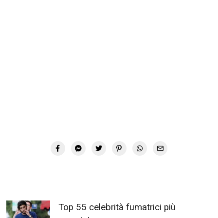
Top 55 celebrità fumatrici più