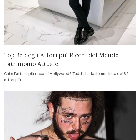
Top 35 degli Attori più Ricchi del Mondo –
Patrimonio Attuale
Chi è l’attore più ricco di Hollywood? Taddlr ha fatto una lista dei 35
attori più