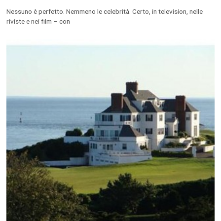
Nessuno è perfetto. Nemmeno le celebrità. Certo, in television, nelle
riviste e nei film – con