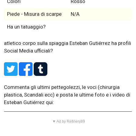
Colori
Rosso
Piede - Misura di scarpe
N/A
Ha un tatuaggio?
atletico corpo sulla spiaggia
Esteban Gutiérrez ha profili
Social Media ufficiali?
Commenta gli ultimi pettegolezzi, le voci (chirurgia
plastica, Scandali ecc) e posta le ultime foto e i video di
Esteban Gutiérrez qui:
▼ Ad by Refinery89