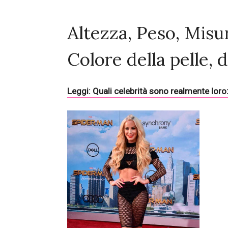
Altezza, Peso, Misu
Colore della pelle, d
Leggi: Quali celebrità sono realmente lor