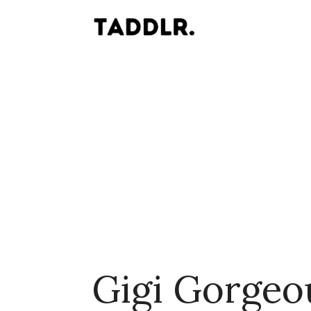
Gigi Gorgeo