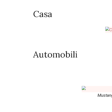
Casa
Automobili
Mustan