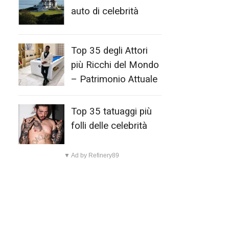
auto di celebrità
Top 35 degli Attori
più Ricchi del Mondo
– Patrimonio Attuale
Top 35 tatuaggi più
folli delle celebrità
▼ Ad by Refinery89