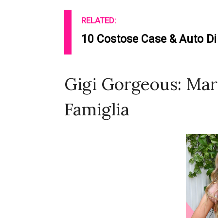
RELATED:
10 Costose Case & Auto Di 
Gigi Gorgeous: Mar
Famiglia