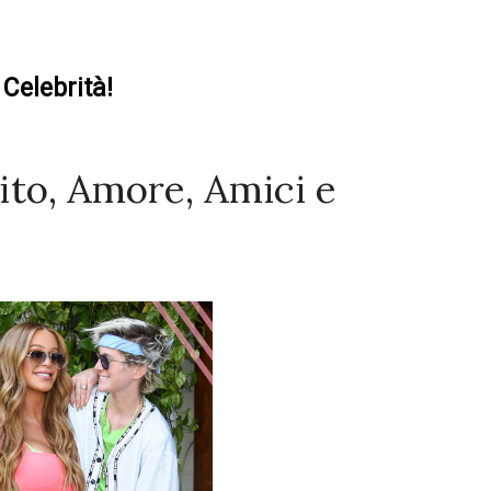
Celebrità!
ito, Amore, Amici e