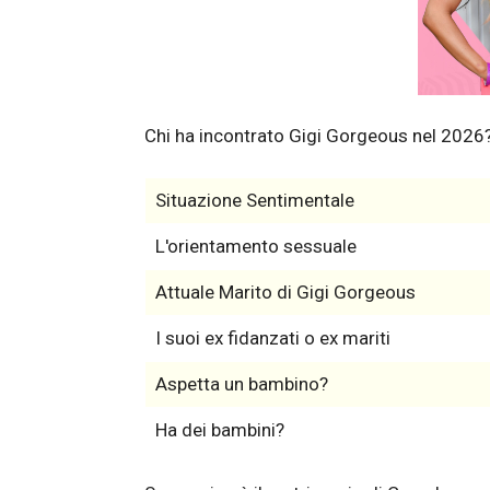
Chi ha incontrato Gigi Gorgeous nel 2026
Situazione Sentimentale
L'orientamento sessuale
Attuale Marito di Gigi Gorgeous
I suoi ex fidanzati o ex mariti
Aspetta un bambino?
Ha dei bambini?