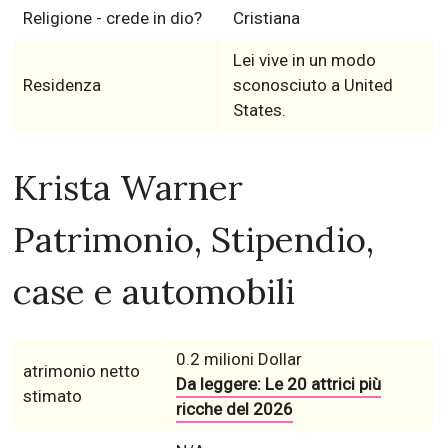
Religione - crede in dio?
Cristiana
Lei vive in un modo
Residenza
sconosciuto a United
States.
Krista Warner
Patrimonio, Stipendio,
case e automobili
0.2 milioni Dollar
atrimonio netto
Da leggere: Le 20 attrici più
stimato
ricche del 2026