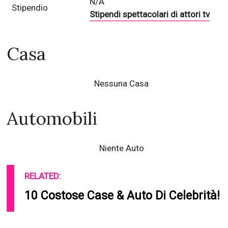
N/A
Stipendio
Stipendi spettacolari di attori tv
Casa
Nessuna Casa
Automobili
Niente Auto
RELATED:
10 Costose Case & Auto Di Celebrità!