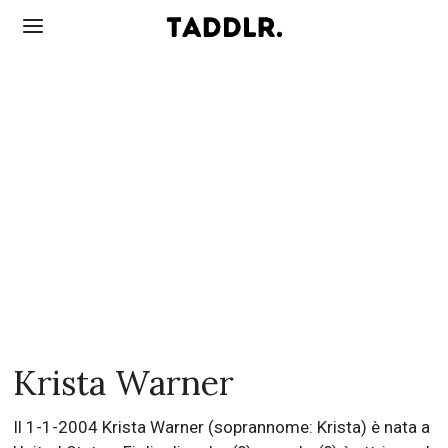
Krista Warner
Il 1-1-2004 Krista Warner (soprannome: Krista) è nata a