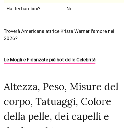
Ha dei bambini?
No
Troverà Americana attrice Krista Warner l'amore nel
2026?
Le Mogli e Fidanzate più hot delle Celebrità
Altezza, Peso, Misure del
corpo, Tatuaggi, Colore
della pelle, dei capelli e