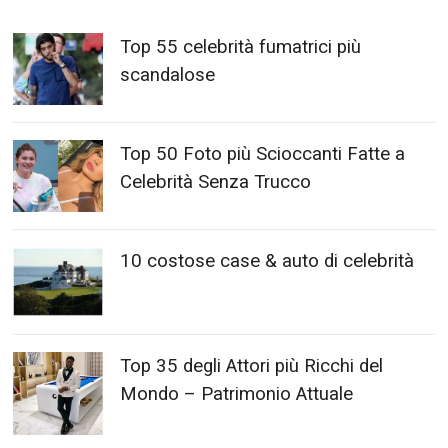
Top 55 celebrità fumatrici più
scandalose
Top 50 Foto più Scioccanti Fatte a
Celebrità Senza Trucco
10 costose case & auto di celebrità
Top 35 degli Attori più Ricchi del
Mondo – Patrimonio Attuale