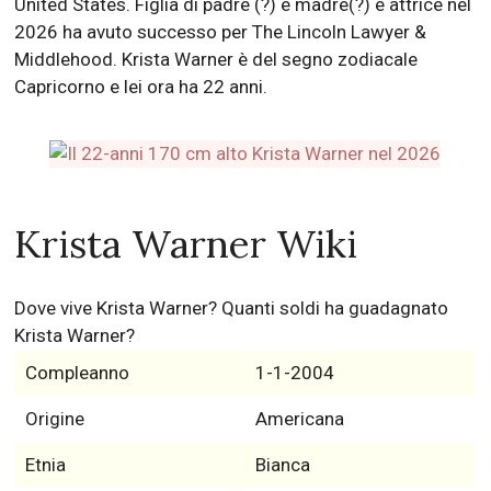
United States. Figlia di padre (?) e madre(?) è attrice nel
2026 ha avuto successo per The Lincoln Lawyer &
Middlehood. Krista Warner è del segno zodiacale
Capricorno e lei ora ha 22 anni.
Krista Warner Wiki
Dove vive Krista Warner? Quanti soldi ha guadagnato
Krista Warner?
Compleanno
1-1-2004
Origine
Americana
Etnia
Bianca