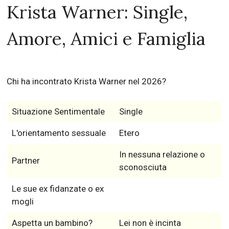
Krista Warner: Single,
Amore, Amici e Famiglia
Chi ha incontrato Krista Warner nel 2026?
Situazione Sentimentale
Single
L'orientamento sessuale
Etero
In nessuna relazione o
Partner
sconosciuta
Le sue ex fidanzate o ex
mogli
Aspetta un bambino?
Lei non è incinta