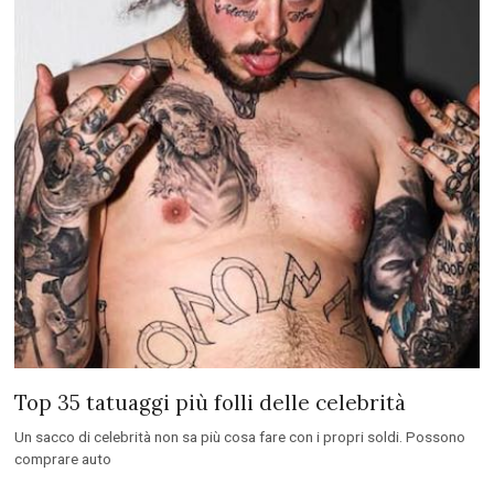
Top 35 tatuaggi più folli delle celebrità
Un sacco di celebrità non sa più cosa fare con i propri soldi. Possono
comprare auto