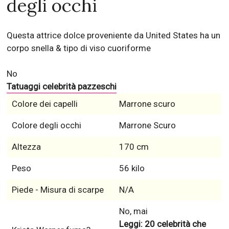
degli occhi
Questa attrice dolce proveniente da United States ha un
corpo snella & tipo di viso cuoriforme
No
Tatuaggi celebrità pazzeschi
Colore dei capelli
Marrone scuro
Colore degli occhi
Marrone Scuro
Altezza
170 cm
Peso
56 kilo
Piede - Misura di scarpe
N/A
No, mai
Leggi: 20 celebrità che