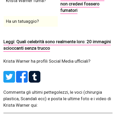
Krista Warner fuma?
non credevi fossero
fumatori
Ha un tatuaggio?
Leggi: Quali celebrità sono realmente loro: 20 immagini
scioccanti senza trucco
Krista Warner ha profili Social Media ufficiali?
Commenta gli ultimi pettegolezzi, le voci (chirurgia
plastica, Scandali ecc) e posta le ultime foto e i video di
Krista Warner qui: