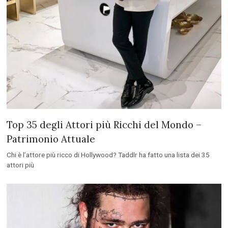
Top 35 degli Attori più Ricchi del Mondo –
Patrimonio Attuale
Chi è l’attore più ricco di Hollywood? Taddlr ha fatto una lista dei 35
attori più