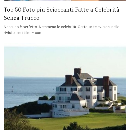
Top 50 Foto più Scioccanti Fatte a Celebrità
Senza Trucco
Nessuno è perfetto. Nemmeno le celebrità. Certo, in television, nelle
riviste e nei film – con