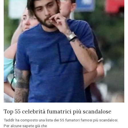
Top 55 celebrità fumatrici più scandalose
Taddlr ha composto una lista dei 55 fumatori famosi più scandalosi.
Per alcune sapete già che