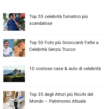
Top 55 celebrità fumatrici più
scandalose
Top 50 Foto più Scioccanti Fatte a
Celebrità Senza Trucco
10 costose case & auto di celebrità
Top 35 degli Attori più Ricchi del
Mondo – Patrimonio Attuale