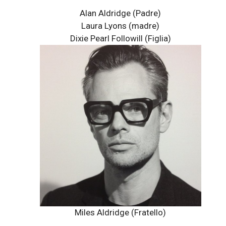
Alan Aldridge (Padre)
Laura Lyons
(madre)
Dixie Pearl Followill
(Figlia)
Miles Aldridge (Fratello)