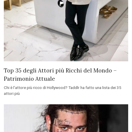
Top 35 degli Attori più Ricchi del Mondo –
Patrimonio Attuale
Chi è l’attore più ricco di Hollywood? Taddlr ha fatto una lista dei 35
attori più