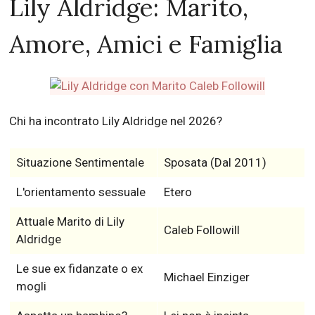
Lily Aldridge: Marito,
Amore, Amici e Famiglia
Chi ha incontrato Lily Aldridge nel 2026?
Situazione Sentimentale
Sposata (Dal 2011)
L'orientamento sessuale
Etero
Attuale Marito di Lily
Caleb Followill
Aldridge
Le sue ex fidanzate o ex
Michael Einziger
mogli