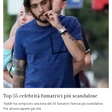
Top 55 celebrità fumatrici più scandalose
Taddlr ha composto una lista dei 55 fumatori famosi più scandalosi.
Per alcune sapete già che