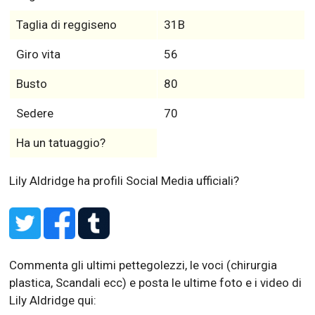
Taglia di reggiseno
31B
Giro vita
56
Busto
80
Sedere
70
Ha un tatuaggio?
Lily Aldridge ha profili Social Media ufficiali?
Commenta gli ultimi pettegolezzi, le voci (chirurgia
plastica, Scandali ecc) e posta le ultime foto e i video di
Lily Aldridge qui: