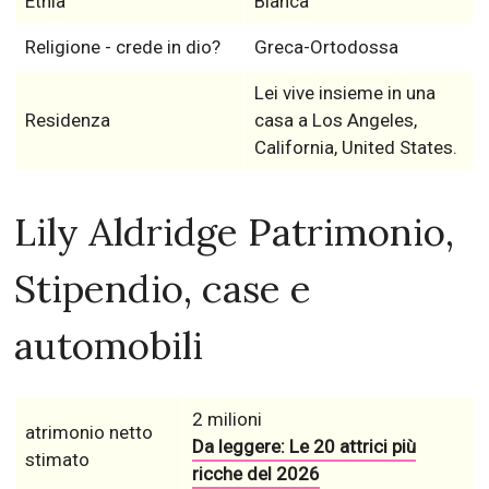
Etnia
Bianca
Religione - crede in dio?
Greca-Ortodossa
Lei vive insieme in una
Residenza
casa a Los Angeles,
California, United States.
Lily Aldridge Patrimonio,
Stipendio, case e
automobili
2 milioni
atrimonio netto
Da leggere: Le 20 attrici più
stimato
ricche del 2026