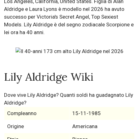
Los Angeles, California, United States. Figlia di Alan
Aldridge e Laura Lyons è modello nel 2026 ha avuto
successo per Victoria's Secret Angel, Top Sexiest
Models. Lily Aldridge è del segno zodiacale Scorpione e
lei ora ha 40 anni.
Lily Aldridge Wiki
Dove vive Lily Aldridge? Quanti soldi ha guadagnato Lily
Aldridge?
Compleanno
15-11-1985
Origine
Americana