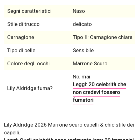
Segni caratteristici
Naso
Stile di trucco
delicato
Carnagione
Tipo II: Carnagione chiara
Tipo di pelle
Sensibile
Colore degli occhi
Marrone Scuro
No, mai
Leggi: 20 celebrità che
Lily Aldridge fuma?
non credevi fossero
fumatori
Lily Aldridge 2026 Marrone scuro capelli & chic stile dei
capelli.