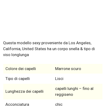
Questa modello sexy proveniente da Los Angeles,
California, United States ha un corpo snella & tipo di
viso longlunga
Colore dei capelli
Marrone scuro
Tipo di capelli
Lisci
capelli lunghi – fino al
Lunghezza dei capelli
reggiseno
Acconciatura
chic