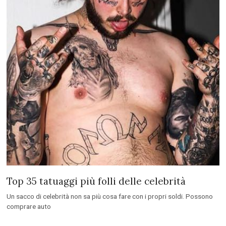
Top 35 tatuaggi più folli delle celebrità
Un sacco di celebrità non sa più cosa fare con i propri soldi. Possono
comprare auto