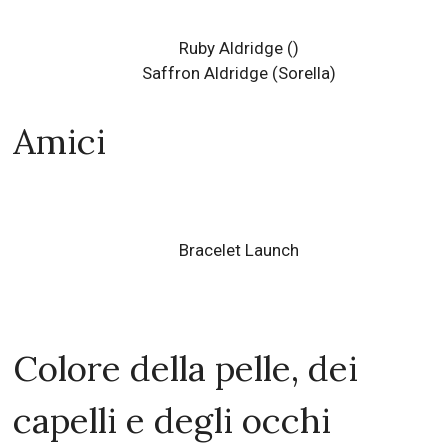
Ruby Aldridge
()
Saffron Aldridge
(Sorella)
Amici
Bracelet Launch
Colore della pelle, dei
capelli e degli occhi