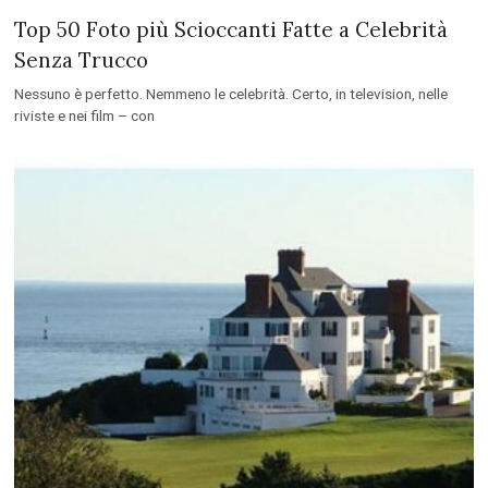
Top 50 Foto più Scioccanti Fatte a Celebrità
Senza Trucco
Nessuno è perfetto. Nemmeno le celebrità. Certo, in television, nelle
riviste e nei film – con