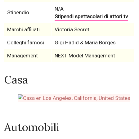
N/A
Stipendio
Stipendi spettacolari di attori tv
Marchi affiliati
Victoria Secret
Colleghi famosi
Gigi Hadid & Maria Borges
Management
NEXT Model Management
Casa
Automobili