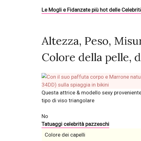
Le Mogli e Fidanzate più hot delle Celebrit
Altezza, Peso, Misu
Colore della pelle, d
Questa attrice & modello sexy proveniente
tipo di viso triangolare
No
Tatuaggi celebrità pazzeschi
Colore dei capelli