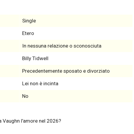
Single
Etero
In nessuna relazione o sconosciuta
Billy Tidwell
Precedentemente sposato e divorziato
Lei non è incinta
No
a Vaughn l'amore nel 2026?