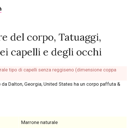
à
re del corpo, Tatuaggi,
ei capelli e degli occhi
 da Dalton, Georgia, United States ha un corpo paffuta &
Marrone naturale