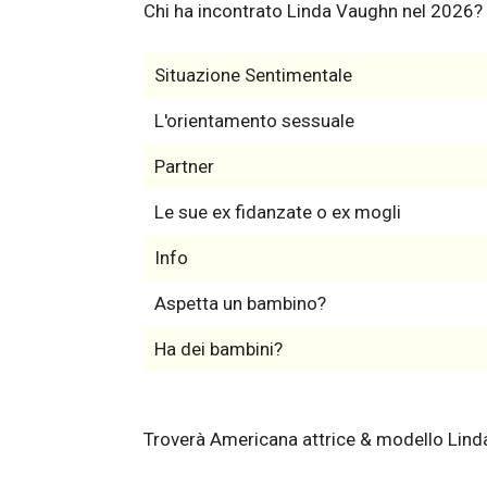
Chi ha incontrato Linda Vaughn nel 2026?
Situazione Sentimentale
L'orientamento sessuale
Partner
Le sue ex fidanzate o ex mogli
Info
Aspetta un bambino?
Ha dei bambini?
Troverà Americana attrice & modello Lind