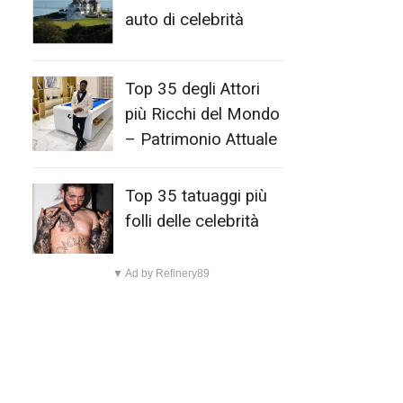
auto di celebrità
Top 35 degli Attori
più Ricchi del Mondo
– Patrimonio Attuale
Top 35 tatuaggi più
folli delle celebrità
▼ Ad by Refinery89