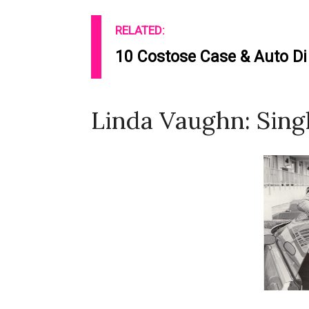
RELATED:
10 Costose Case & Auto Di 
Linda Vaughn: Singl