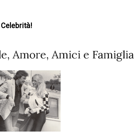
Celebrità!
e, Amore, Amici e Famiglia