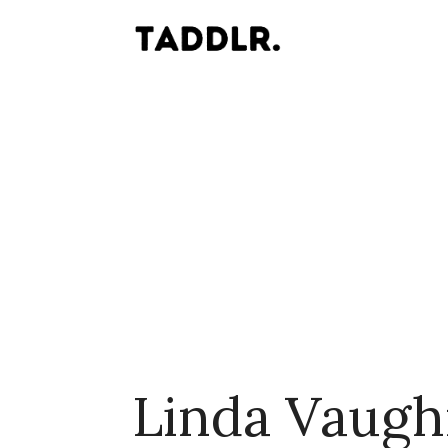
Linda Vaug