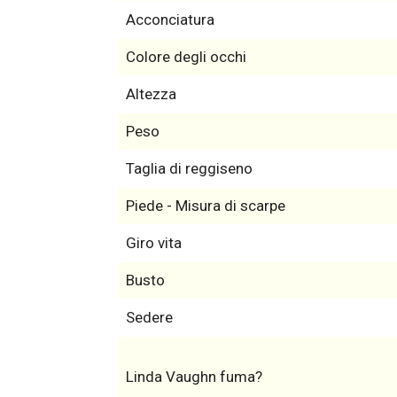
Acconciatura
Colore degli occhi
Altezza
Peso
Taglia di reggiseno
Piede - Misura di scarpe
Giro vita
Busto
Sedere
Linda Vaughn fuma?