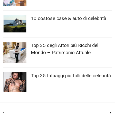
10 costose case & auto di celebrità
Top 35 degli Attori più Ricchi del
Mondo – Patrimonio Attuale
Top 35 tatuaggi più folli delle celebrità