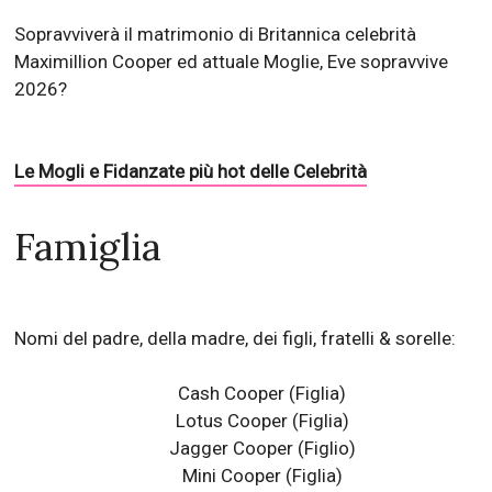
Sopravviverà il matrimonio di Britannica celebrità
Maximillion Cooper ed attuale Moglie, Eve sopravvive
2026?
Le Mogli e Fidanzate più hot delle Celebrità
Famiglia
Nomi del padre, della madre, dei figli, fratelli & sorelle:
Cash Cooper (Figlia)
Lotus Cooper (Figlia)
Jagger Cooper (Figlio)
Mini Cooper (Figlia)