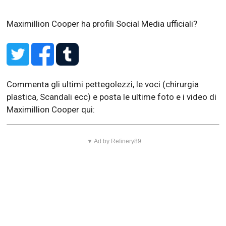
Maximillion Cooper ha profili Social Media ufficiali?
Commenta gli ultimi pettegolezzi, le voci (chirurgia
plastica, Scandali ecc) e posta le ultime foto e i video di
Maximillion Cooper qui:
▼ Ad by Refinery89