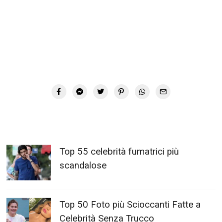
Top 55 celebrità fumatrici più
scandalose
Top 50 Foto più Scioccanti Fatte a
Celebrità Senza Trucco