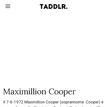
Maximillion Cooper
Il 7-6-1972 Maximillion Cooper (soprannome: Cooper) è