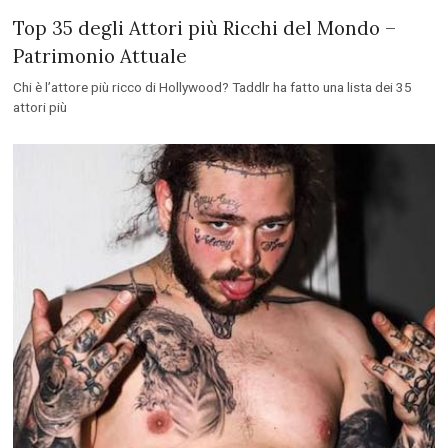
Top 35 degli Attori più Ricchi del Mondo –
Patrimonio Attuale
Chi è l’attore più ricco di Hollywood? Taddlr ha fatto una lista dei 35
attori più