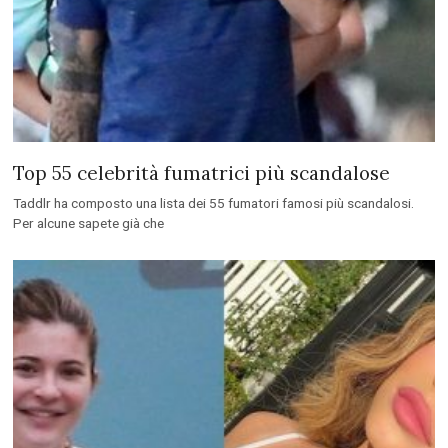
Top 55 celebrità fumatrici più scandalose
Taddlr ha composto una lista dei 55 fumatori famosi più scandalosi.
Per alcune sapete già che