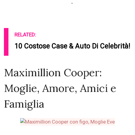
-
RELATED:
10 Costose Case & Auto Di Celebrità!
Maximillion Cooper:
Moglie, Amore, Amici e
Famiglia