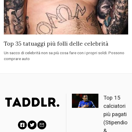
Top 35 tatuaggi più folli delle celebrità
Un sacco di celebrità non sa più cosa fare con i propri soldi. Possono
comprare auto
Top 15
calciatori
più pagati
(Stipendio
&