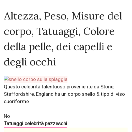
Altezza, Peso, Misure del
corpo, Tatuaggi, Colore
della pelle, dei capelli e
degli occhi
Questo celebrità talentuoso proveniente da Stone,
Staffordshire, England ha un corpo snello & tipo di viso
cuoriforme
No
Tatuaggi celebrità pazzeschi