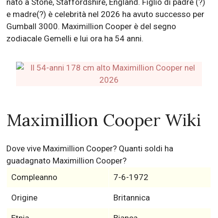
nato a Stone, Staffordshire, England. Figlio di padre (?)
e madre(?) è celebrità nel 2026 ha avuto successo per
Gumball 3000. Maximillion Cooper è del segno
zodiacale Gemelli e lui ora ha 54 anni.
Maximillion Cooper Wiki
Dove vive Maximillion Cooper? Quanti soldi ha
guadagnato Maximillion Cooper?
Compleanno
7-6-1972
Origine
Britannica