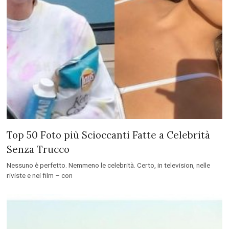
Top 50 Foto più Scioccanti Fatte a Celebrità
Senza Trucco
Nessuno è perfetto. Nemmeno le celebrità. Certo, in television, nelle
riviste e nei film – con