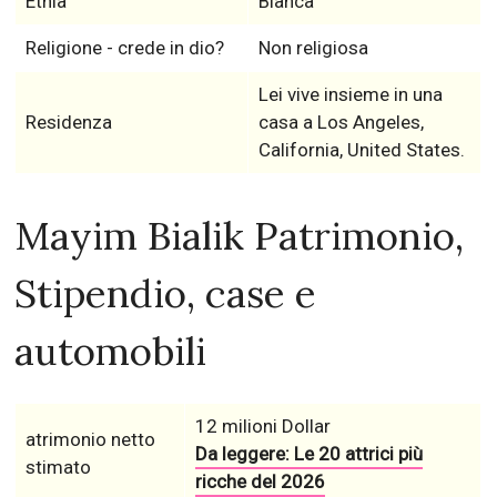
Etnia
Bianca
Religione - crede in dio?
Non religiosa
Lei vive insieme in una
Residenza
casa a Los Angeles,
California, United States.
Mayim Bialik Patrimonio,
Stipendio, case e
automobili
12 milioni Dollar
atrimonio netto
Da leggere: Le 20 attrici più
stimato
ricche del 2026