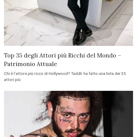
Top 35 degli Attori più Ricchi del Mondo –