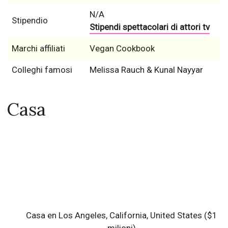
N/A
Stipendio
Stipendi spettacolari di attori tv
Marchi affiliati
Vegan Cookbook
Colleghi famosi
Melissa Rauch & Kunal Nayyar
Casa