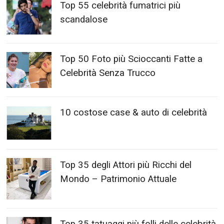
Top 55 celebrità fumatrici più
scandalose
Top 50 Foto più Scioccanti Fatte a
Celebrità Senza Trucco