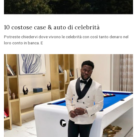
10 costose case & auto di celebrità
Potreste chiedervi dove vivono le celebrità con così tanto denaro nel
loro conto in banca. E