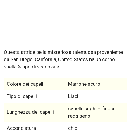
Jim Parsons
Colore della pelle, dei
capelli e degli occhi
Questa attrice bella misteriosa talentuosa proveniente
da San Diego, California, United States ha un corpo