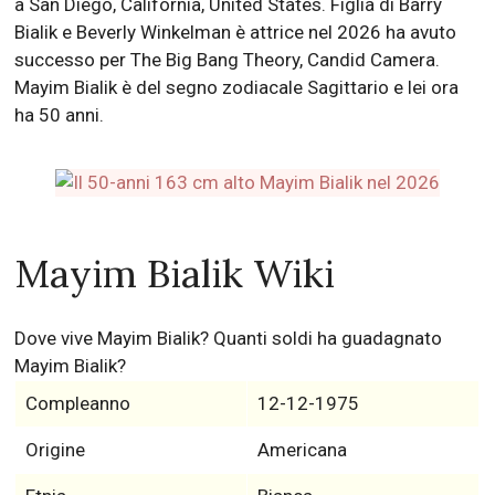
a San Diego, California, United States. Figlia di Barry
Bialik e Beverly Winkelman è attrice nel 2026 ha avuto
successo per The Big Bang Theory, Candid Camera.
Mayim Bialik è del segno zodiacale Sagittario e lei ora
ha 50 anni.
Mayim Bialik Wiki
Dove vive Mayim Bialik? Quanti soldi ha guadagnato
Mayim Bialik?
Compleanno
12-12-1975
Origine
Americana