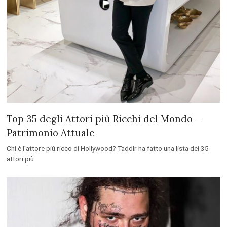
Top 35 degli Attori più Ricchi del Mondo –
Patrimonio Attuale
Chi è l’attore più ricco di Hollywood? Taddlr ha fatto una lista dei 35
attori più