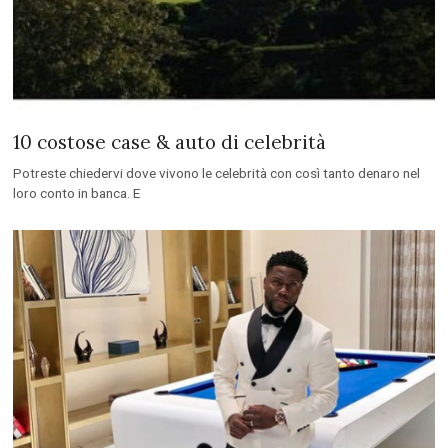
10 costose case & auto di celebrità
Potreste chiedervi dove vivono le celebrità con così tanto denaro nel
loro conto in banca. E