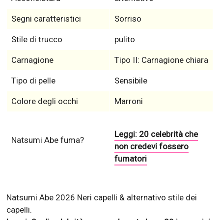
Segni caratteristici
Sorriso
Stile di trucco
pulito
Carnagione
Tipo II: Carnagione chiara
Tipo di pelle
Sensibile
Colore degli occhi
Marroni
Leggi: 20 celebrità che
Natsumi Abe fuma?
non credevi fossero
fumatori
Natsumi Abe 2026 Neri capelli & alternativo stile dei
capelli.