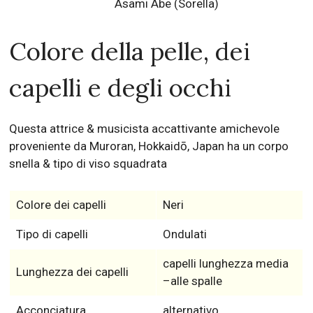
Asami Abe
(Sorella)
Colore della pelle, dei
capelli e degli occhi
Questa attrice & musicista accattivante amichevole
proveniente da Muroran, Hokkaidō, Japan ha un corpo
snella & tipo di viso squadrata
Colore dei capelli
Neri
Tipo di capelli
Ondulati
capelli lunghezza media
Lunghezza dei capelli
–alle spalle
Acconciatura
alternativo