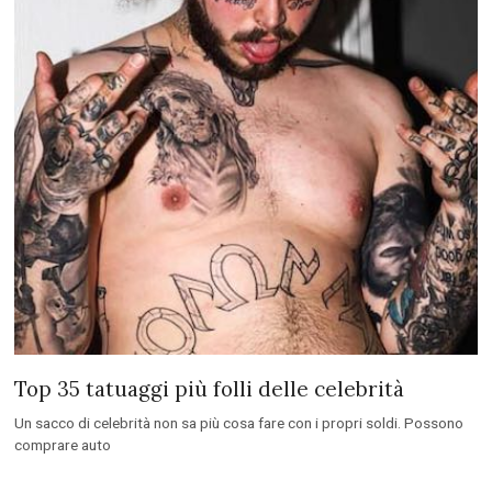
Top 35 tatuaggi più folli delle celebrità
Un sacco di celebrità non sa più cosa fare con i propri soldi. Possono
comprare auto