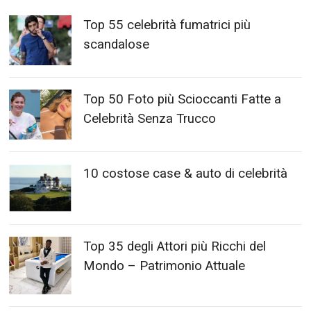
Top 55 celebrità fumatrici più
scandalose
Top 50 Foto più Scioccanti Fatte a
Celebrità Senza Trucco
10 costose case & auto di celebrità
Top 35 degli Attori più Ricchi del
Mondo – Patrimonio Attuale