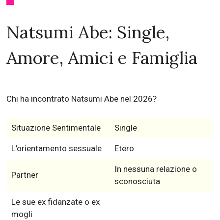
Natsumi Abe: Single,
Amore, Amici e Famiglia
Chi ha incontrato Natsumi Abe nel 2026?
Situazione Sentimentale
Single
L'orientamento sessuale
Etero
In nessuna relazione o
Partner
sconosciuta
Le sue ex fidanzate o ex
mogli