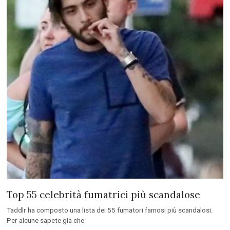
Top 55 celebrità fumatrici più scandalose
Taddlr ha composto una lista dei 55 fumatori famosi più scandalosi.
Per alcune sapete già che