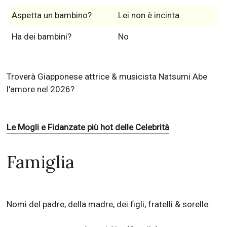
Aspetta un bambino?
Lei non è incinta
Ha dei bambini?
No
Troverà Giapponese attrice & musicista Natsumi Abe
l'amore nel 2026?
Le Mogli e Fidanzate più hot delle Celebrità
Famiglia
Nomi del padre, della madre, dei figli, fratelli & sorelle: