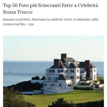
Top 50 Foto più Scioccanti Fatte a Celebrità
Senza Trucco
Nessuno è perfetto. Nemmeno le celebrità. Certo, in television, nelle
riviste e nei film – con