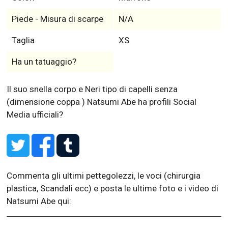
Piede - Misura di scarpe
N/A
Taglia
XS
Ha un tatuaggio?
Il suo snella corpo e Neri tipo di capelli senza
(dimensione coppa )
Natsumi Abe ha profili Social
Media ufficiali?
Commenta gli ultimi pettegolezzi, le voci (chirurgia
plastica, Scandali ecc) e posta le ultime foto e i video di
Natsumi Abe qui: