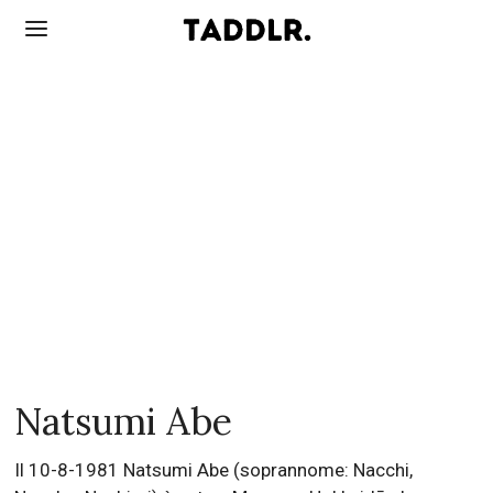
Natsumi Abe
Il 10-8-1981 Natsumi Abe (soprannome: Nacchi,