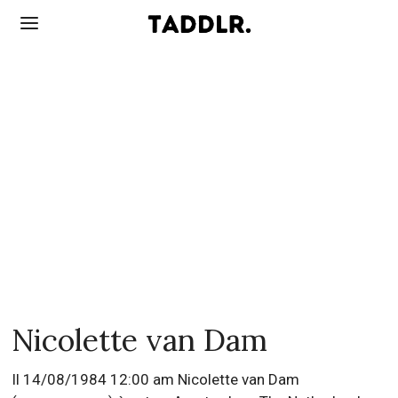
Nicolette van Dam
Il 14/08/1984 12:00 am Nicolette van Dam