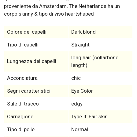
proveniente da Amsterdam, The Netherlands ha un
corpo skinny & tipo di viso heartshaped
Colore dei capelli
Dark blond
Tipo di capelli
Straight
long hair (collarbone
Lunghezza dei capelli
length)
Acconciatura
chic
Segni caratteristici
Eye Color
Stile di trucco
edgy
Carnagione
Type II: Fair skin
Tipo di pelle
Normal