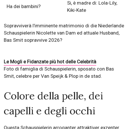
Si, è madre di: Lola-Lily,
Ha dei bambini?
Kiki-Kate
Sopravviverà l'imminente matrimonio di die Niederlande
Schauspielerin Nicolette van Dam ed attuale Husband,
Bas Smit sopravvive 2026?
Le Mogli e Fidanzate più hot delle Celebrità
Foto di famiglia di Schauspielerin, sposato con Bas
Smit, celebre per Van Speijk & Plop in de stad.
Colore della pelle, dei
capelli e degli occhi
Questa Schauspielerin arroganter attraktiver exzenter