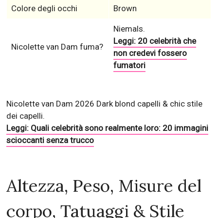
Colore degli occhi
Brown
Niemals.
Leggi: 20 celebrità che
Nicolette van Dam fuma?
non credevi fossero
fumatori
Nicolette van Dam 2026 Dark blond capelli & chic stile
dei capelli.
Leggi: Quali celebrità sono realmente loro: 20 immagini
scioccanti senza trucco
Altezza, Peso, Misure del
corpo, Tatuaggi & Stile