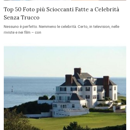
Top 50 Foto più Scioccanti Fatte a Celebrità
Senza Trucco
Nessuno è perfetto. Nemmeno le celebrità. Certo, in television, nelle
riviste e nei film – con