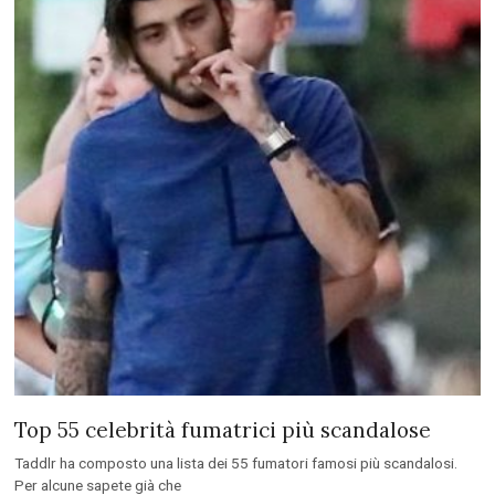
Top 55 celebrità fumatrici più scandalose
Taddlr ha composto una lista dei 55 fumatori famosi più scandalosi.
Per alcune sapete già che