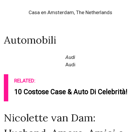
Casa en Amsterdam, The Netherlands
Automobili
Audi
Audi
RELATED:
10 Costose Case & Auto Di Celebrità!
Nicolette van Dam: