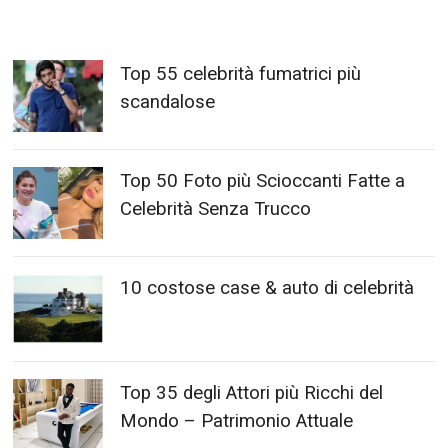
Top 55 celebrità fumatrici più
scandalose
Top 50 Foto più Scioccanti Fatte a
Celebrità Senza Trucco
10 costose case & auto di celebrità
Top 35 degli Attori più Ricchi del
Mondo – Patrimonio Attuale