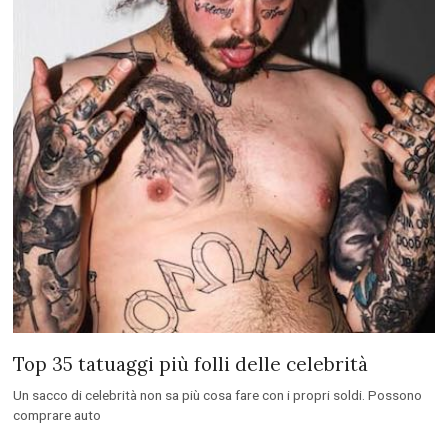
Top 35 tatuaggi più folli delle celebrità
Un sacco di celebrità non sa più cosa fare con i propri soldi. Possono
comprare auto