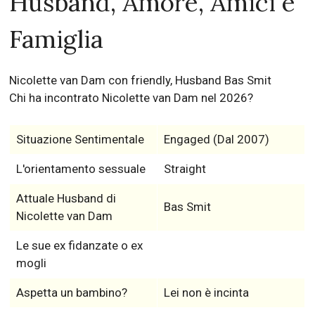
Husband, Amore, Amici e
Famiglia
Nicolette van Dam con friendly, Husband Bas Smit
Chi ha incontrato Nicolette van Dam nel 2026?
Situazione Sentimentale
Engaged (Dal 2007)
L'orientamento sessuale
Straight
Attuale Husband di
Bas Smit
Nicolette van Dam
Le sue ex fidanzate o ex
mogli
Aspetta un bambino?
Lei non è incinta