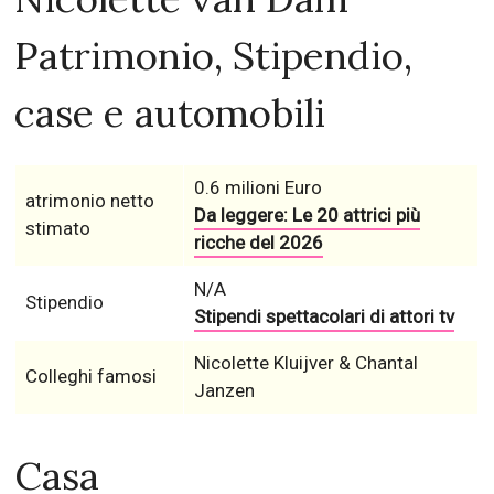
Patrimonio, Stipendio,
case e automobili
0.6 milioni Euro
atrimonio netto
Da leggere: Le 20 attrici più
stimato
ricche del 2026
N/A
Stipendio
Stipendi spettacolari di attori tv
Nicolette Kluijver & Chantal
Colleghi famosi
Janzen
Casa