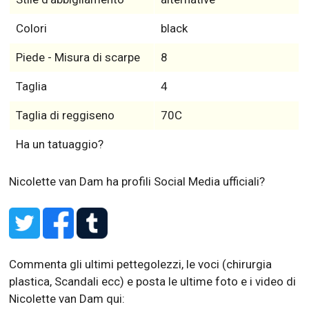
Colori
black
Piede - Misura di scarpe
8
Taglia
4
Taglia di reggiseno
70C
Ha un tatuaggio?
Nicolette van Dam ha profili Social Media ufficiali?
Commenta gli ultimi pettegolezzi, le voci (chirurgia
plastica, Scandali ecc) e posta le ultime foto e i video di
Nicolette van Dam qui: