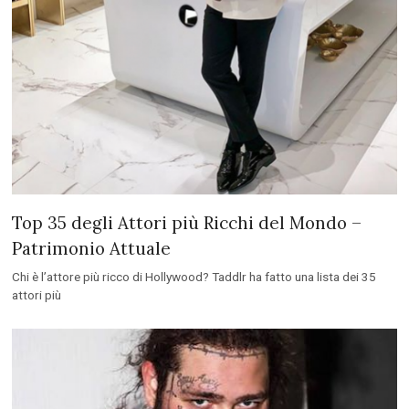
Top 35 degli Attori più Ricchi del Mondo –
Patrimonio Attuale
Chi è l’attore più ricco di Hollywood? Taddlr ha fatto una lista dei 35
attori più