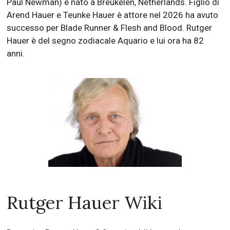
Paul Newman) è nato a Breukelen, Netherlands. Figlio di
Arend Hauer e Teunke Hauer è attore nel 2026 ha avuto
successo per Blade Runner & Flesh and Blood. Rutger
Hauer è del segno zodiacale Aquario e lui ora ha 82
anni.
Rutger Hauer Wiki