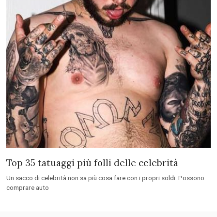
Top 35 tatuaggi più folli delle celebrità
Un sacco di celebrità non sa più cosa fare con i propri soldi. Possono
comprare auto