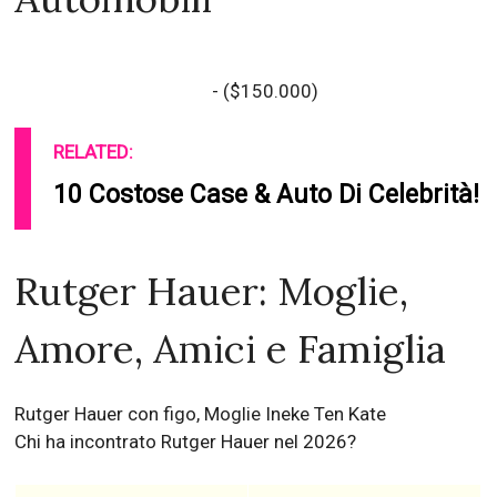
- ($150.000)
RELATED:
10 Costose Case & Auto Di Celebrità!
Rutger Hauer: Moglie,
Amore, Amici e Famiglia
Rutger Hauer con figo, Moglie Ineke Ten Kate
Chi ha incontrato Rutger Hauer nel 2026?