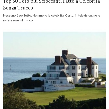
Top 50 Foto più Scioccanti Fatte a Celebrità
Senza Trucco
Nessuno è perfetto. Nemmeno le celebrità. Certo, in television, nelle
riviste e nei film – con