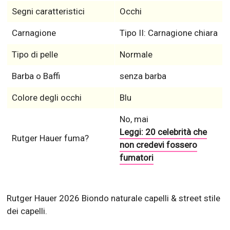
Segni caratteristici
Occhi
Carnagione
Tipo II: Carnagione chiara
Tipo di pelle
Normale
Barba o Baffi
senza barba
Colore degli occhi
Blu
No, mai
Leggi: 20 celebrità che
Rutger Hauer fuma?
non credevi fossero
fumatori
Rutger Hauer 2026 Biondo naturale capelli & street stile
dei capelli.