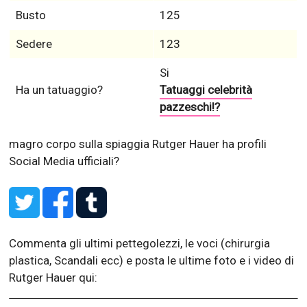
Busto
125
Sedere
123
Si
Ha un tatuaggio?
Tatuaggi celebrità
pazzeschi!?
magro corpo sulla spiaggia
Rutger Hauer ha profili
Social Media ufficiali?
Commenta gli ultimi pettegolezzi, le voci (chirurgia
plastica, Scandali ecc) e posta le ultime foto e i video di
Rutger Hauer qui: