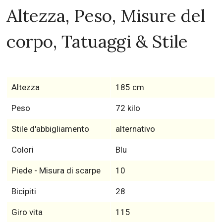
Altezza, Peso, Misure del
corpo, Tatuaggi & Stile
Altezza
185 cm
Peso
72 kilo
Stile d'abbigliamento
alternativo
Colori
Blu
Piede - Misura di scarpe
10
Bicipiti
28
Giro vita
115