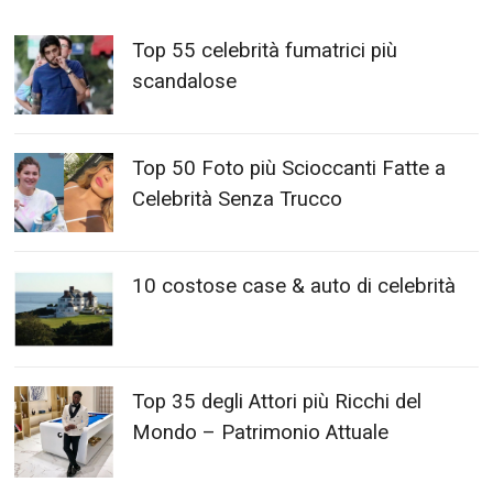
Top 55 celebrità fumatrici più
scandalose
Top 50 Foto più Scioccanti Fatte a
Celebrità Senza Trucco
10 costose case & auto di celebrità
Top 35 degli Attori più Ricchi del
Mondo – Patrimonio Attuale