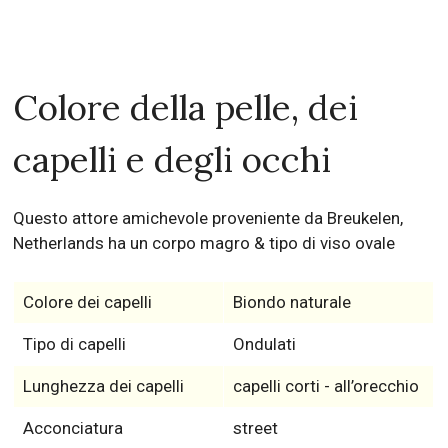
Colore della pelle, dei
capelli e degli occhi
Questo attore amichevole proveniente da Breukelen,
Netherlands ha un corpo magro & tipo di viso ovale
Colore dei capelli
Biondo naturale
Tipo di capelli
Ondulati
Lunghezza dei capelli
capelli corti - all’orecchio
Acconciatura
street