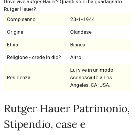
Dove vive Rutger Hauer? Quanti soldi ha guadagnato
Rutger Hauer?
Compleanno
23-1-1944
Origine
Olandese
Etnia
Bianca
Religione - crede in dio?
Altro
Lui vive in un modo
Residenza
sconosciuto a Los
Angeles, CA, USA.
Rutger Hauer Patrimonio,
Stipendio, case e