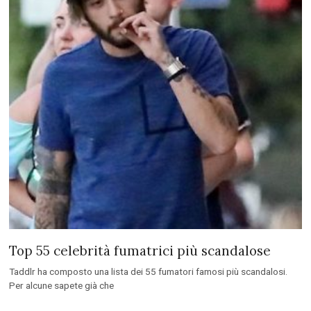
Top 55 celebrità fumatrici più scandalose
Taddlr ha composto una lista dei 55 fumatori famosi più scandalosi.
Per alcune sapete già che