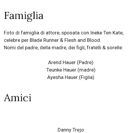
Famiglia
Foto di famiglia di attore, sposata con Ineke Ten Kate,
celebre per Blade Runner & Flesh and Blood.
Nomi del padre, della madre, dei figli, fratelli & sorelle:
Arend Hauer (Padre)
Teunke Hauer (madre)
Ayesha Hauer
(Figlia)
Amici
Danny Trejo