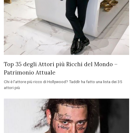
Top 35 degli Attori più Ricchi del Mondo –
Patrimonio Attuale
Chi è l’attore più ricco di Hollywood? Taddlr ha fatto una lista dei 35
attori più