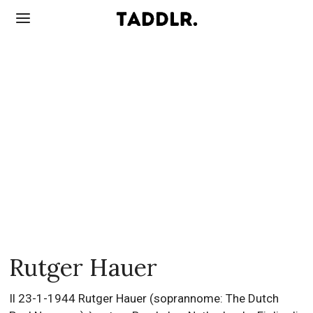
Rutger Hauer
Il 23-1-1944 Rutger Hauer (soprannome: The Dutch