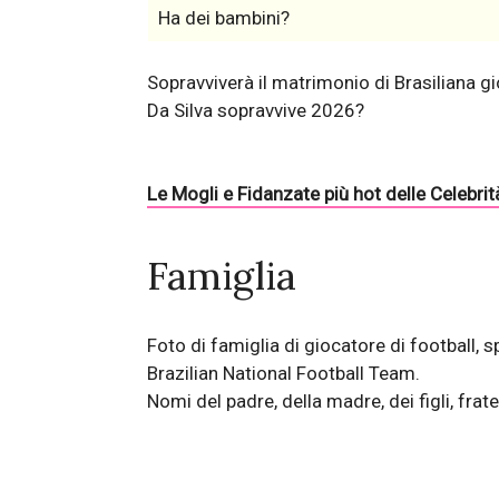
Ha dei bambini?
Sopravviverà il matrimonio di Brasiliana gi
Da Silva sopravvive 2026?
Le Mogli e Fidanzate più hot delle Celebrit
Famiglia
Foto di famiglia di giocatore di football, 
Brazilian National Football Team.
Nomi del padre, della madre, dei figli, fratel