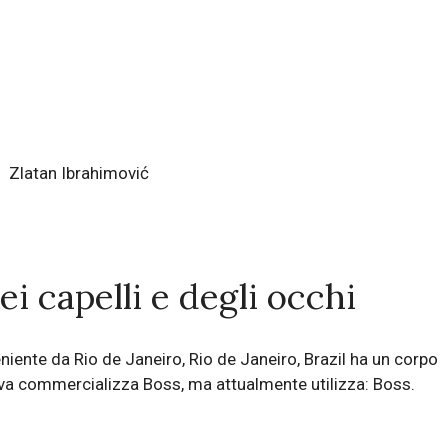
Zlatan Ibrahimović
ei capelli e degli occhi
eniente da Rio de Janeiro, Rio de Janeiro, Brazil ha un corpo
ilva commercializza Boss, ma attualmente utilizza: Boss.