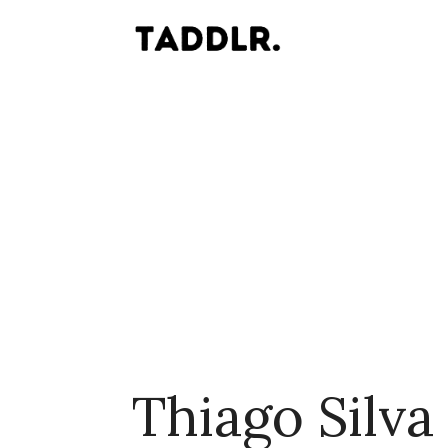
Thiago Silva