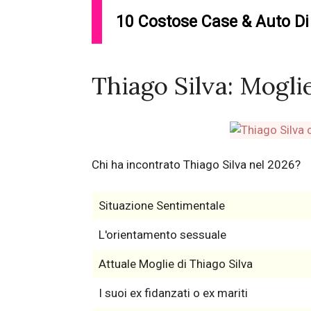
10 Costose Case & Auto Di 
Thiago Silva: Mogli
Chi ha incontrato Thiago Silva nel 2026?
Situazione Sentimentale
L'orientamento sessuale
Attuale Moglie di Thiago Silva
I suoi ex fidanzati o ex mariti