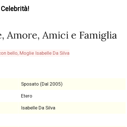
Celebrità!
e, Amore, Amici e Famiglia
Sposato (Dal 2005)
Etero
Isabelle Da Silva