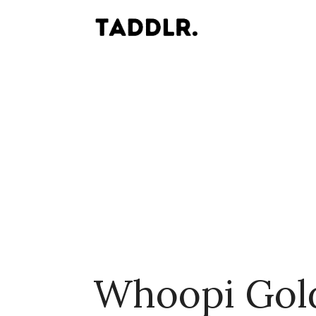
Whoopi Gol