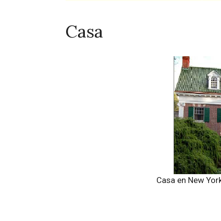
Casa
Casa en New York,