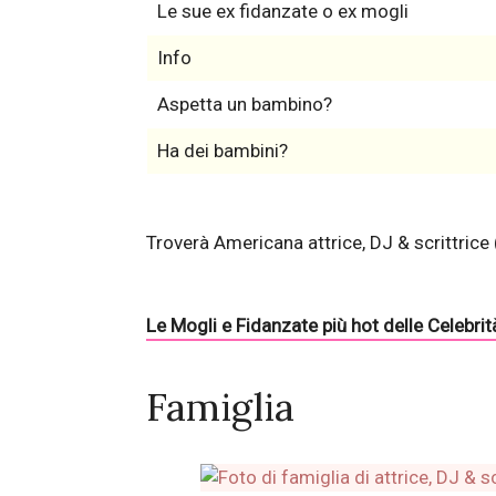
Le sue ex fidanzate o ex mogli
Info
Aspetta un bambino?
Ha dei bambini?
Troverà Americana attrice, DJ & scrittric
Le Mogli e Fidanzate più hot delle Celebrit
Famiglia