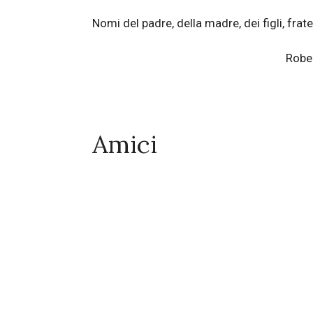
Nomi del padre, della madre, dei figli, fratel
Robe
Amici