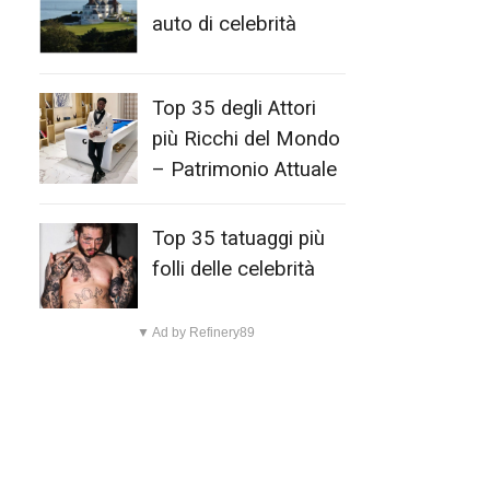
auto di celebrità
Top 35 degli Attori
più Ricchi del Mondo
– Patrimonio Attuale
Top 35 tatuaggi più
folli delle celebrità
▼ Ad by Refinery89