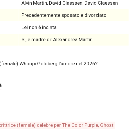
Alvin Martin, David Claessen, David Claessen
Precedentemente sposato e divorziato
Lei non è incinta
Si, è madre di: Alexandrea Martin
e (female) Whoopi Goldberg l'amore nel 2026?
à