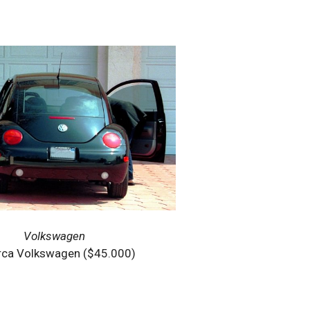
Volkswagen
rca Volkswagen ($45.000)