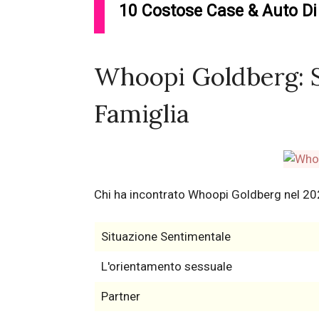
10 Costose Case & Auto Di 
Whoopi Goldberg: S
Famiglia
Chi ha incontrato Whoopi Goldberg nel 2
Situazione Sentimentale
L'orientamento sessuale
Partner