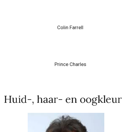
Colin Farrell
Prince Charles
Huid-, haar- en oogkleur