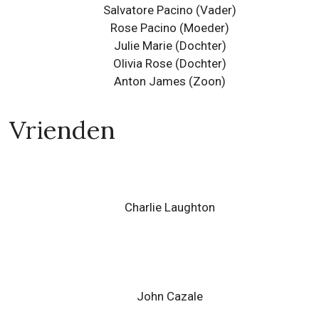
Salvatore Pacino
(Vader)
Rose Pacino
(Moeder)
Julie Marie
(Dochter)
Olivia Rose
(Dochter)
Anton James
(Zoon)
Vrienden
Charlie Laughton
John Cazale