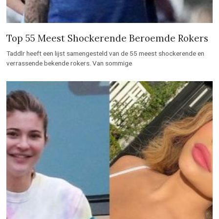
Top 55 Meest Shockerende Beroemde Rokers
Taddlr heeft een lijst samengesteld van de 55 meest shockerende en
verrassende bekende rokers. Van sommige