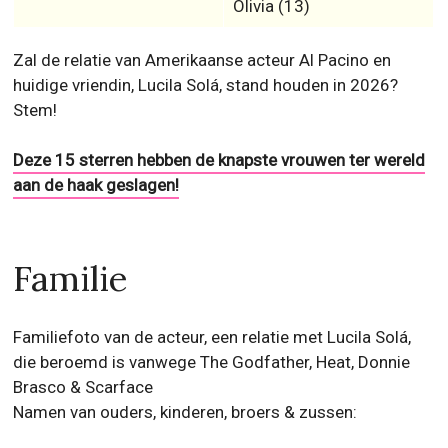
Olivia (13)
Zal de relatie van Amerikaanse acteur Al Pacino en
huidige vriendin, Lucila Solá, stand houden in 2026?
Stem!
Deze 15 sterren hebben de knapste vrouwen ter wereld
aan de haak geslagen!
Familie
Familiefoto van de acteur, een relatie met Lucila Solá,
die beroemd is vanwege The Godfather, Heat, Donnie
Brasco & Scarface
Namen van ouders, kinderen, broers & zussen: