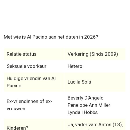
Met wie is Al Pacino aan het daten in 2026?
Relatie status
Verkering (Sinds 2009)
Seksuele voorkeur
Hetero
Huidige vriendin van Al
Lucila Solá
Pacino
Beverly D'Angelo
Ex-vriendinnen of ex-
Penelope Ann Miller
vrouwen
Lyndall Hobbs
Ja, vader van: Anton (13),
Kinderen?