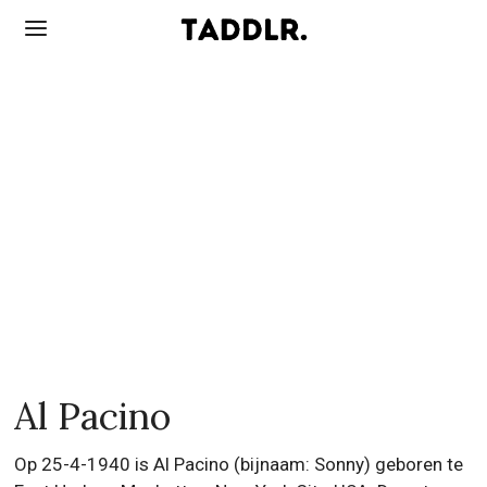
Al Pacino
Op 25-4-1940 is Al Pacino (bijnaam: Sonny) geboren te