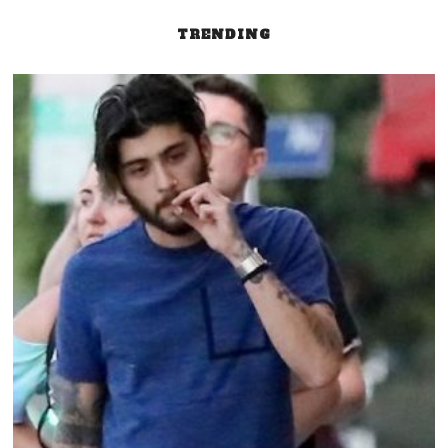
TRENDING