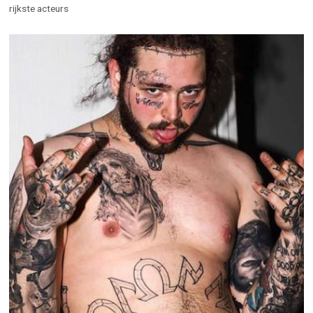
rijkste acteurs