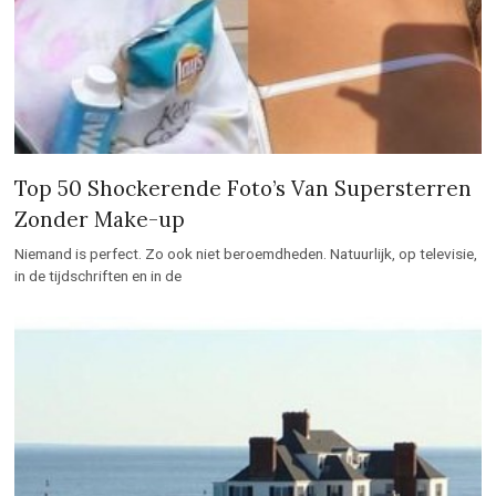
Top 50 Shockerende Foto’s Van Supersterren
Zonder Make-up
Niemand is perfect. Zo ook niet beroemdheden. Natuurlijk, op televisie,
in de tijdschriften en in de