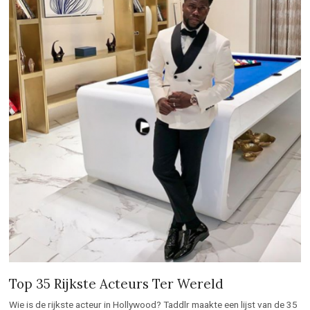
Top 35 Rijkste Acteurs Ter Wereld
Wie is de rijkste acteur in Hollywood? Taddlr maakte een lijst van de 35