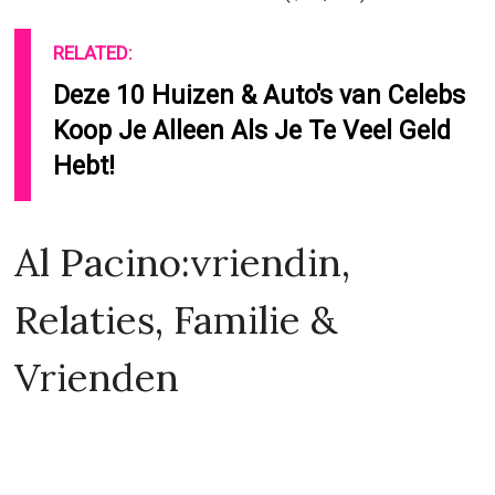
RELATED:
Deze 10 Huizen & Auto's van Celebs
Koop Je Alleen Als Je Te Veel Geld
Hebt!
Al Pacino:vriendin,
Relaties, Familie &
Vrienden