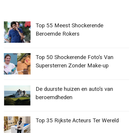
Top 55 Meest Shockerende
Beroemde Rokers
Top 50 Shockerende Foto’s Van
Supersterren Zonder Make-up
De duurste huizen en auto’s van
beroemdheden
Top 35 Rijkste Acteurs Ter Wereld