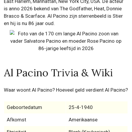
East Harlem, Manhattan, New York City, USA. De acteur
is anno 2026 bekend van The Godfather, Heat, Donnie
Brasco & Scarface. Al Pacino zijn sterrenbeeld is Stier
en hij is nu 86 jaar oud.
Al Pacino Trivia & Wiki
Waar woont Al Pacino? Hoeveel geld verdient Al Pacino?
Geboortedatum
25-4-1940
Afkomst
Amerikaanse