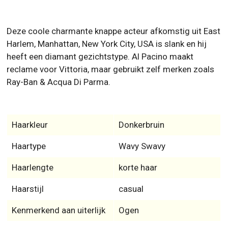
Deze coole charmante knappe acteur afkomstig uit East
Harlem, Manhattan, New York City, USA is slank en hij
heeft een diamant gezichtstype. Al Pacino maakt
reclame voor Vittoria, maar gebruikt zelf merken zoals
Ray-Ban & Acqua Di Parma.
Haarkleur
Donkerbruin
Haartype
Wavy Swavy
Haarlengte
korte haar
Haarstijl
casual
Kenmerkend aan uiterlijk
Ogen