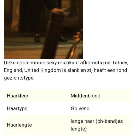
Deze coole mooie sexy muzikant afkomstig uit Tetney,
England, United Kingdom is slank en zij heeft een rond
gezichtstype.
Haarkleur
Middenblond
Haartype
Golvend
lange haar (bh-bandjes
Haarlengte
lengte)