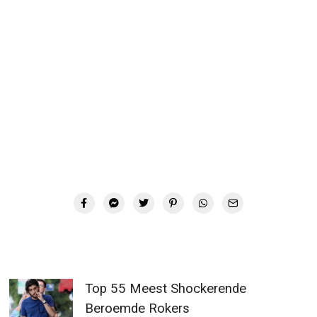
Top 55 Meest Shockerende
Beroemde Rokers