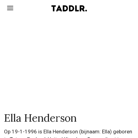
Ella Henderson
Op 19-1-1996 is Ella Henderson (bijnaam: Ella) geboren