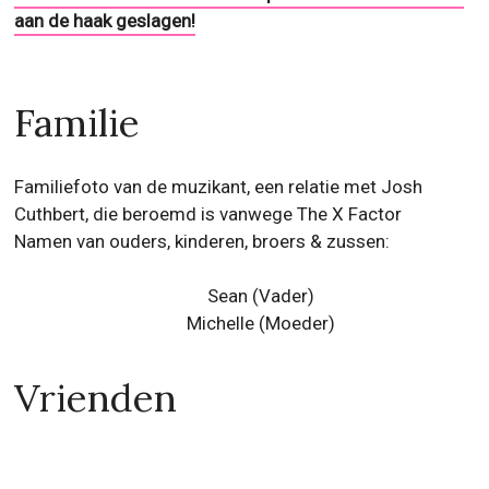
aan de haak geslagen!
Familie
Familiefoto van de muzikant, een relatie met Josh
Cuthbert, die beroemd is vanwege The X Factor
Namen van ouders, kinderen, broers & zussen:
Sean
(Vader)
Michelle
(Moeder)
Vrienden