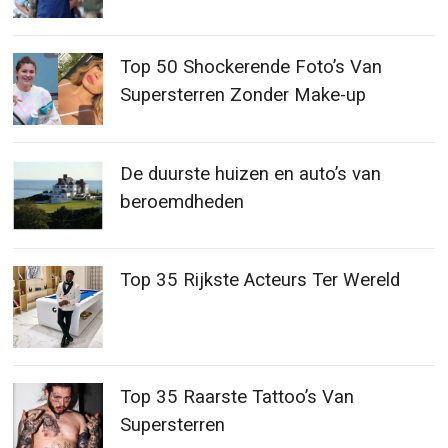
Top 50 Shockerende Foto’s Van
Supersterren Zonder Make-up
De duurste huizen en auto’s van
beroemdheden
Top 35 Rijkste Acteurs Ter Wereld
Top 35 Raarste Tattoo’s Van
Supersterren