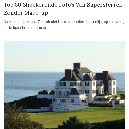
Top 50 Shockerende Foto’s Van Supersterren
Zonder Make-up
Niemand is perfect. Zo ook niet beroemdheden. Natuurlijk, op televisie,
in de tijdschriften en in de