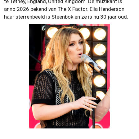
te Tetney, England, United Kingdom. De muzikant is
anno 2026 bekend van The X Factor. Ella Henderson
haar sterrenbeeld is Steenbok en ze is nu 30 jaar oud.