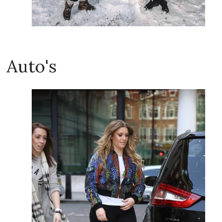
Auto's