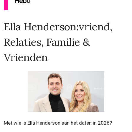
Hebt!
Ella Henderson:vriend,
Relaties, Familie &
Vrienden
Met wie is Ella Henderson aan het daten in 2026?