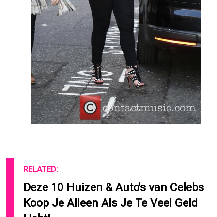
RELATED:
Deze 10 Huizen & Auto's van Celebs
Koop Je Alleen Als Je Te Veel Geld