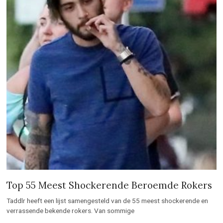
Top 55 Meest Shockerende Beroemde Rokers
Taddlr heeft een lijst samengesteld van de 55 meest shockerende en
verrassende bekende rokers. Van sommige