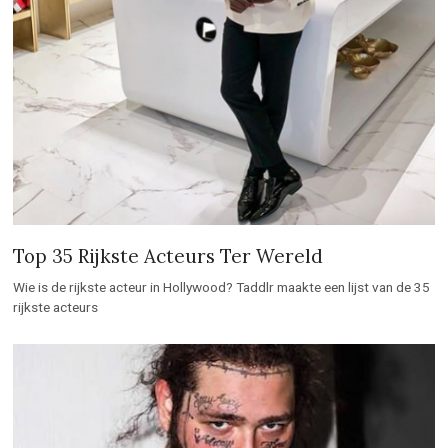
Top 35 Rijkste Acteurs Ter Wereld
Wie is de rijkste acteur in Hollywood? Taddlr maakte een lijst van de 35
rijkste acteurs