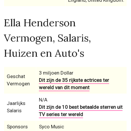
Ella Henderson
Vermogen, Salaris,
Huizen en Auto's
3 miljoen Dollar
Geschat
Dit zijn de 35 rijkste actrices ter
Vermogen
wereld van dit moment
N/A
Jaarlijks
Dit zijn de 10 best betaalde sterren uit
Salaris
TV series ter wereld
Sponsors
Syco Music