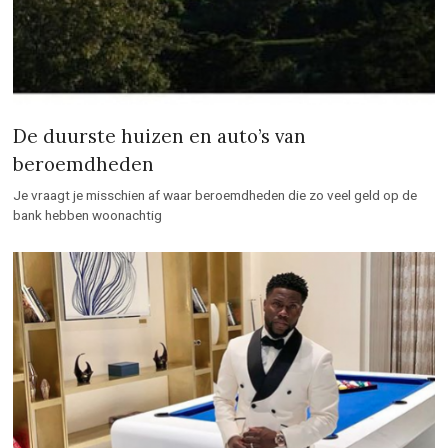
De duurste huizen en auto’s van
beroemdheden
Je vraagt je misschien af waar beroemdheden die zo veel geld op de
bank hebben woonachtig