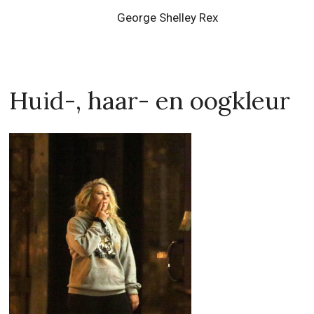
George Shelley Rex
Huid-, haar- en oogkleur