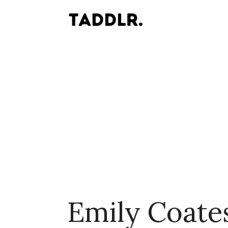
Emily Coate