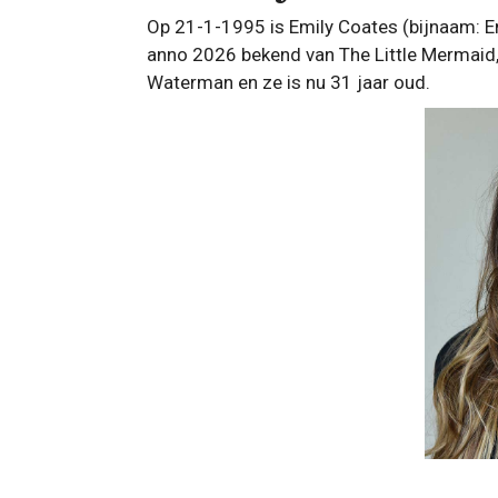
Op 21-1-1995 is Emily Coates (bijnaam: E
anno 2026 bekend van The Little Mermaid,
Waterman en ze is nu 31 jaar oud.