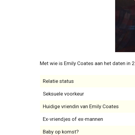
Met wie is Emily Coates aan het daten in 
Relatie status
Seksuele voorkeur
Huidige vriendin van Emily Coates
Ex-vriendjes of ex-mannen
Baby op komst?