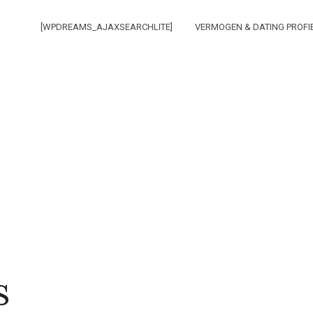
[WPDREAMS_AJAXSEARCHLITE]
VERMOGEN & DATING PROFI
s