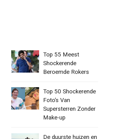
Top 55 Meest
Shockerende
Beroemde Rokers
Top 50 Shockerende
Foto’s Van
Supersterren Zonder
Make-up
De duurste huizen en