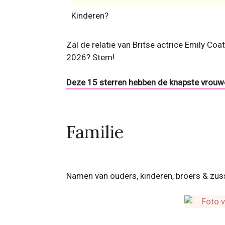
Kinderen?
Zal de relatie van Britse actrice Emily Coa
2026? Stem!
Deze 15 sterren hebben de knapste vrouwe
Familie
Namen van ouders, kinderen, broers & zus