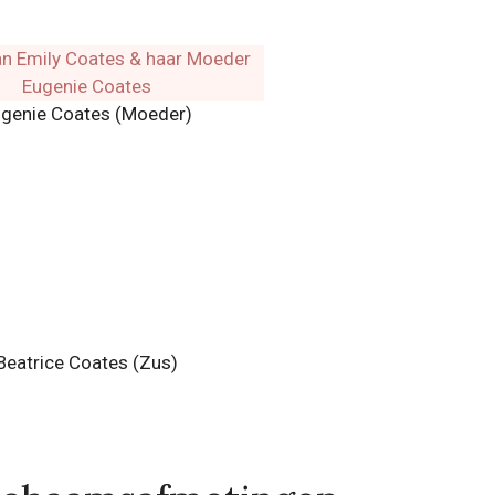
genie Coates (Moeder)