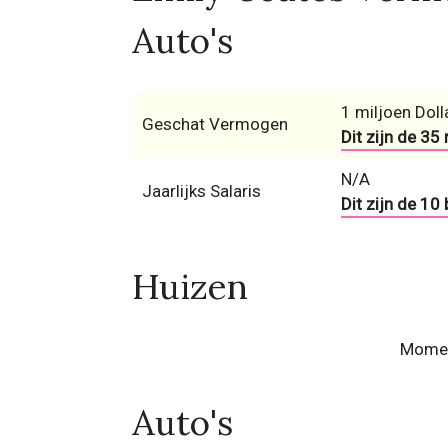
Auto's
1 miljoen Doll
Geschat Vermogen
Dit zijn de 35
N/A
Jaarlijks Salaris
Dit zijn de 10
Huizen
Momen
Auto's