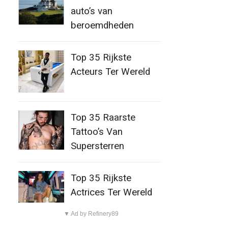
auto’s van
beroemdheden
Top 35 Rijkste
Acteurs Ter Wereld
Top 35 Raarste
Tattoo’s Van
Supersterren
Top 35 Rijkste
Actrices Ter Wereld
▼ Ad by Refinery89