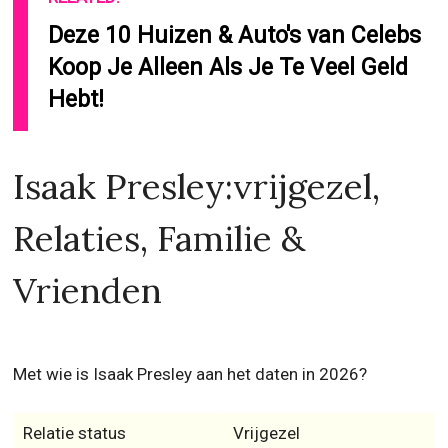
Deze 10 Huizen & Auto's van Celebs
Koop Je Alleen Als Je Te Veel Geld
Hebt!
Isaak Presley:vrijgezel,
Relaties, Familie &
Vrienden
Met wie is Isaak Presley aan het daten in 2026?
Relatie status
Vrijgezel