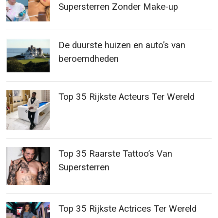
Supersterren Zonder Make-up
De duurste huizen en auto’s van
beroemdheden
Top 35 Rijkste Acteurs Ter Wereld
Top 35 Raarste Tattoo’s Van
Supersterren
Top 35 Rijkste Actrices Ter Wereld