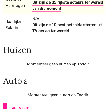
Dit zijn de 35 rijkste acteurs ter wereld
Vermogen
van dit moment
N/A
Jaarlijks
Dit zijn de 10 best betaalde sterren uit
Salaris
TV series ter wereld
Huizen
Momenteel geen huizen op Taddlr
Auto's
Momenteel geen auto's op Taddlr
RELATED: