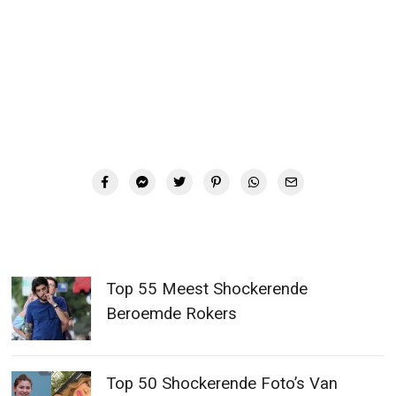
Top 55 Meest Shockerende
Beroemde Rokers
Top 50 Shockerende Foto’s Van