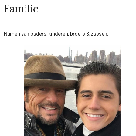
Familie
Namen van ouders, kinderen, broers & zussen: