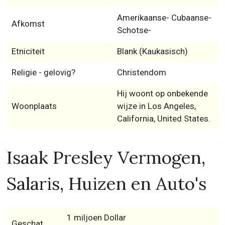
Amerikaanse- Cubaanse-
Afkomst
Schotse-
Etniciteit
Blank (Kaukasisch)
Religie - gelovig?
Christendom
Hij woont op onbekende
Woonplaats
wijze in Los Angeles,
California, United States.
Isaak Presley Vermogen,
Salaris, Huizen en Auto's
1 miljoen Dollar
Geschat