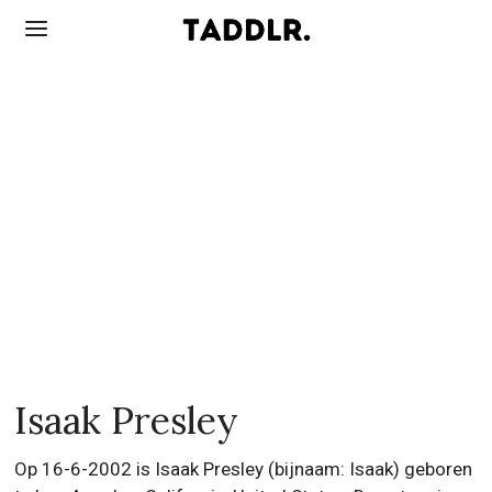
Isaak Presley
Op 16-6-2002 is Isaak Presley (bijnaam: Isaak) geboren