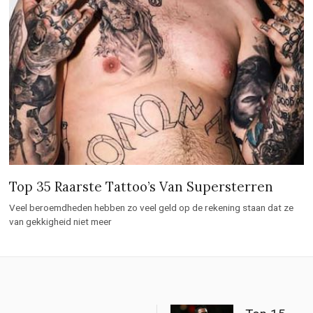
Top 35 Raarste Tattoo’s Van Supersterren
Veel beroemdheden hebben zo veel geld op de rekening staan dat ze
van gekkigheid niet meer