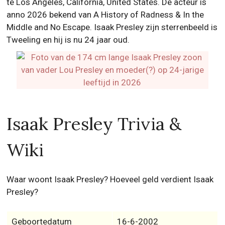
te Los Angeles, California, United States. De acteur is
anno 2026 bekend van A History of Radness & In the
Middle and No Escape. Isaak Presley zijn sterrenbeeld is
Tweeling en hij is nu 24 jaar oud.
Isaak Presley Trivia &
Wiki
Waar woont Isaak Presley? Hoeveel geld verdient Isaak
Presley?
Geboortedatum
16-6-2002