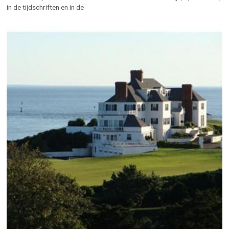
in de tijdschriften en in de