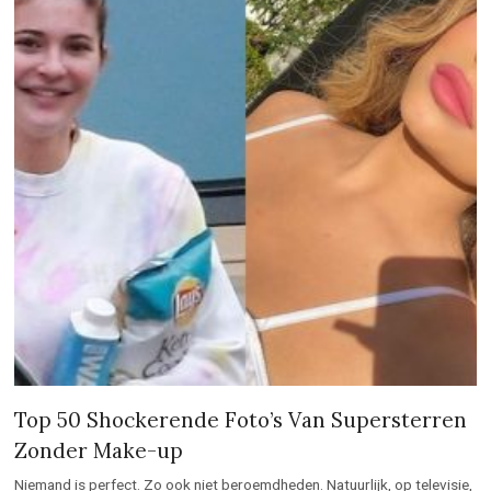
Top 50 Shockerende Foto’s Van Supersterren
Zonder Make-up
Niemand is perfect. Zo ook niet beroemdheden. Natuurlijk, op televisie,