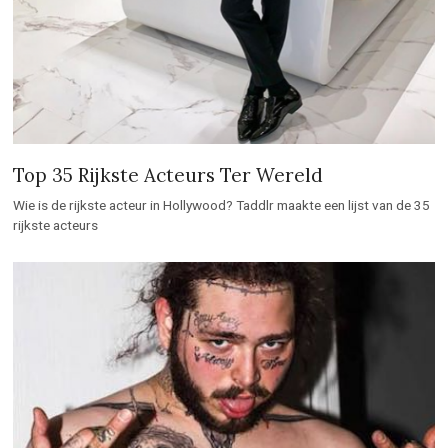
Top 35 Rijkste Acteurs Ter Wereld
Wie is de rijkste acteur in Hollywood? Taddlr maakte een lijst van de 35
rijkste acteurs