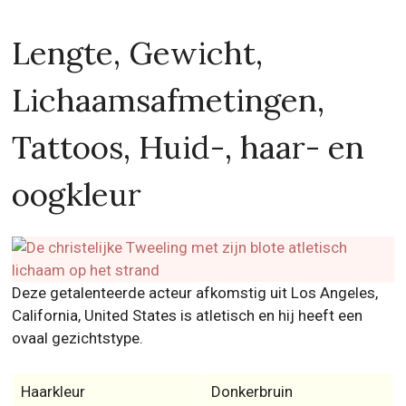
Lengte, Gewicht,
Lichaamsafmetingen,
Tattoos, Huid-, haar- en
oogkleur
Deze getalenteerde acteur afkomstig uit Los Angeles,
California, United States is atletisch en hij heeft een
ovaal gezichtstype.
Haarkleur
Donkerbruin