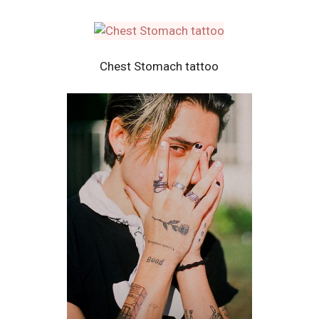
Chest Stomach tattoo