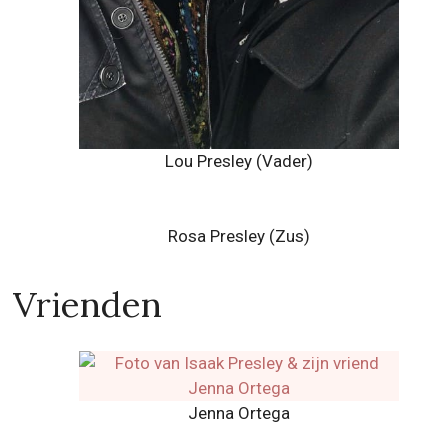
Lou Presley (Vader)
Rosa Presley (Zus)
Vrienden
Jenna Ortega