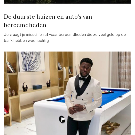
De duurste huizen en auto’s van
beroemdheden
Je vraagt je misschien af waar beroemdheden die zo veel geld op de
bank hebben woonachtig