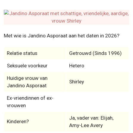
Met wie is Jandino Asporaat aan het daten in 2026?
Relatie status
Getrouwd (Sinds 1996)
Seksuele voorkeur
Hetero
Huidige vrouw van
Shirley
Jandino Asporaat
Ex-vriendinnen of ex-
vrouwen
Ja, vader van: Elijah,
Kinderen?
Amy-Lee Avery