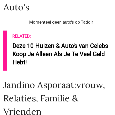
Auto's
Momenteel geen auto's op Taddlr
RELATED:
Deze 10 Huizen & Auto's van Celebs
Koop Je Alleen Als Je Te Veel Geld
Hebt!
Jandino Asporaat:vrouw,
Relaties, Familie &
Vrienden