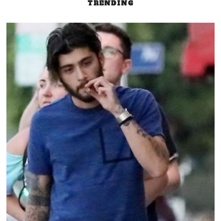
TRENDING