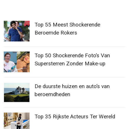
Top 55 Meest Shockerende
Beroemde Rokers
Top 50 Shockerende Foto’s Van
Supersterren Zonder Make-up
De duurste huizen en auto’s van
beroemdheden
Top 35 Rijkste Acteurs Ter Wereld