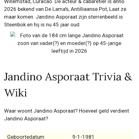
Willemstad, Curacao. De acteur & cabaretier is anno
2026 bekend van De Lama's, Antilliaanse Pot, Laat ze
maar komen. Jandino Asporaat zijn sterrenbeeld is
Steenbok en hij is nu 45 jaar oud.
Jandino Asporaat Trivia &
Wiki
Waar woont Jandino Asporaat? Hoeveel geld verdient
Jandino Asporaat?
Geboortedatum
9-1-1981