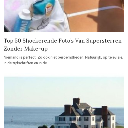
Top 50 Shockerende Foto’s Van Supersterren
Zonder Make-up
Niemand is perfect. Zo ook niet beroemdheden. Natuurlijk, op televisie,
in de tijdschriften en in de