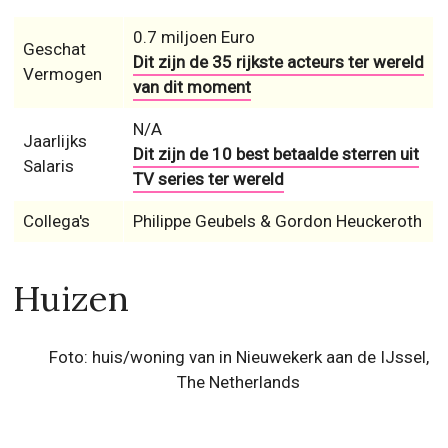
0.7 miljoen Euro
Geschat
Dit zijn de 35 rijkste acteurs ter wereld
Vermogen
van dit moment
N/A
Jaarlijks
Dit zijn de 10 best betaalde sterren uit
Salaris
TV series ter wereld
Collega's
Philippe Geubels & Gordon Heuckeroth
Huizen
Foto: huis/woning van in Nieuwekerk aan de IJssel,
The Netherlands