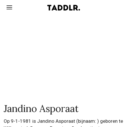
Jandino Asporaat
Op 9-1-1981 is Jandino Asporaat (bijnaam: ) geboren te