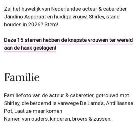
Zal het huwelijk van Nederlandse acteur & cabaretier
Jandino Asporaat en huidige vrouw, Shirley, stand
houden in 2026? Stem!
Deze 15 sterren hebben de knapste vrouwen ter wereld
aan de haak geslagen!
Familie
Familiefoto van de acteur & cabaretier, getrouwd met
Shirley, die beroemd is vanwege De Lama's, Antilliaanse
Pot, Laat ze maar komen
Namen van ouders, kinderen, broers & zussen: