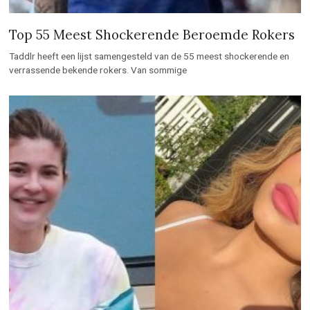
Top 55 Meest Shockerende Beroemde Rokers
Taddlr heeft een lijst samengesteld van de 55 meest shockerende en
verrassende bekende rokers. Van sommige