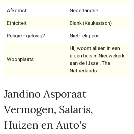
Afkomst
Nederlandse
Etniciteit
Blank (Kaukasisch)
Religie - gelovig?
Niet-religieus
Hij woont alleen in een
eigen huis in Nieuwekerk
Woonplaats
aan de IJssel, The
Netherlands.
Jandino Asporaat
Vermogen, Salaris,
Huizen en Auto's