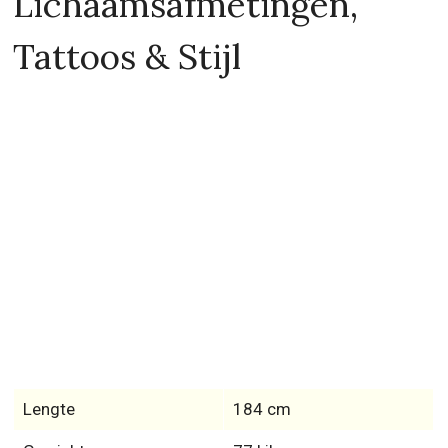
Lichaamsafmetingen,
Tattoos & Stijl
Lengte
184 cm