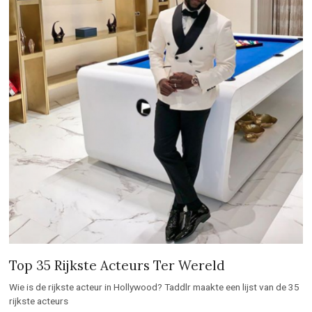
Top 35 Rijkste Acteurs Ter Wereld
Wie is de rijkste acteur in Hollywood? Taddlr maakte een lijst van de 35
rijkste acteurs