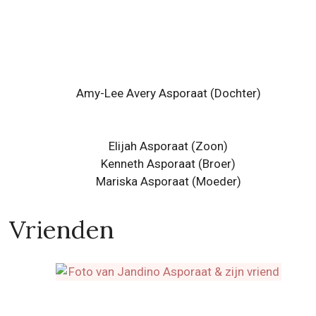
Amy-Lee Avery Asporaat (Dochter)
Elijah Asporaat
(Zoon)
Kenneth Asporaat (Broer)
Mariska Asporaat (Moeder)
Vrienden