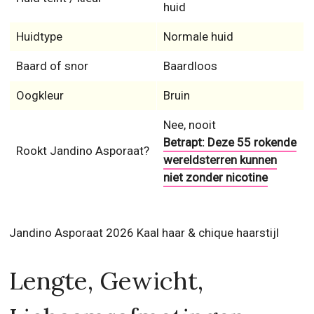
huid
Huidtype
Normale huid
Baard of snor
Baardloos
Oogkleur
Bruin
Nee, nooit
Betrapt: Deze 55 rokende
Rookt Jandino Asporaat?
wereldsterren kunnen
niet zonder nicotine
Jandino Asporaat 2026 Kaal haar & chique haarstijl
Lengte, Gewicht,