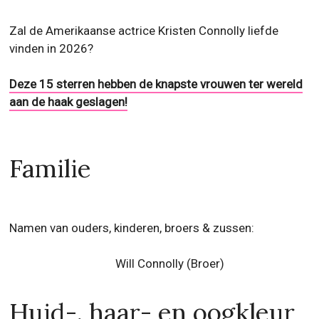
Zal de Amerikaanse actrice Kristen Connolly liefde
vinden in 2026?
Deze 15 sterren hebben de knapste vrouwen ter wereld
aan de haak geslagen!
Familie
Namen van ouders, kinderen, broers & zussen:
Will Connolly
(Broer)
Huid-, haar- en oogkleur