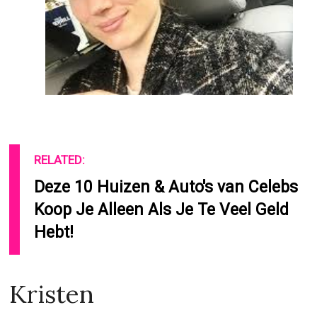
RELATED:
Deze 10 Huizen & Auto's van Celebs
Koop Je Alleen Als Je Te Veel Geld
Hebt!
Kristen