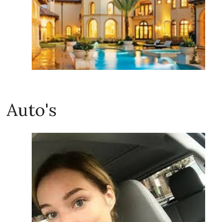
Auto's