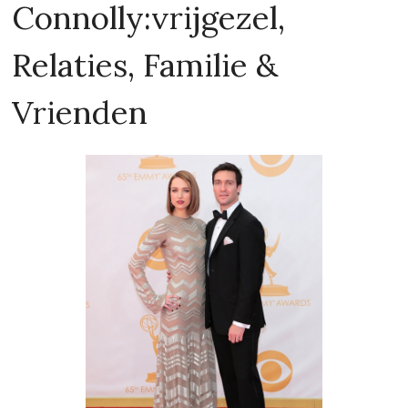
Connolly:vrijgezel,
Relaties, Familie &
Vrienden