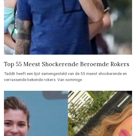
Top 55 Meest Shockerende Beroemde Rokers
Taddlr heeft een lijst samengesteld van de 55 meest shockerende en
verrassende bekende rokers. Van sommige