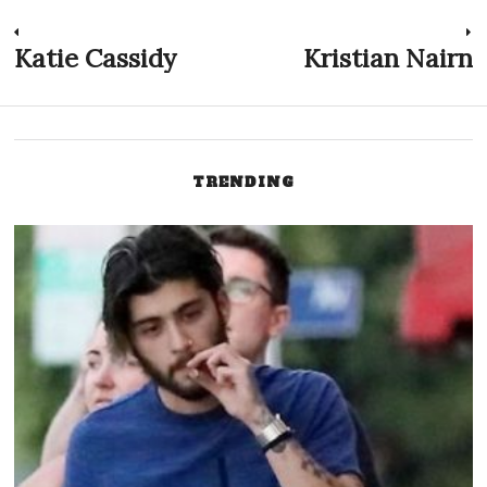
TRENDING