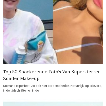
Top 50 Shockerende Foto’s Van Supersterren
Zonder Make-up
Niemand is perfect. Zo ook niet beroemdheden. Natuurlijk, op televisie,
in de tijdschriften en in de