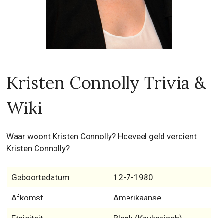
Kristen Connolly Trivia &
Wiki
Waar woont Kristen Connolly? Hoeveel geld verdient
Kristen Connolly?
Geboortedatum
12-7-1980
Afkomst
Amerikaanse