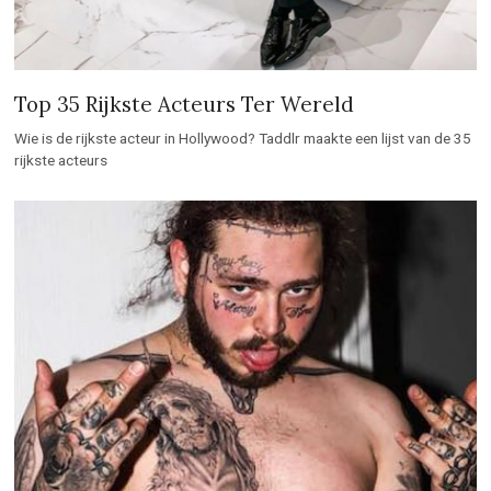
Wie is de rijkste acteur in Hollywood? Taddlr maakte een lijst van de 35
rijkste acteurs