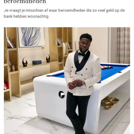
Top 35 Rijkste Acteurs Ter Wereld