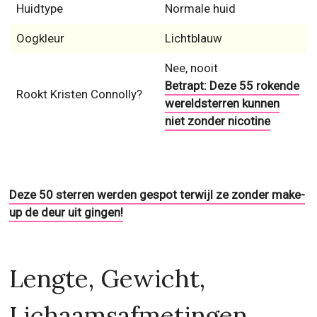
Betrapt: Deze 55 rokende
Rookt Kristen Connolly?
wereldsterren kunnen
niet zonder nicotine
Deze 50 sterren werden gespot terwijl ze zonder make-
up de deur uit gingen!
Lengte, Gewicht,
Lichaamsafmetingen,
Tattoos & Stijl