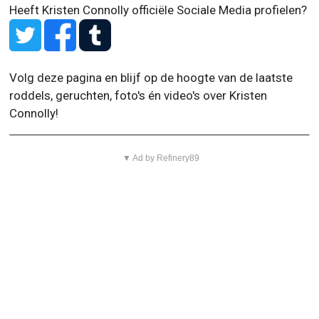
Volg deze pagina en blijf op de hoogte van de laatste
roddels, geruchten, foto's én video's over Kristen
Connolly!
▼ Ad by Refinery89