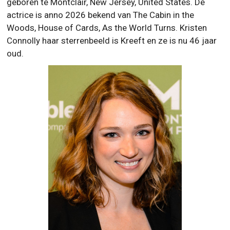
geboren te Montclair, New Jersey, United States. De
actrice is anno 2026 bekend van The Cabin in the
Woods, House of Cards, As the World Turns. Kristen
Connolly haar sterrenbeeld is Kreeft en ze is nu 46 jaar
oud.