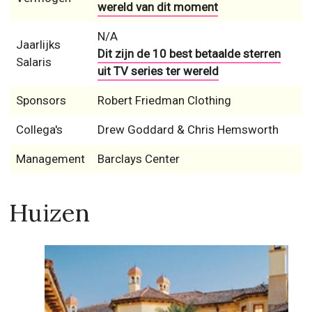
wereld van dit moment
N/A
Jaarlijks
Dit zijn de 10 best betaalde sterren
Salaris
uit TV series ter wereld
Sponsors
Robert Friedman Clothing
Collega's
Drew Goddard & Chris Hemsworth
Management
Barclays Center
Huizen