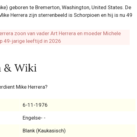
ike) geboren te Bremerton, Washington, United States. De
ke Herrera zijn sterrenbeeld is Schorpioen en hij is nu 49
a & Wiki
rdient Mike Herrera?
6-11-1976
Engelse- -
Blank (Kaukasisch)