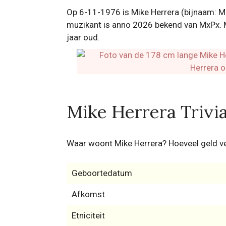
Op 6-11-1976 is Mike Herrera (bijnaam: M
muzikant is anno 2026 bekend van MxPx. Mi
jaar oud.
Mike Herrera Trivi
Waar woont Mike Herrera? Hoeveel geld ve
Geboortedatum
Afkomst
Etniciteit