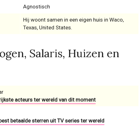
Agnostisch
Hij woont samen in een eigen huis in Waco,
Texas, United States.
gen, Salaris, Huizen en
ar
 rijkste acteurs ter wereld van dit moment
 best betaalde sterren uit TV series ter wereld