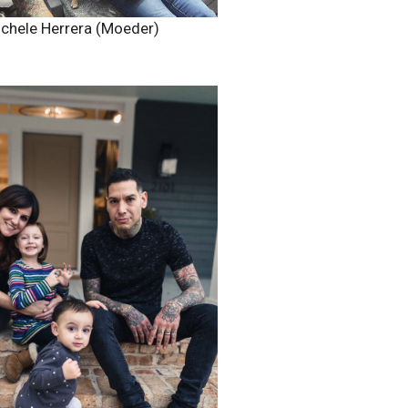
chele Herrera (Moeder)