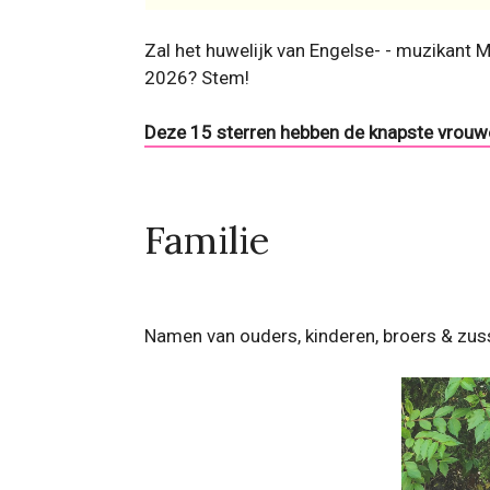
Zal het huwelijk van Engelse- - muzikant M
2026? Stem!
Deze 15 sterren hebben de knapste vrouwe
Familie
Namen van ouders, kinderen, broers & zus