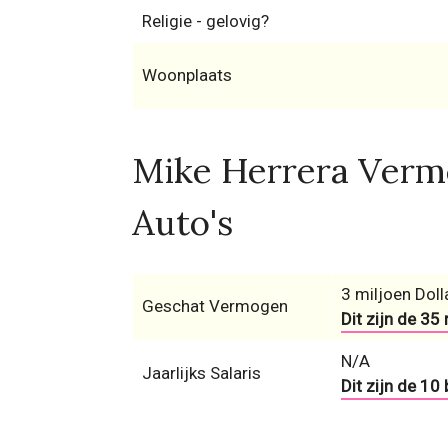
Religie - gelovig?
Woonplaats
Mike Herrera Vermo
Auto's
3 miljoen Doll
Geschat Vermogen
Dit zijn de 35
N/A
Jaarlijks Salaris
Dit zijn de 10