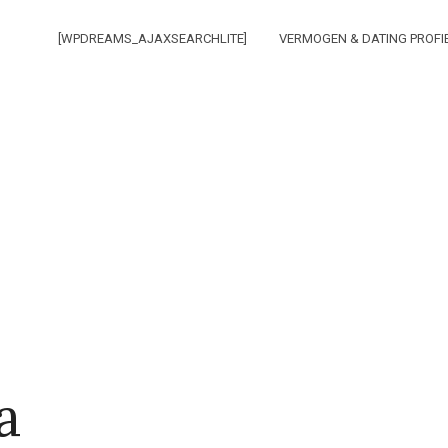
[WPDREAMS_AJAXSEARCHLITE]
VERMOGEN & DATING PROFI
a