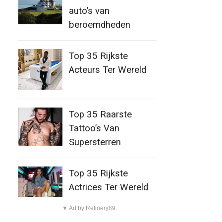
auto’s van
beroemdheden
Top 35 Rijkste
Acteurs Ter Wereld
Top 35 Raarste
Tattoo’s Van
Supersterren
Top 35 Rijkste
Actrices Ter Wereld
▼ Ad by Refinery89