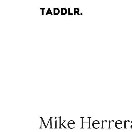
Mike Herrer