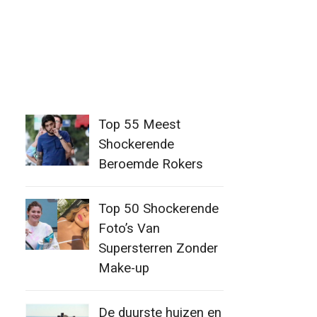
Top 55 Meest
Shockerende
Beroemde Rokers
Top 50 Shockerende
Foto’s Van
Supersterren Zonder
Make-up
De duurste huizen en