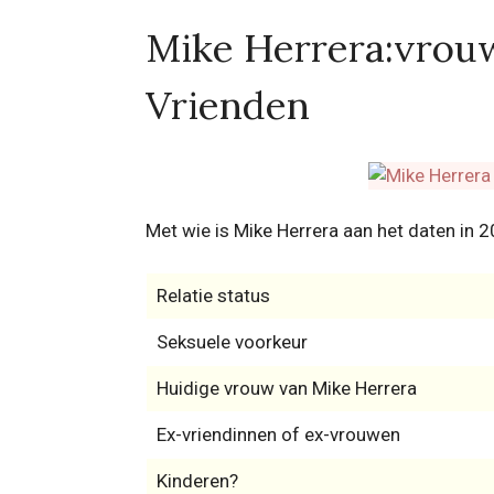
Mike Herrera:vrouw,
Vrienden
Met wie is Mike Herrera aan het daten in 
Relatie status
Seksuele voorkeur
Huidige vrouw van Mike Herrera
Ex-vriendinnen of ex-vrouwen
Kinderen?