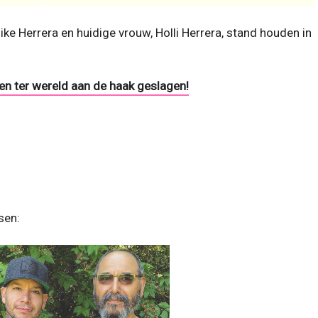
ike Herrera en huidige vrouw, Holli Herrera, stand houden in
n ter wereld aan de haak geslagen!
sen: