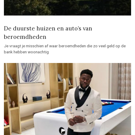
De duurste huizen en auto’s van
beroemdheden
Je vraagt je misschien af waar beroemdheden die zo veel geld op de
bank hebben woonachtig