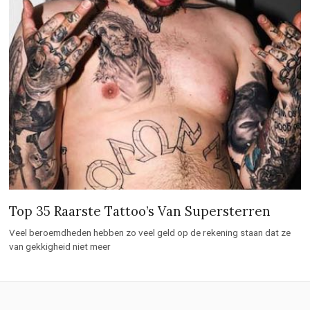
Top 35 Raarste Tattoo’s Van Supersterren
Veel beroemdheden hebben zo veel geld op de rekening staan dat ze
van gekkigheid niet meer