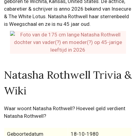
geboren te Wichita, Kansas, United States. De actrice,
cabaretier & schrijver is anno 2026 bekend van Insecure
& The White Lotus. Natasha Rothwell haar sterrenbeeld
is Weegschaal en ze is nu 45 jaar oud.
Natasha Rothwell Trivia &
Wiki
Waar woont Natasha Rothwell? Hoeveel geld verdient
Natasha Rothwell?
Geboortedatum
18-10-1980