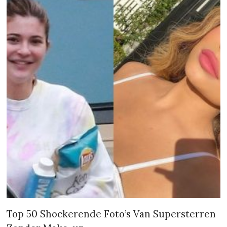
Top 50 Shockerende Foto’s Van Supersterren