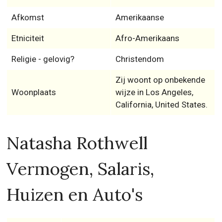
Afkomst
Amerikaanse
Etniciteit
Afro-Amerikaans
Religie - gelovig?
Christendom
Zij woont op onbekende
Woonplaats
wijze in Los Angeles,
California, United States.
Natasha Rothwell
Vermogen, Salaris,
Huizen en Auto's