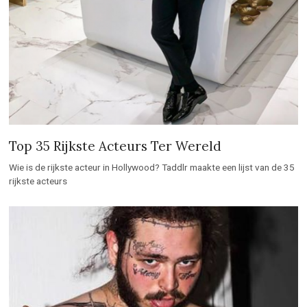
Top 35 Rijkste Acteurs Ter Wereld
Wie is de rijkste acteur in Hollywood? Taddlr maakte een lijst van de 35
rijkste acteurs