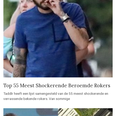
Top 55 Meest Shockerende Beroemde Rokers
Taddlr heeft een lijst samengesteld van de 55 meest shockerende en
verrassende bekende rokers. Van sommige