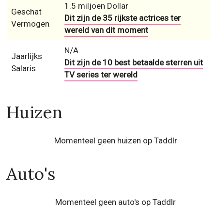
1.5 miljoen Dollar
Geschat
Dit zijn de 35 rijkste actrices ter
Vermogen
wereld van dit moment
N/A
Jaarlijks
Dit zijn de 10 best betaalde sterren uit
Salaris
TV series ter wereld
Huizen
Momenteel geen huizen op Taddlr
Auto's
Momenteel geen auto's op Taddlr