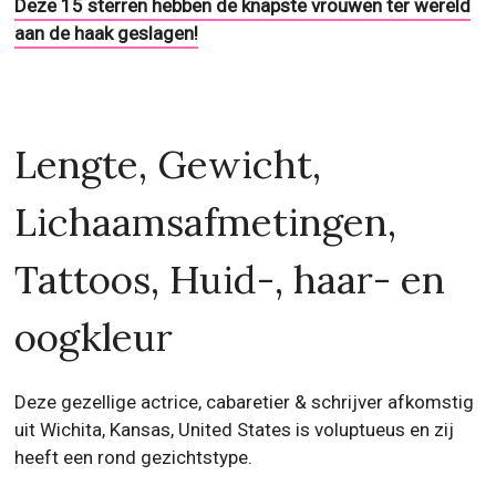
Deze 15 sterren hebben de knapste vrouwen ter wereld
aan de haak geslagen!
Lengte, Gewicht,
Lichaamsafmetingen,
Tattoos, Huid-, haar- en
oogkleur
Deze gezellige actrice, cabaretier & schrijver afkomstig
uit Wichita, Kansas, United States is voluptueus en zij
heeft een rond gezichtstype.