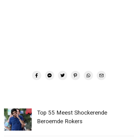
Top 55 Meest Shockerende
Beroemde Rokers