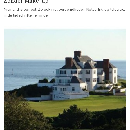
Zonder Make-up
Niemand is perfect. Zo ook niet beroemdheden. Natuurlijk, op televisie,
in de tijdschriften en in de