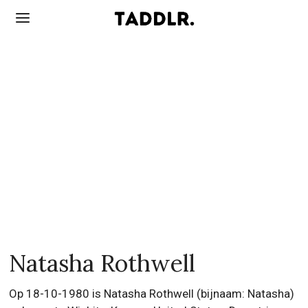
Natasha Rothwell
Op 18-10-1980 is Natasha Rothwell (bijnaam: Natasha)