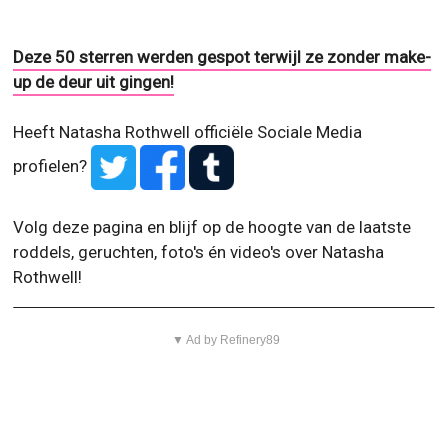
Deze 50 sterren werden gespot terwijl ze zonder make-
up de deur uit gingen!
Heeft Natasha Rothwell officiële Sociale Media
profielen?
Volg deze pagina en blijf op de hoogte van de laatste
roddels, geruchten, foto's én video's over Natasha
Rothwell!
▼ Ad by Refinery89