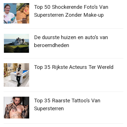
Top 50 Shockerende Foto’s Van
Supersterren Zonder Make-up
De duurste huizen en auto’s van
beroemdheden
Top 35 Rijkste Acteurs Ter Wereld
Top 35 Raarste Tattoo’s Van
Supersterren