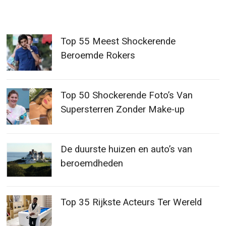
Top 55 Meest Shockerende
Beroemde Rokers
Top 50 Shockerende Foto’s Van
Supersterren Zonder Make-up
De duurste huizen en auto’s van
beroemdheden
Top 35 Rijkste Acteurs Ter Wereld