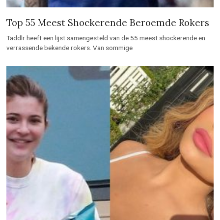
Top 55 Meest Shockerende Beroemde Rokers
Taddlr heeft een lijst samengesteld van de 55 meest shockerende en
verrassende bekende rokers. Van sommige