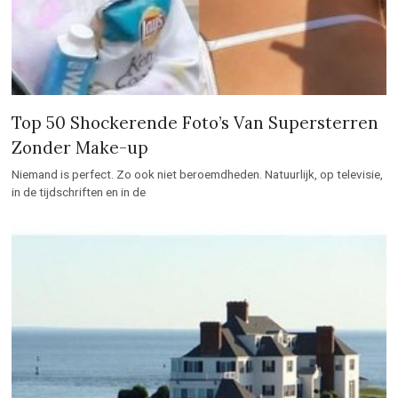
Top 50 Shockerende Foto’s Van Supersterren
Zonder Make-up
Niemand is perfect. Zo ook niet beroemdheden. Natuurlijk, op televisie,
in de tijdschriften en in de