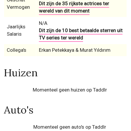
Dit zijn de 35 rijkste actrices ter
Vermogen
wereld van dit moment
N/A
Jaarlijks
Dit zijn de 10 best betaalde sterren uit
Salaris
TV series ter wereld
Collega's
Erkan Petekkaya & Murat Yıldırım
Huizen
Momenteel geen huizen op Taddlr
Auto's
Momenteel geen auto's op Taddlr