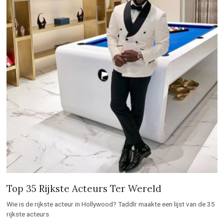
Top 35 Rijkste Acteurs Ter Wereld
Wie is de rijkste acteur in Hollywood? Taddlr maakte een lijst van de 35
rijkste acteurs