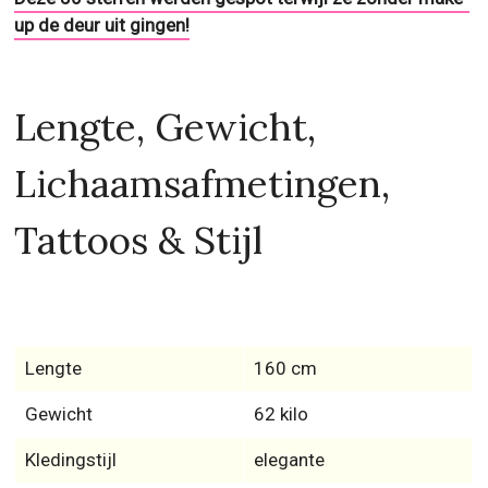
up de deur uit gingen!
Lengte, Gewicht,
Lichaamsafmetingen,
Tattoos & Stijl
Lengte
160 cm
Gewicht
62 kilo
Kledingstijl
elegante