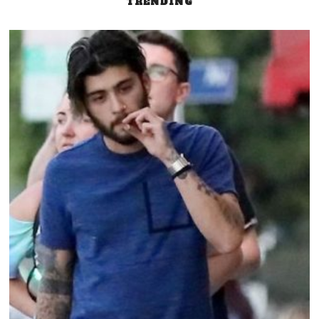
TRENDING