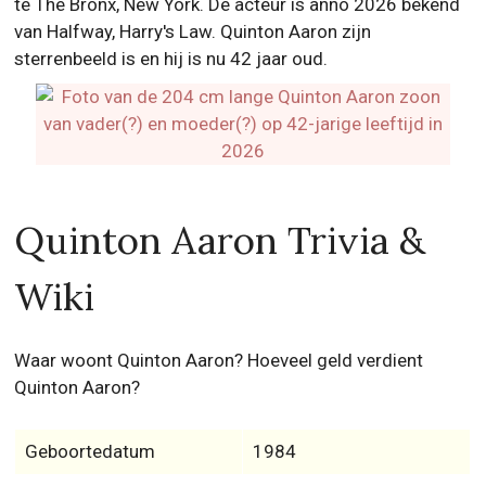
te The Bronx, New York. De acteur is anno 2026 bekend
van Halfway, Harry's Law. Quinton Aaron zijn
sterrenbeeld is en hij is nu 42 jaar oud.
Quinton Aaron Trivia &
Wiki
Waar woont Quinton Aaron? Hoeveel geld verdient
Quinton Aaron?
Geboortedatum
1984