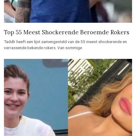
Top 55 Meest Shockerende Beroemde Rokers
Taddlr heeft een lijst samengesteld van de 55 meest shockerende en
verrassende bekende rokers. Van sommige