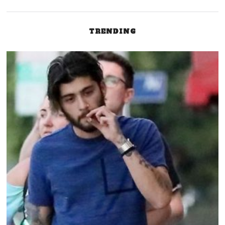
TRENDING