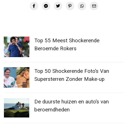
Top 55 Meest Shockerende
Beroemde Rokers
Top 50 Shockerende Foto’s Van
Supersterren Zonder Make-up
De duurste huizen en auto’s van
beroemdheden