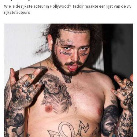
Wie is de rijkste acteur in Hollywood? Taddlr maakte een lijst van de 35
rijkste acteurs