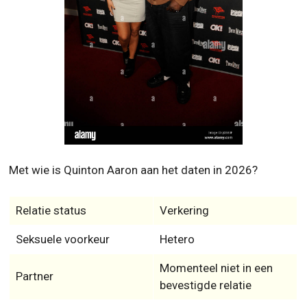
Met wie is Quinton Aaron aan het daten in 2026?
Relatie status
Verkering
Seksuele voorkeur
Hetero
Momenteel niet in een
Partner
bevestigde relatie