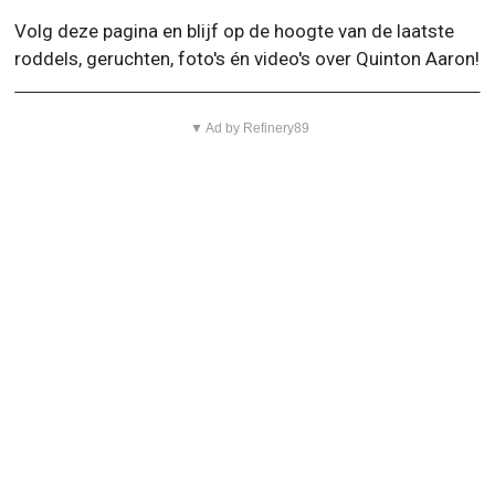
Volg deze pagina en blijf op de hoogte van de laatste
roddels, geruchten, foto's én video's over Quinton Aaron!
▼ Ad by Refinery89