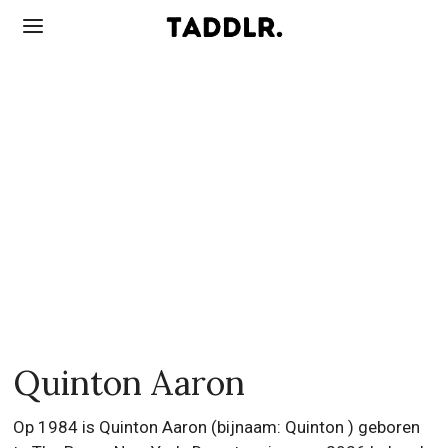
Quinton Aaron
Op 1984 is Quinton Aaron (bijnaam: Quinton ) geboren