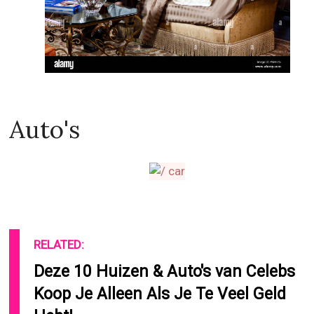
Auto's
RELATED:
Deze 10 Huizen & Auto's van Celebs
Koop Je Alleen Als Je Te Veel Geld