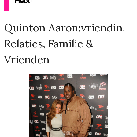
Hebt!
Quinton Aaron:vriendin,
Relaties, Familie &
Vrienden