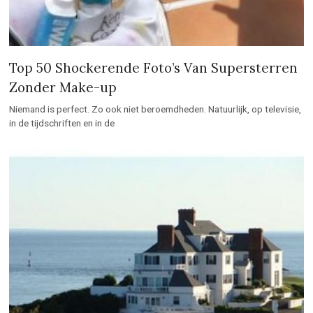
Top 50 Shockerende Foto’s Van Supersterren
Zonder Make-up
Niemand is perfect. Zo ook niet beroemdheden. Natuurlijk, op televisie,
in de tijdschriften en in de