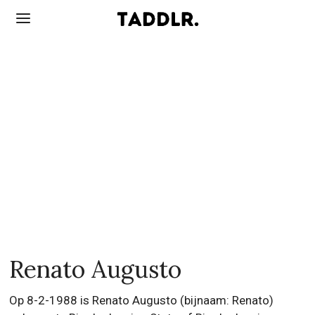
Renato Augusto
Op 8-2-1988 is Renato Augusto (bijnaam: Renato)