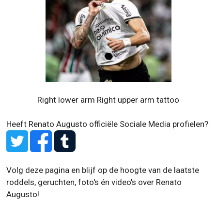
Right lower arm Right upper arm tattoo
Heeft Renato Augusto officiële Sociale Media profielen?
Volg deze pagina en blijf op de hoogte van de laatste
roddels, geruchten, foto's én video's over Renato
Augusto!