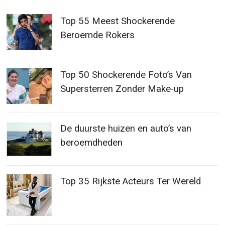
Top 55 Meest Shockerende
Beroemde Rokers
Top 50 Shockerende Foto’s Van
Supersterren Zonder Make-up
De duurste huizen en auto’s van
beroemdheden
Top 35 Rijkste Acteurs Ter Wereld