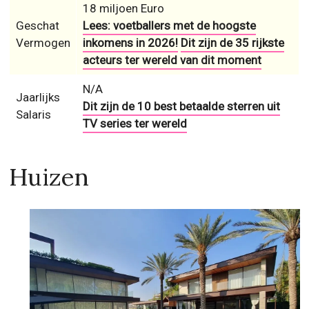
18 miljoen Euro
Geschat
Lees: voetballers met de hoogste
Vermogen
inkomens in 2026!
Dit zijn de 35 rijkste
acteurs ter wereld van dit moment
N/A
Jaarlijks
Dit zijn de 10 best betaalde sterren uit
Salaris
TV series ter wereld
Huizen