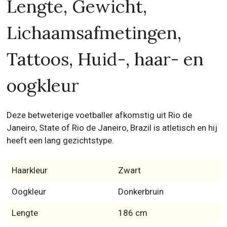
Lengte, Gewicht,
Lichaamsafmetingen,
Tattoos, Huid-, haar- en
oogkleur
Deze betweterige voetballer afkomstig uit Rio de
Janeiro, State of Rio de Janeiro, Brazil is atletisch en hij
heeft een lang gezichtstype.
Haarkleur
Zwart
Oogkleur
Donkerbruin
Lengte
186 cm