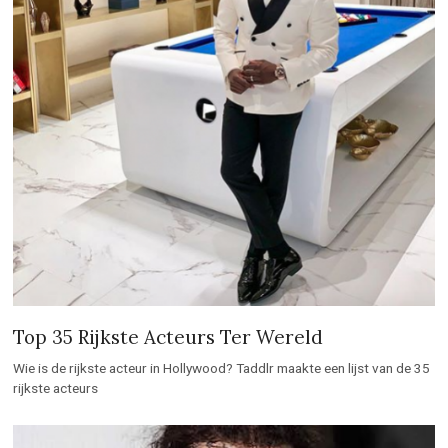
Top 35 Rijkste Acteurs Ter Wereld
Wie is de rijkste acteur in Hollywood? Taddlr maakte een lijst van de 35
rijkste acteurs