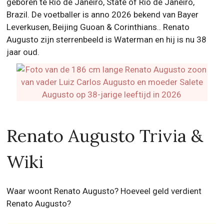
geboren te Rio de Janeiro, State of Rio de Janeiro,
Brazil. De voetballer is anno 2026 bekend van Bayer
Leverkusen, Beijing Guoan & Corinthians.. Renato
Augusto zijn sterrenbeeld is Waterman en hij is nu 38
jaar oud.
Renato Augusto Trivia &
Wiki
Waar woont Renato Augusto? Hoeveel geld verdient
Renato Augusto?