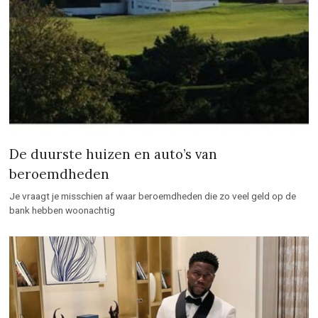
De duurste huizen en auto’s van
beroemdheden
Je vraagt je misschien af waar beroemdheden die zo veel geld op de
bank hebben woonachtig