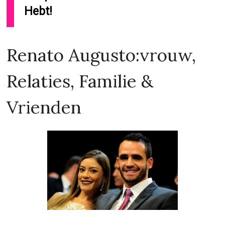
Hebt!
Renato Augusto:vrouw,
Relaties, Familie &
Vrienden