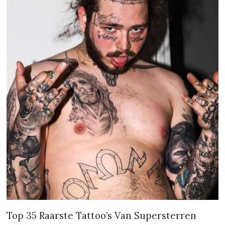
Top 35 Raarste Tattoo’s Van Supersterren