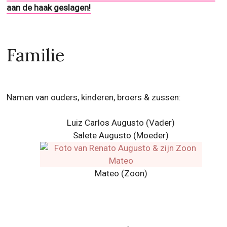
aan de haak geslagen!
Familie
Namen van ouders, kinderen, broers & zussen:
Luiz Carlos Augusto (Vader)
Salete Augusto (Moeder)
Mateo (Zoon)