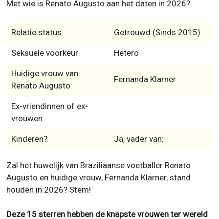
Met wie is Renato Augusto aan het daten in 2026?
Relatie status
Getrouwd (Sinds 2015)
Seksuele voorkeur
Hetero
Huidige vrouw van
Fernanda Klarner
Renato Augusto
Ex-vriendinnen of ex-
vrouwen
Kinderen?
Ja, vader van:
Zal het huwelijk van Braziliaanse voetballer Renato
Augusto en huidige vrouw, Fernanda Klarner, stand
houden in 2026? Stem!
Deze 15 sterren hebben de knapste vrouwen ter wereld