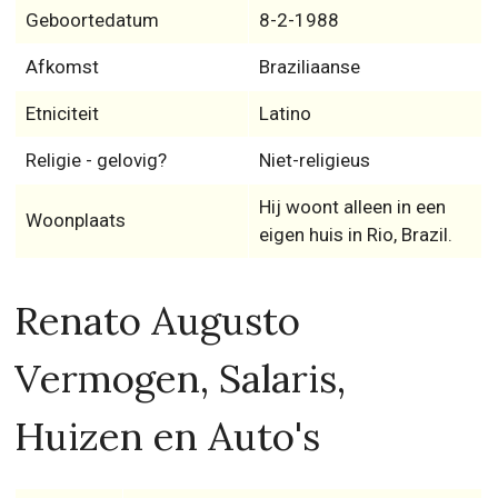
Geboortedatum
8-2-1988
Afkomst
Braziliaanse
Etniciteit
Latino
Religie - gelovig?
Niet-religieus
Hij woont alleen in een
Woonplaats
eigen huis in Rio, Brazil.
Renato Augusto
Vermogen, Salaris,
Huizen en Auto's