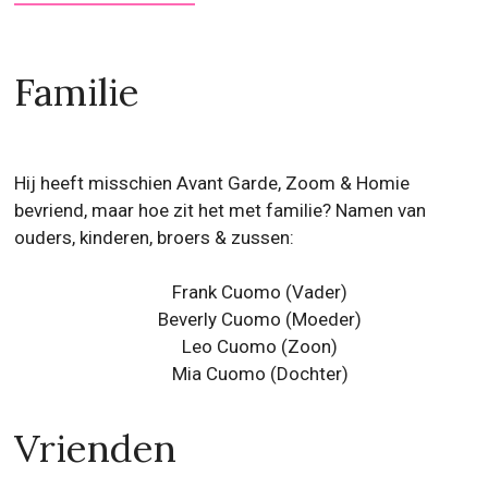
Familie
Hij heeft misschien Avant Garde, Zoom & Homie
bevriend, maar hoe zit het met familie? Namen van
ouders, kinderen, broers & zussen:
Frank Cuomo (Vader)
Beverly Cuomo (Moeder)
Leo Cuomo (Zoon)
Mia Cuomo (Dochter)
Vrienden