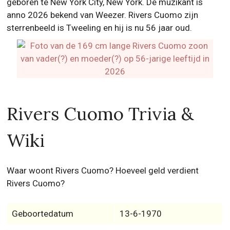
geboren te New York City, New York. De muzikant is
anno 2026 bekend van Weezer. Rivers Cuomo zijn
sterrenbeeld is Tweeling en hij is nu 56 jaar oud.
Rivers Cuomo Trivia &
Wiki
Waar woont Rivers Cuomo? Hoeveel geld verdient
Rivers Cuomo?
Geboortedatum
13-6-1970