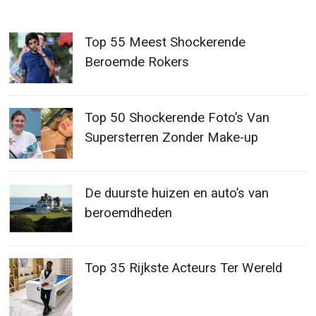
Top 55 Meest Shockerende
Beroemde Rokers
Top 50 Shockerende Foto’s Van
Supersterren Zonder Make-up
De duurste huizen en auto’s van
beroemdheden
Top 35 Rijkste Acteurs Ter Wereld