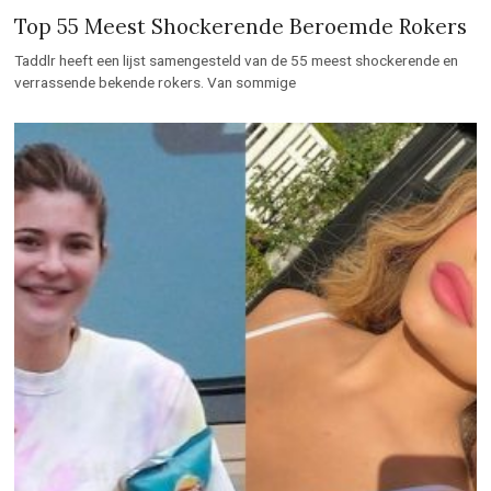
Top 55 Meest Shockerende Beroemde Rokers
Taddlr heeft een lijst samengesteld van de 55 meest shockerende en
verrassende bekende rokers. Van sommige