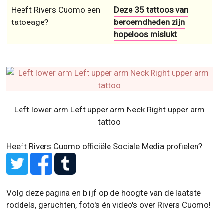
Heeft Rivers Cuomo een
Deze 35 tattoos van
tatoeage?
beroemdheden zijn
hopeloos mislukt
Left lower arm Left upper arm Neck Right upper arm
tattoo
Heeft Rivers Cuomo officiële Sociale Media profielen?
Volg deze pagina en blijf op de hoogte van de laatste
roddels, geruchten, foto's én video's over Rivers Cuomo!