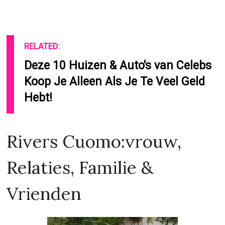
RELATED:
Deze 10 Huizen & Auto's van Celebs
Koop Je Alleen Als Je Te Veel Geld
Hebt!
Rivers Cuomo:vrouw,
Relaties, Familie &
Vrienden