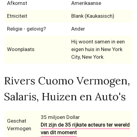
Afkomst
Amerikaanse
Etniciteit
Blank (Kaukasisch)
Religie - gelovig?
Ander
Hij woont samen in een
Woonplaats
eigen huis in New York
City, New York.
Rivers Cuomo Vermogen,
Salaris, Huizen en Auto's
35 miljoen Dollar
Geschat
Dit zijn de 35 rijkste acteurs ter wereld
Vermogen
van dit moment