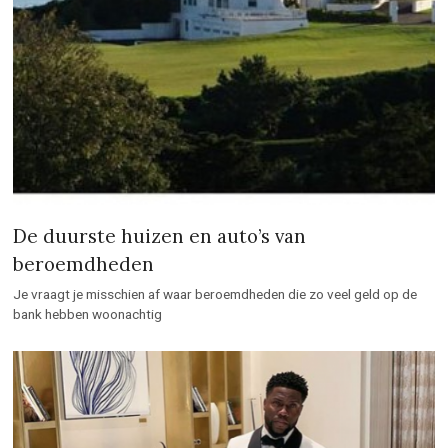
De duurste huizen en auto’s van
beroemdheden
Je vraagt je misschien af waar beroemdheden die zo veel geld op de
bank hebben woonachtig