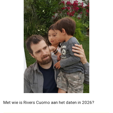
Met wie is Rivers Cuomo aan het daten in 2026?