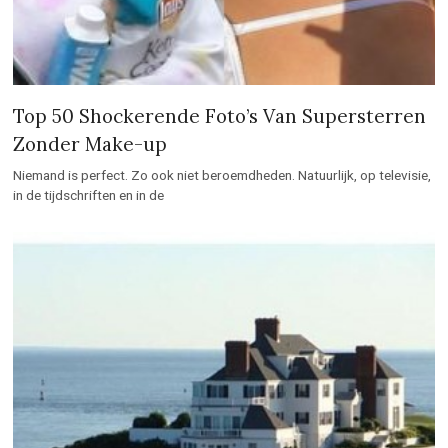
Top 50 Shockerende Foto’s Van Supersterren
Zonder Make-up
Niemand is perfect. Zo ook niet beroemdheden. Natuurlijk, op televisie,
in de tijdschriften en in de