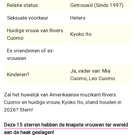
Relatie status
Getrouwd (Sinds 1997)
Seksuele voorkeur
Hetero
Huidige vrouw van Rivers
Kyoko Ito
Cuomo
Ex-vriendinnen of ex-
vrouwen
Ja, vader van: Mia
Kinderen?
Cuomo, Leo Cuomo
Zal het huwelijk van Amerikaanse muzikant Rivers
Cuomo en huidige vrouw, Kyoko Ito, stand houden in
2026? Stem!
Deze 15 sterren hebben de knapste vrouwen ter wereld
aan de haak geslagen!