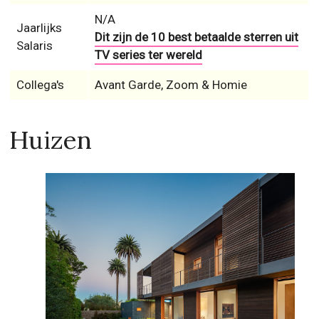
N/A
Jaarlijks
Dit zijn de 10 best betaalde sterren uit
Salaris
TV series ter wereld
Collega's
Avant Garde, Zoom & Homie
Huizen