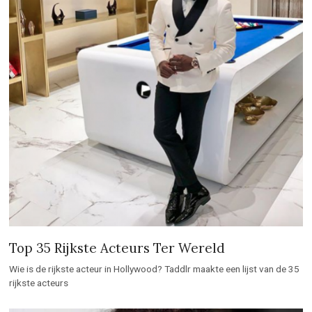
Top 35 Rijkste Acteurs Ter Wereld
Wie is de rijkste acteur in Hollywood? Taddlr maakte een lijst van de 35
rijkste acteurs