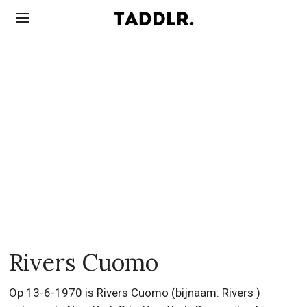
Rivers Cuomo
Op 13-6-1970 is Rivers Cuomo (bijnaam: Rivers )