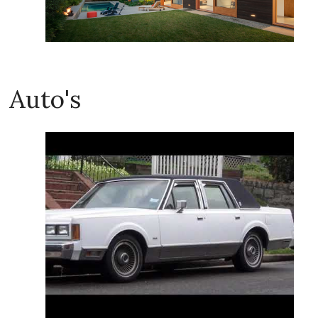
Auto's