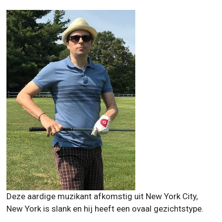
Deze aardige muzikant afkomstig uit New York City,
New York is slank en hij heeft een ovaal gezichtstype.