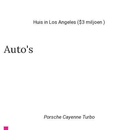
Huis in Los Angeles ($3 miljoen )
Auto's
Porsche Cayenne Turbo