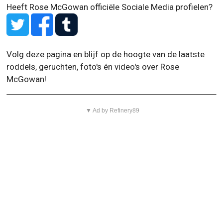
Heeft Rose McGowan officiële Sociale Media profielen?
Volg deze pagina en blijf op de hoogte van de laatste
roddels, geruchten, foto's én video's over Rose
McGowan!
▼ Ad by Refinery89