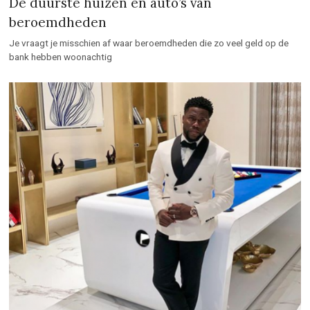
De duurste huizen en auto’s van
beroemdheden
Je vraagt je misschien af waar beroemdheden die zo veel geld op de
bank hebben woonachtig