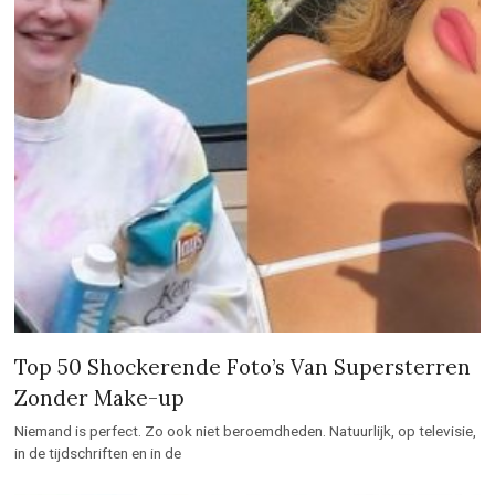
Top 50 Shockerende Foto’s Van Supersterren
Zonder Make-up
Niemand is perfect. Zo ook niet beroemdheden. Natuurlijk, op televisie,
in de tijdschriften en in de