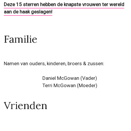
Deze 15 sterren hebben de knapste vrouwen ter wereld
aan de haak geslagen!
Familie
Namen van ouders, kinderen, broers & zussen:
Daniel McGowan (Vader)
Terri McGowan (Moeder)
Vrienden