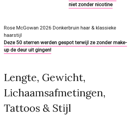
niet zonder nicotine
Rose McGowan 2026 Donkerbruin haar & klassieke
haarstijl
Deze 50 sterren werden gespot terwijl ze zonder make-
up de deur uit gingen!
Lengte, Gewicht,
Lichaamsafmetingen,
Tattoos & Stijl