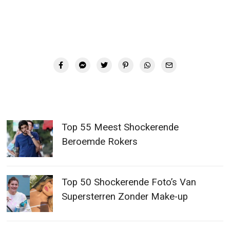
Top 55 Meest Shockerende
Beroemde Rokers
Top 50 Shockerende Foto’s Van
Supersterren Zonder Make-up