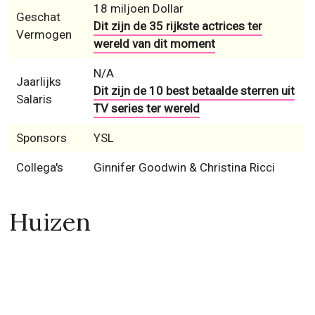
18 miljoen Dollar
Geschat
Dit zijn de 35 rijkste actrices ter
Vermogen
wereld van dit moment
N/A
Jaarlijks
Dit zijn de 10 best betaalde sterren uit
Salaris
TV series ter wereld
Sponsors
YSL
Collega's
Ginnifer Goodwin & Christina Ricci
Huizen