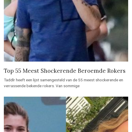
Top 55 Meest Shockerende Beroemde Rokers
Taddlr heeft een lijst samengesteld van de 55 meest shockerende en
verrassende bekende rokers. Van sommige