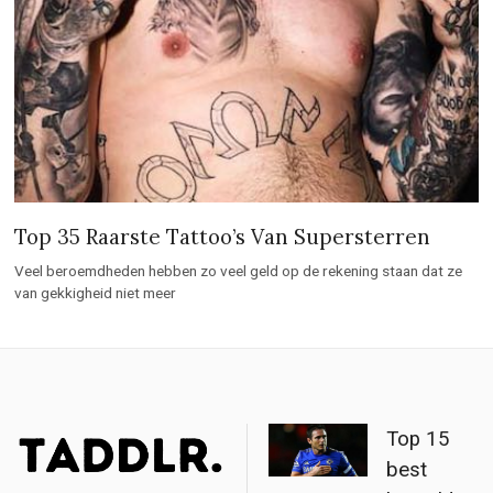
Top 35 Raarste Tattoo’s Van Supersterren
Veel beroemdheden hebben zo veel geld op de rekening staan dat ze
van gekkigheid niet meer
Top 15
best