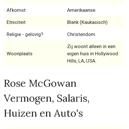
Afkomst
Amerikaanse
Etniciteit
Blank (Kaukasisch)
Religie - gelovig?
Christendom
Zij woont alleen in een
Woonplaats
eigen huis in Hollywood
Hills, LA, USA.
Rose McGowan
Vermogen, Salaris,
Huizen en Auto's