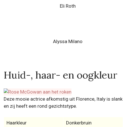
Eli Roth
Alyssa Milano
Huid-, haar- en oogkleur
Deze mooie actrice afkomstig uit Florence, Italy is slank
en zij heeft een rond gezichtstype.
Haarkleur
Donkerbruin