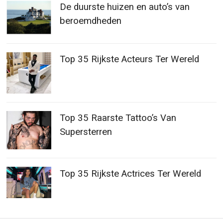
De duurste huizen en auto’s van
beroemdheden
Top 35 Rijkste Acteurs Ter Wereld
Top 35 Raarste Tattoo’s Van
Supersterren
Top 35 Rijkste Actrices Ter Wereld