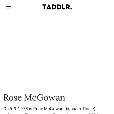
Rose McGowan
Op 5-9-1973 is Rose McGowan (bijnaam: Rosie)