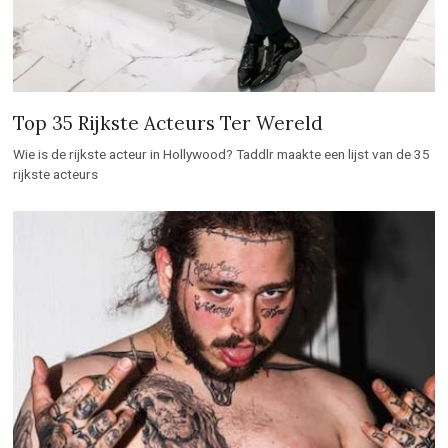
Top 35 Rijkste Acteurs Ter Wereld
Wie is de rijkste acteur in Hollywood? Taddlr maakte een lijst van de 35
rijkste acteurs