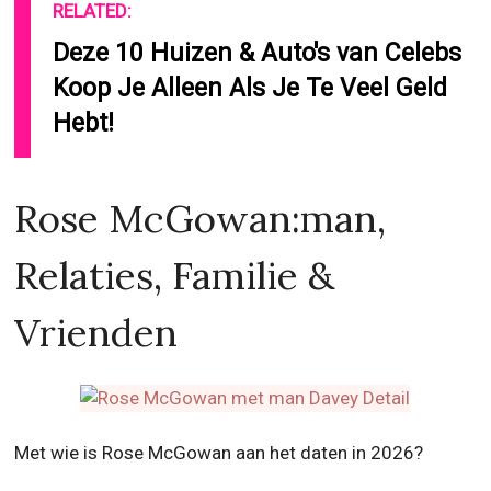
RELATED:
Deze 10 Huizen & Auto's van Celebs
Koop Je Alleen Als Je Te Veel Geld
Hebt!
Rose McGowan:man,
Relaties, Familie &
Vrienden
Met wie is Rose McGowan aan het daten in 2026?