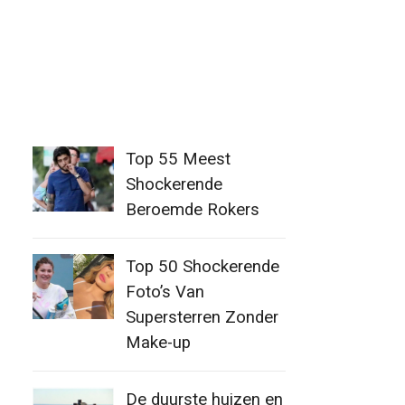
Top 55 Meest
Shockerende
Beroemde Rokers
Top 50 Shockerende
Foto’s Van
Supersterren Zonder
Make-up
De duurste huizen en