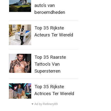
auto’s van
beroemdheden
Top 35 Rijkste
Acteurs Ter Wereld
Top 35 Raarste
Tattoo’s Van
Supersterren
Top 35 Rijkste
Actrices Ter Wereld
▼ Ad by Refinery89