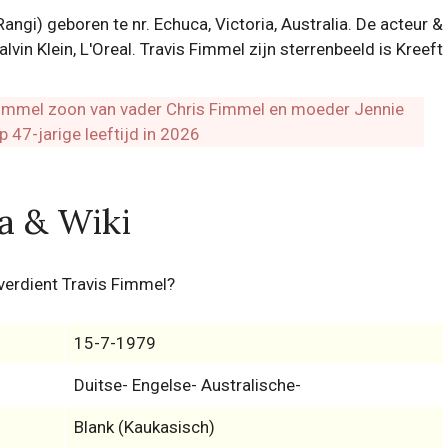
ngi) geboren te nr. Echuca, Victoria, Australia. De acteur &
vin Klein, L'Oreal. Travis Fimmel zijn sterrenbeeld is Kreeft
a & Wiki
verdient Travis Fimmel?
15-7-1979
Duitse- Engelse- Australische-
Blank (Kaukasisch)