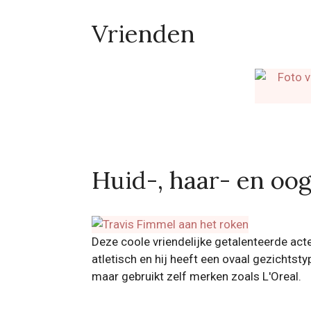
Vrienden
Huid-, haar- en oo
Deze coole vriendelijke getalenteerde acte
atletisch en hij heeft een ovaal gezichtst
maar gebruikt zelf merken zoals L'Oreal.