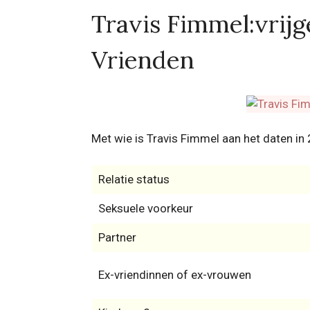
Travis Fimmel:vrijge
Vrienden
Met wie is Travis Fimmel aan het daten in
Relatie status
Seksuele voorkeur
Partner
Ex-vriendinnen of ex-vrouwen