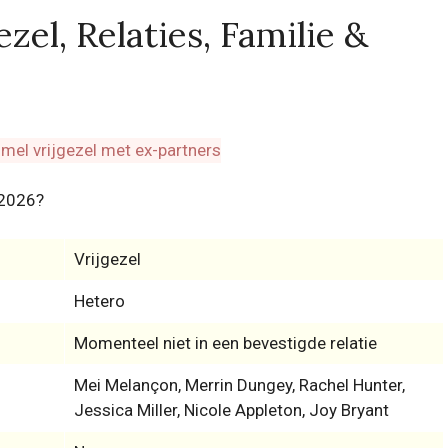
zel, Relaties, Familie &
 2026?
Vrijgezel
Hetero
Momenteel niet in een bevestigde relatie
Mei Melançon, Merrin Dungey, Rachel Hunter,
Jessica Miller, Nicole Appleton, Joy Bryant