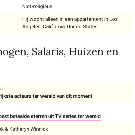
Niet-religieus
Hij woont alleen in een appartement in Los
Angeles, California, United States.
ogen, Salaris, Huizen en
ar
 rijkste acteurs ter wereld van dit moment
 best betaalde sterren uit TV series ter wereld
k & Katheryn Winnick