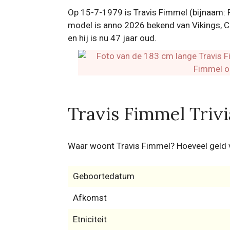
Op 15-7-1979 is Travis Fimmel (bijnaam: Ra
model is anno 2026 bekend van Vikings, Cal
en hij is nu 47 jaar oud.
Travis Fimmel Trivi
Waar woont Travis Fimmel? Hoeveel geld 
Geboortedatum
Afkomst
Etniciteit