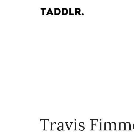
Travis Fimm