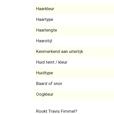
Haarkleur
Haartype
Haarlengte
Haarstijl
Kenmerkend aan uiterlijk
Huid teint / kleur
Huidtype
Baard of snor
Oogkleur
Rookt Travis Fimmel?