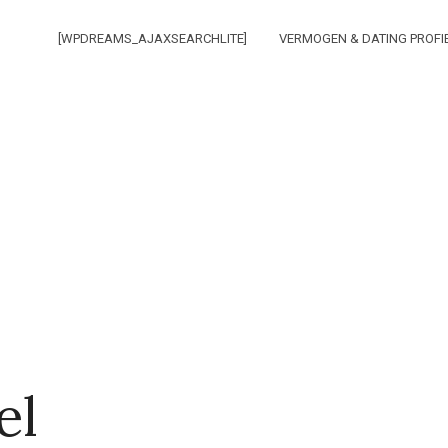
[WPDREAMS_AJAXSEARCHLITE]
VERMOGEN & DATING PROFI
el