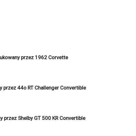
ukowany przez 1962 Corvette
 przez 44o RT Challenger Convertible
 przez Shelby GT 500 KR Convertible