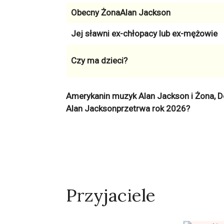
Obecny ŻonaAlan Jackson
Jej sławni ex-chłopacy lub ex-mężowie
Czy ma dzieci?
Amerykanin muzyk Alan Jackson i Żona, 
Alan Jacksonprzetrwa rok 2026?
Przyjaciele