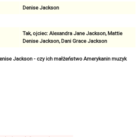
Denise Jackson
Tak, ojciec: Alexandra Jane Jackson, Mattie
Denise Jackson, Dani Grace Jackson
Denise Jackson - czy ich małżeństwo Amerykanin muzyk