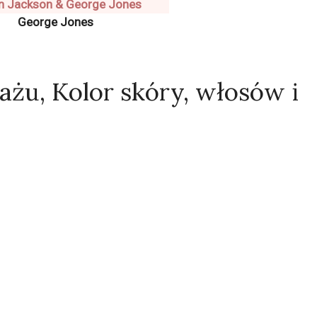
George Jones
ażu, Kolor skóry, włosów i