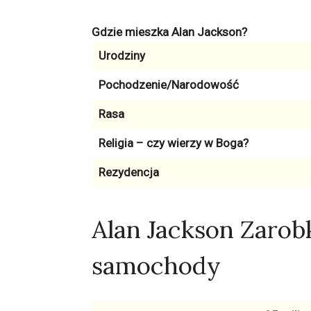
Gdzie mieszka Alan Jackson?
Urodziny
Pochodzenie/Narodowość
Rasa
Religia – czy wierzy w Boga?
Rezydencja
Alan Jackson Zarob
samochody