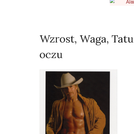
Wzrost, Waga, Tatu
oczu