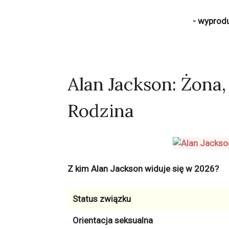
- wyprod
Alan Jackson: Żona, 
Rodzina
Z kim Alan Jackson widuje się w 2026?
Status związku
Orientacja seksualna