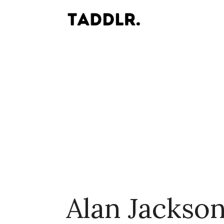
Alan Jackso