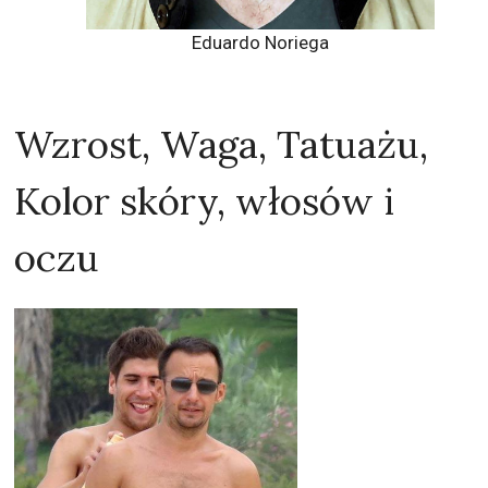
Eduardo Noriega
Wzrost, Waga, Tatuażu,
Kolor skóry, włosów i
oczu