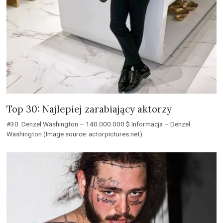
Top 30: Najlepiej zarabiający aktorzy
#30: Denzel Washington – 140.000.000 $ Informacja – Denzel
Washington (Image source: actorpictures.net)