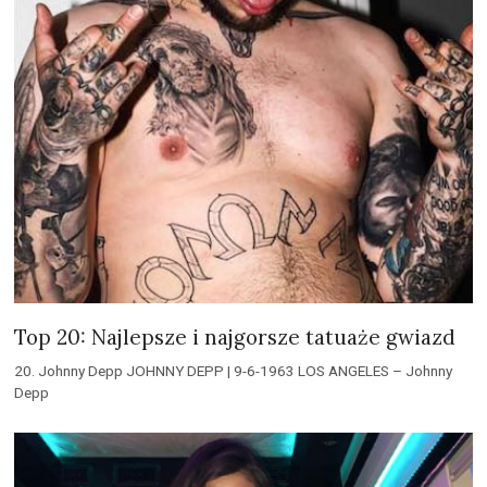
Top 20: Najlepsze i najgorsze tatuaże gwiazd
20. Johnny Depp JOHNNY DEPP | 9-6-1963 LOS ANGELES – Johnny
Depp