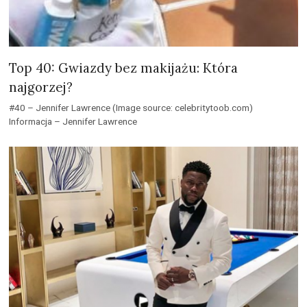
Top 40: Gwiazdy bez makijażu: Która
najgorzej?
#40 – Jennifer Lawrence (Image source: celebritytoob.com)
Informacja – Jennifer Lawrence