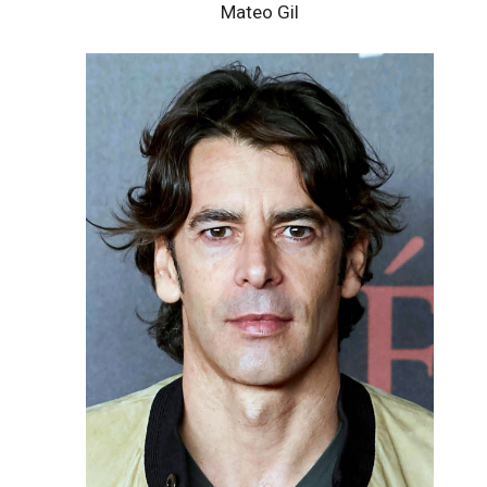
Mateo Gil