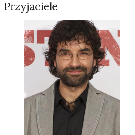
Przyjaciele