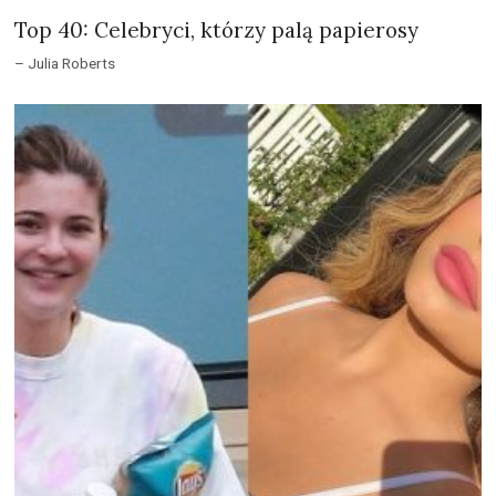
Top 40: Celebryci, którzy palą papierosy
– Julia Roberts