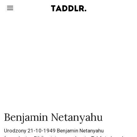
Benjamin Netanyahu
Urodzony 21-10-1949 Benjamin Netanyahu