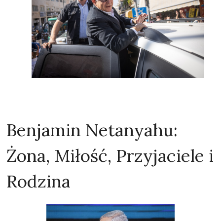
Benjamin Netanyahu:
Żona, Miłość, Przyjaciele i
Rodzina