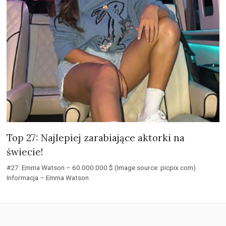
Top 27: Najlepiej zarabiające aktorki na
świecie!
#27: Emma Watson – 60.000.000 $ (Image source: picpix.com)
Informacja – Emma Watson