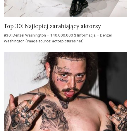
Washington (Image source: actorpictures.net)