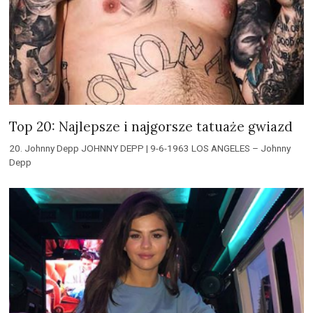
Top 20: Najlepsze i najgorsze tatuaże gwiazd
20. Johnny Depp JOHNNY DEPP | 9-6-1963 LOS ANGELES – Johnny
Depp