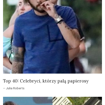
Top 40: Celebryci, którzy palą papierosy
– Julia Roberts