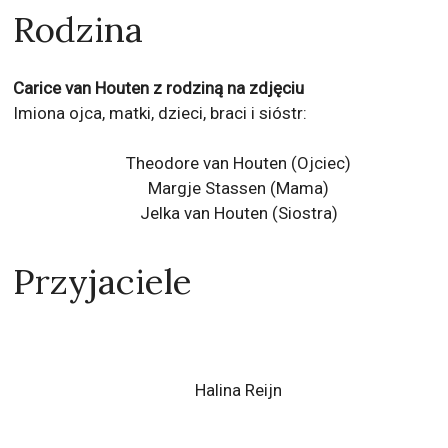
Rodzina
Carice van Houten z rodziną na zdjęciu
Imiona ojca, matki, dzieci, braci i sióstr:
Theodore van Houten
(Ojciec)
Margje Stassen (Mama)
Jelka van Houten
(Siostra)
Przyjaciele
Halina Reijn