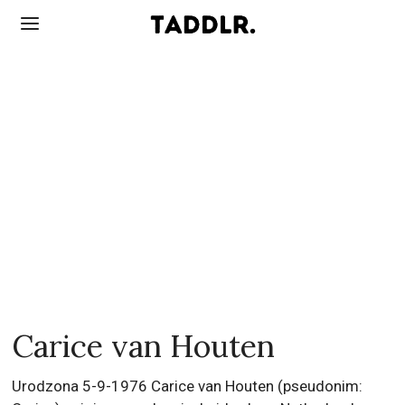
Carice van Houten
Urodzona 5-9-1976 Carice van Houten (pseudonim: