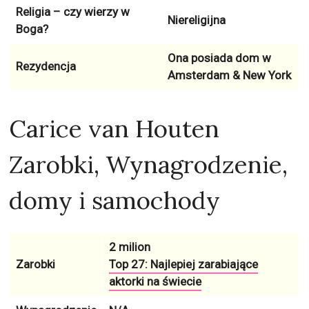
Religia – czy wierzy w
Niereligijna
Boga?
Ona posiada dom w
Rezydencja
Amsterdam & New York
Carice van Houten
Zarobki, Wynagrodzenie,
domy i samochody
2 milion
Zarobki
Top 27: Najlepiej zarabiające
aktorki na świecie