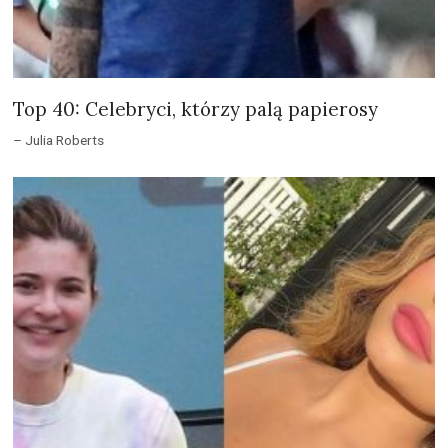
Top 40: Celebryci, którzy palą papierosy
– Julia Roberts