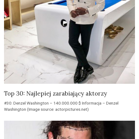
Top 30: Najlepiej zarabiający aktorzy
#30: Denzel Washington – 140.000.000 $ Informacja – Denzel
Washington (Image source: actorpictures.net)