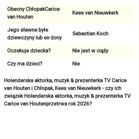
Obecny ChłopakCarice
Kees van Nieuwkerk
van Houten
Jego sławne byłe
Sebastian Koch
dziewczyny lub ex-żony
Oczekuje dziecka?
Nie jest w ciąży
Czy ma dzieci?
Nie
Holenderska aktorka, muzyk & prezenterka TV Carice
van Houten i Chłopak, Kees van Nieuwkerk - czy ich
związek Holenderska aktorka, muzyk & prezenterka TV
Carice van Houtenprzetrwa rok 2026?