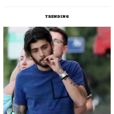
TRENDING