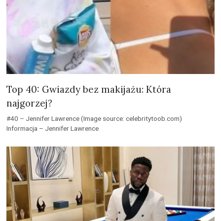
Top 40: Gwiazdy bez makijażu: Która
najgorzej?
#40 – Jennifer Lawrence (Image source: celebritytoob.com)
Informacja – Jennifer Lawrence