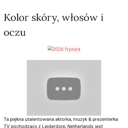
Kolor skóry, włosów i
oczu
Ta piękna utalentowana aktorka, muzyk & prezenterka
TV pochodzący z Leiderdorp, Netherlands jest