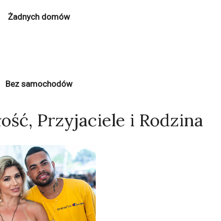
Żadnych domów
Bez samochodów
ość, Przyjaciele i Rodzina