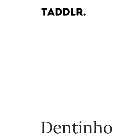
Dentinho