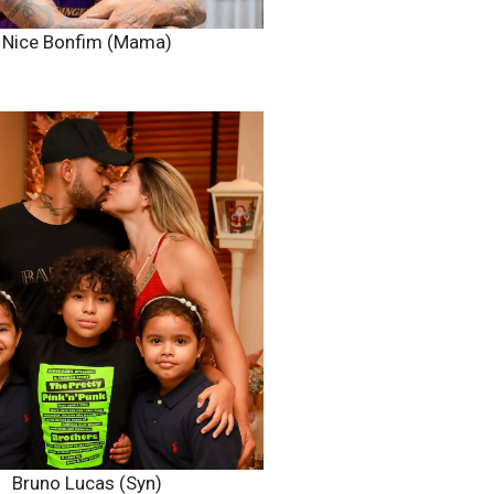
Nice Bonfim (Mama)
Bruno Lucas (Syn)