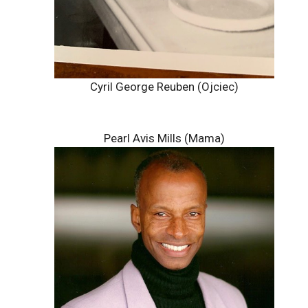
Cyril George Reuben (Ojciec)
Pearl Avis Mills (Mama)