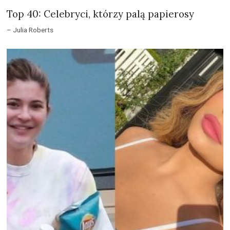
Top 40: Celebryci, którzy palą papierosy
– Julia Roberts