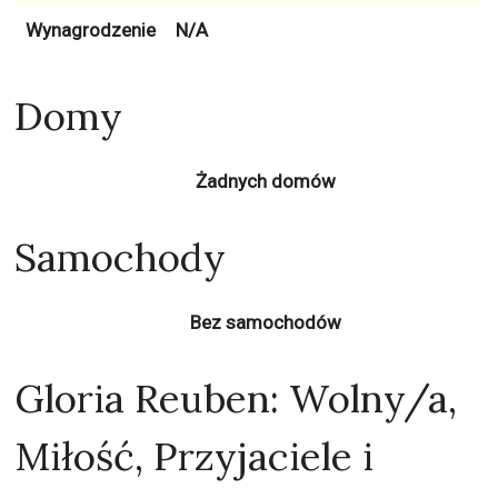
Wynagrodzenie
N/A
Domy
Żadnych domów
Samochody
Bez samochodów
Gloria Reuben: Wolny/a,
Miłość, Przyjaciele i