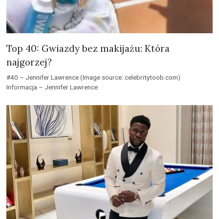
Top 40: Gwiazdy bez makijażu: Która
najgorzej?
#40 – Jennifer Lawrence (Image source: celebritytoob.com)
Informacja – Jennifer Lawrence