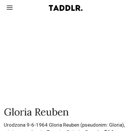
Gloria Reuben
Urodzona 9-6-1964 Gloria Reuben (pseudonim: Gloria),