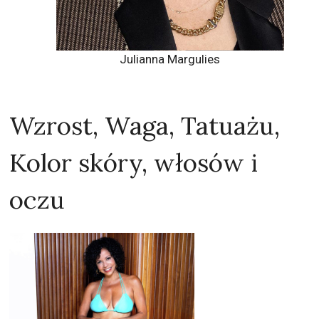
Julianna Margulies
Wzrost, Waga, Tatuażu,
Kolor skóry, włosów i
oczu