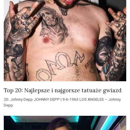
Top 20: Najlepsze i najgorsze tatuaże gwiazd
20. Johnny Depp JOHNNY DEPP | 9-6-1963 LOS ANGELES – Johnny
Depp