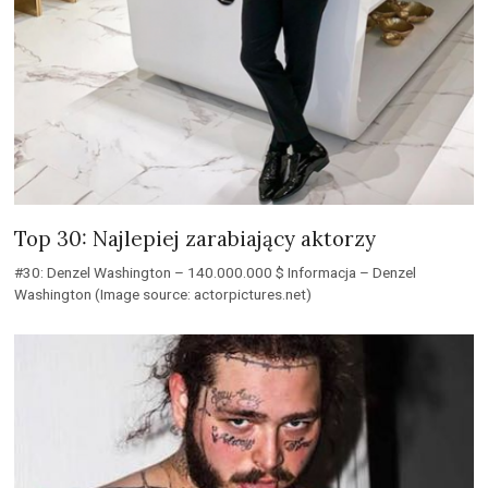
Top 30: Najlepiej zarabiający aktorzy
#30: Denzel Washington – 140.000.000 $ Informacja – Denzel
Washington (Image source: actorpictures.net)