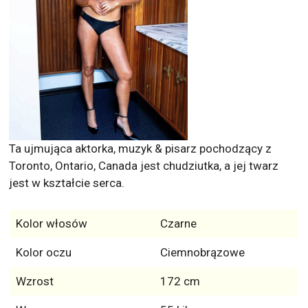
Ta ujmująca aktorka, muzyk & pisarz pochodzący z
Toronto, Ontario, Canada jest chudziutka, a jej twarz
jest w kształcie serca.
Kolor włosów
Czarne
Kolor oczu
Ciemnobrązowe
Wzrost
172 cm