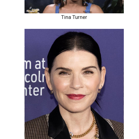
Tina Turner