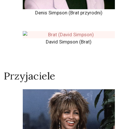
Denis Simpson (Brat przyrodni)
David Simpson (Brat)
Przyjaciele