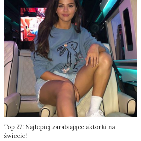
Top 27: Najlepiej zarabiające aktorki na
świecie!