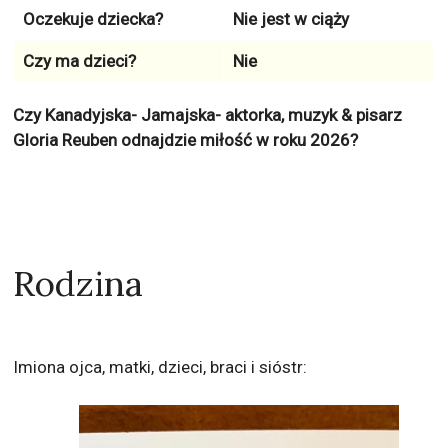
Oczekuje dziecka?
Nie jest w ciąży
Czy ma dzieci?
Nie
Czy Kanadyjska- Jamajska- aktorka, muzyk & pisarz
Gloria Reuben odnajdzie miłość w roku 2026?
Rodzina
Imiona ojca, matki, dzieci, braci i sióstr: