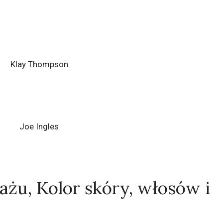
Klay Thompson
Joe Ingles
ażu, Kolor skóry, włosów i