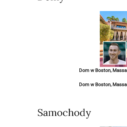
Dom w Boston, Massac
Dom w Boston, Massac
Samochody