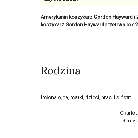
Amerykanin koszykarz Gordon Hayward i 
koszykarz Gordon Haywardprzetrwa rok 
Rodzina
Imiona ojca, matki, dzieci, braci i sióstr:
Charlot
Bernad