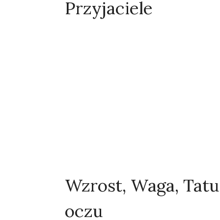
Przyjaciele
Wzrost, Waga, Tatu
oczu