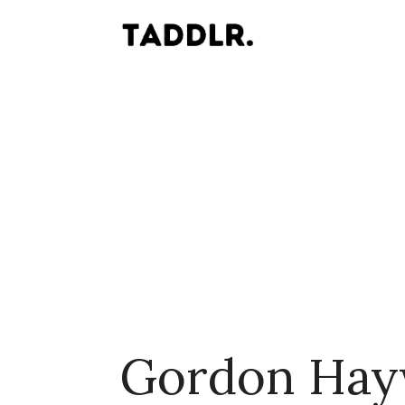
Gordon Hay