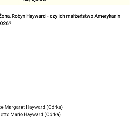
Żona, Robyn Hayward - czy ich małżeństwo Amerykanin
2026?
te Margaret Hayward (Córka)
ette Marie Hayward (Córka)