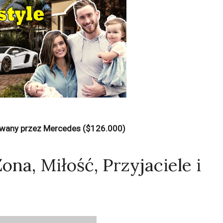
wany przez Mercedes ($126.000)
na, Miłość, Przyjaciele i