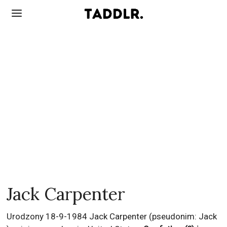
Jack Carpenter
Urodzony 18-9-1984 Jack Carpenter (pseudonim: Jack