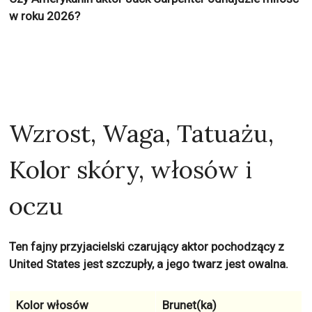
w roku 2026?
Wzrost, Waga, Tatuażu,
Kolor skóry, włosów i
oczu
Ten fajny przyjacielski czarujący aktor pochodzący z
United States jest szczupły, a jego twarz jest owalna.
Kolor włosów
Brunet(ka)