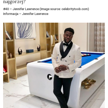
najgorzej?
#40 – Jennifer Lawrence (Image source: celebritytoob.com)
Informacja – Jennifer Lawrence