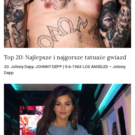
Top 20: Najlepsze i najgorsze tatuaże gwiazd
20. Johnny Depp JOHNNY DEPP | 9-6-1963 LOS ANGELES – Johnny
Depp