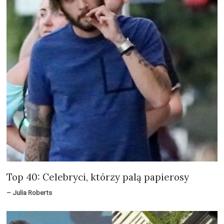
Top 40: Celebryci, którzy palą papierosy
– Julia Roberts