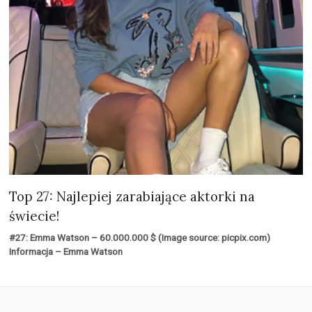
Top 27: Najlepiej zarabiające aktorki na
świecie!
#27: Emma Watson – 60.000.000 $ (Image source: picpix.com)
Informacja – Emma Watson