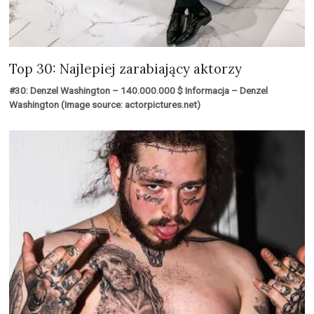
Top 30: Najlepiej zarabiający aktorzy
#30: Denzel Washington – 140.000.000 $ Informacja – Denzel
Washington (Image source: actorpictures.net)