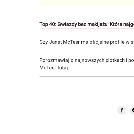
Top 40: Gwiazdy bez makijażu: Która najg
Czy Janet McTeer ma oficjalne profile w 
Porozmawiaj o najnowszych plotkach i po
McTeer tutaj: