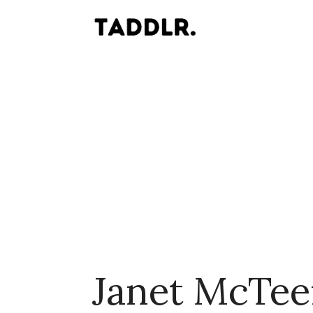
Janet McTee