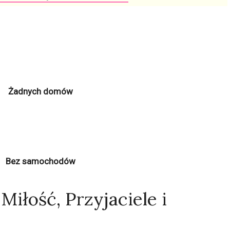
Żadnych domów
Bez samochodów
Miłość, Przyjaciele i