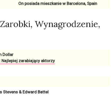
On posiada mieszkanie w
Barcelona, Spain
 Zarobki, Wynagrodzenie,
n Dollar
 Najlepiej zarabiający aktorzy
 Stevens & Edward Battel