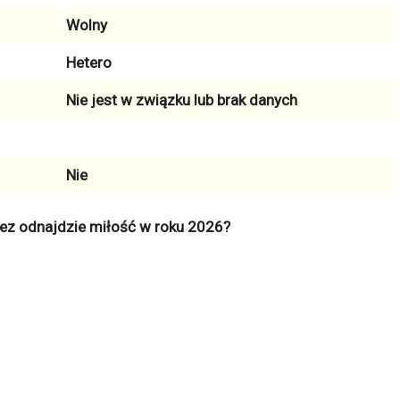
Wolny
Hetero
Nie jest w związku lub brak danych
Nie
ez odnajdzie miłość w roku 2026?