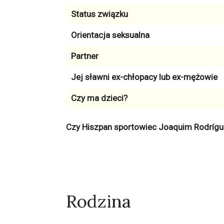
Status związku
Orientacja seksualna
Partner
Jej sławni ex-chłopacy lub ex-mężowie
Czy ma dzieci?
Czy Hiszpan sportowiec Joaquim Rodrígu
Rodzina