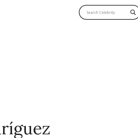
ríguez