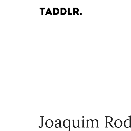
Joaquim Rod