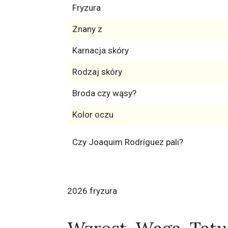
Fryzura
Znany z
Karnacja skóry
Rodzaj skóry
Broda czy wąsy?
Kolor oczu
Czy Joaquim Rodríguez pali?
2026 fryzura