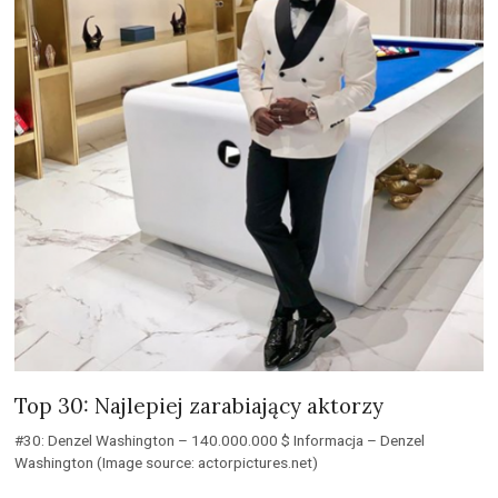
Top 30: Najlepiej zarabiający aktorzy
#30: Denzel Washington – 140.000.000 $ Informacja – Denzel
Washington (Image source: actorpictures.net)