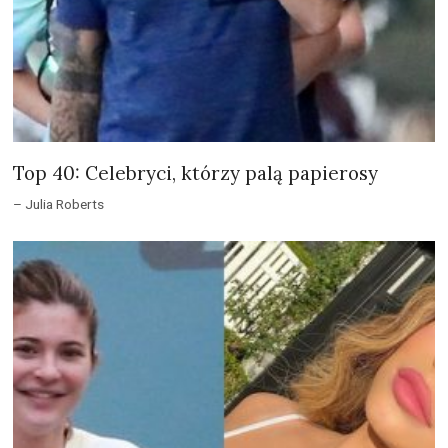
Top 40: Celebryci, którzy palą papierosy
– Julia Roberts