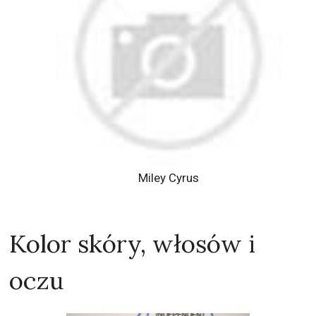
Miley Cyrus
Kolor skóry, włosów i
oczu