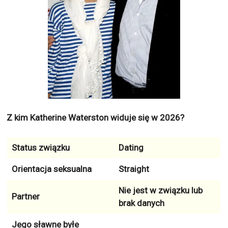
Z kim Katherine Waterston widuje się w 2026?
Status związku
Dating
Orientacja seksualna
Straight
Nie jest w związku lub
Partner
brak danych
Jego sławne byłe