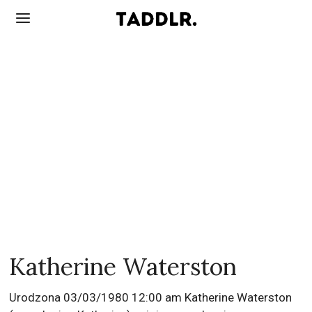
Katherine Waterston
Urodzona 03/03/1980 12:00 am Katherine Waterston