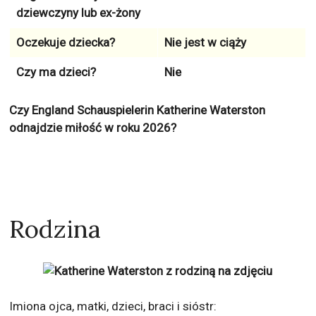
dziewczyny lub ex-żony
Oczekuje dziecka?
Nie jest w ciąży
Czy ma dzieci?
Nie
Czy England Schauspielerin Katherine Waterston
odnajdzie miłość w roku 2026?
Rodzina
Imiona ojca, matki, dzieci, braci i sióstr: