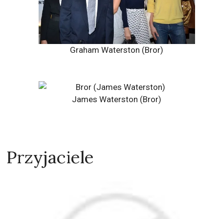
Graham Waterston (Bror)
James Waterston (Bror)
Przyjaciele