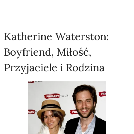
Katherine Waterston:
Boyfriend, Miłość,
Przyjaciele i Rodzina