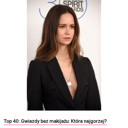
Top 40: Gwiazdy bez makijażu: Która najgorzej?