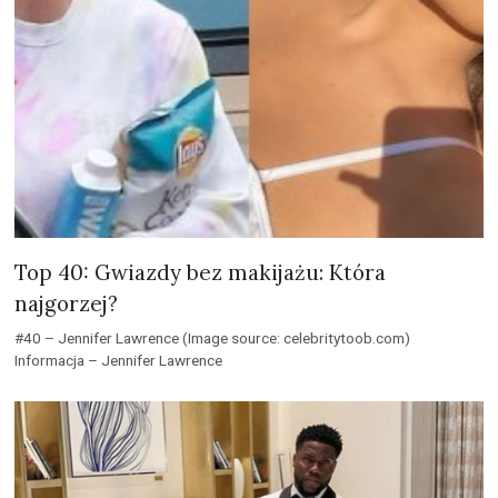
Top 40: Gwiazdy bez makijażu: Która
najgorzej?
#40 – Jennifer Lawrence (Image source: celebritytoob.com)
Informacja – Jennifer Lawrence