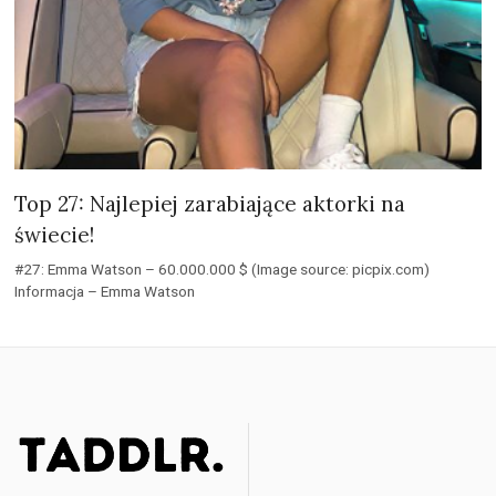
Top 27: Najlepiej zarabiające aktorki na
świecie!
#27: Emma Watson – 60.000.000 $ (Image source: picpix.com)
Informacja – Emma Watson