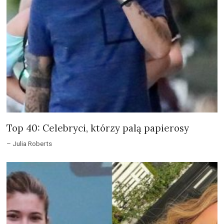
Top 40: Celebryci, którzy palą papierosy
– Julia Roberts