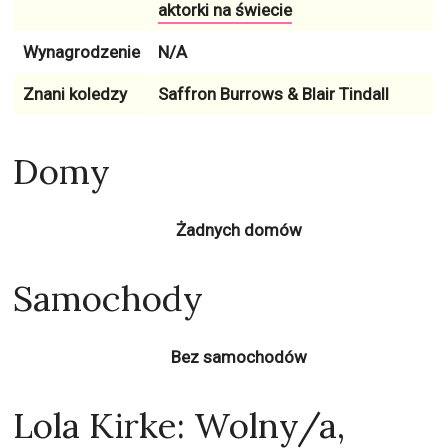
aktorki na świecie
Wynagrodzenie
N/A
Znani koledzy
Saffron Burrows & Blair Tindall
Domy
Żadnych domów
Samochody
Bez samochodów
Lola Kirke: Wolny/a,