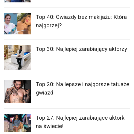
Top 40: Gwiazdy bez makijażu: Która
najgorzej?
Top 30: Najlepiej zarabiający aktorzy
Top 20: Najlepsze i najgorsze tatuaże
gwiazd
Top 27: Najlepiej zarabiające aktorki
na świecie!