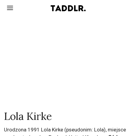
Lola Kirke
Urodzona 1991 Lola Kirke (pseudonim: Lola), miejsce