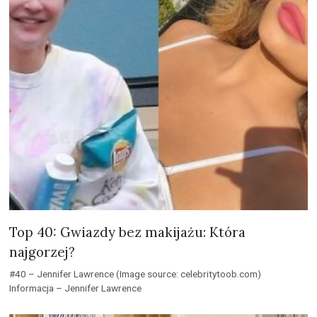
Top 40: Gwiazdy bez makijażu: Która
najgorzej?
#40 – Jennifer Lawrence (Image source: celebritytoob.com)
Informacja – Jennifer Lawrence