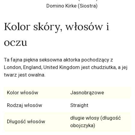
Domino Kirke
(Siostra)
Kolor skóry, włosów i
oczu
Ta fajna piękna seksowna aktorka pochodzący z
London, England, United Kingdom jest chudziutka, a jej
twarz jest owalna.
Kolor włosów
Jasnobrązowe
Rodzaj włosów
Straight
długie włosy (długość
Długość włosów
obojczyka)