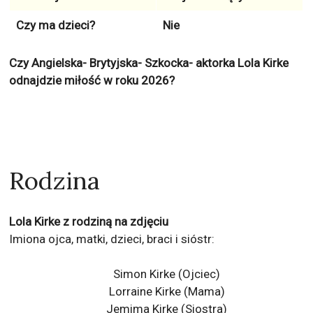
Czy ma dzieci?
Nie
Czy Angielska- Brytyjska- Szkocka- aktorka Lola Kirke
odnajdzie miłość w roku 2026?
Rodzina
Lola Kirke z rodziną na zdjęciu
Imiona ojca, matki, dzieci, braci i sióstr:
Simon Kirke (Ojciec)
Lorraine Kirke (Mama)
Jemima Kirke
(Siostra)