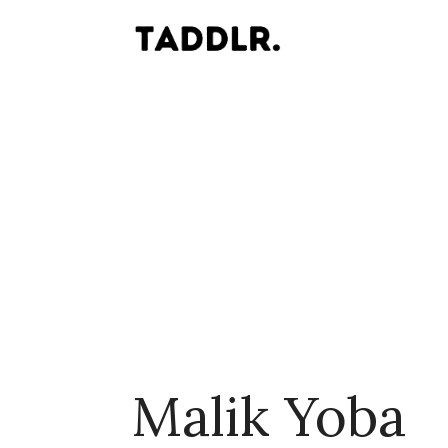
Malik Yoba