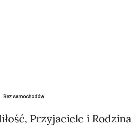
Bez samochodów
iłość, Przyjaciele i Rodzina