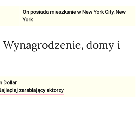
On posiada mieszkanie w
New York City, New
York
, Wynagrodzenie, domy i
n Dollar
ajlepiej zarabiający aktorzy