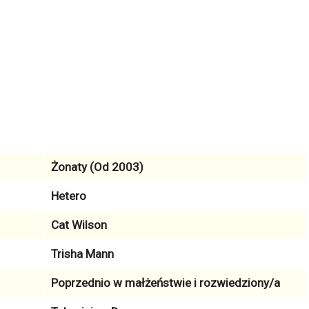
Żonaty (Od 2003)
Hetero
Cat Wilson
Trisha Mann
Poprzednio w małżeństwie i rozwiedziony/a