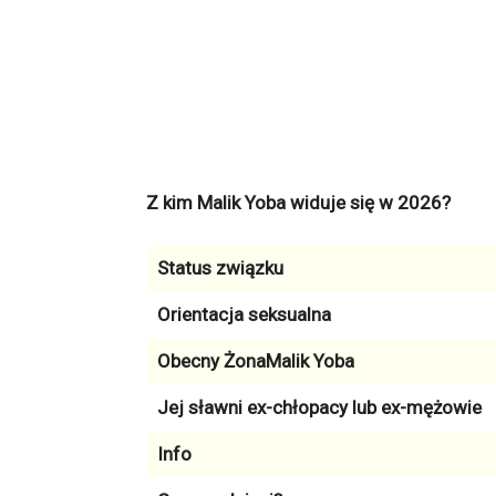
Z kim Malik Yoba widuje się w 2026?
Status związku
Orientacja seksualna
Obecny ŻonaMalik Yoba
Jej sławni ex-chłopacy lub ex-mężowie
Info