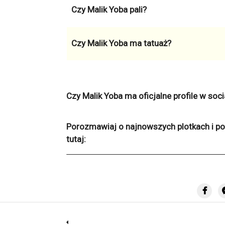
Czy Malik Yoba pali?
Czy Malik Yoba ma tatuaż?
Czy Malik Yoba ma oficjalne profile w soc
Porozmawiaj o najnowszych plotkach i po
tutaj: