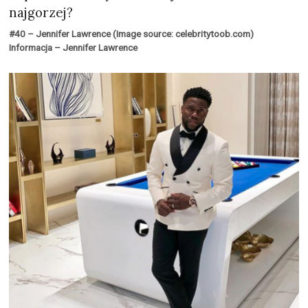
najgorzej?
#40 – Jennifer Lawrence (Image source: celebritytoob.com)
Informacja – Jennifer Lawrence