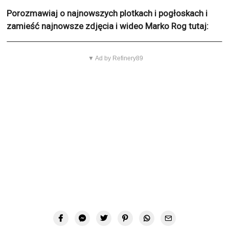
Porozmawiaj o najnowszych plotkach i pogłoskach i
zamieść najnowsze zdjęcia i wideo Marko Rog tutaj:
▼ Ad by Refinery89