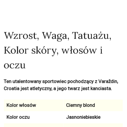
Wzrost, Waga, Tatuażu,
Kolor skóry, włosów i
oczu
Ten utalentowany sportowiec pochodzący z Varaždin,
Croatia jest atletyczny, a jego twarz jest kanciasta.
Kolor włosów
Ciemny blond
Kolor oczu
Jasnoniebieskie