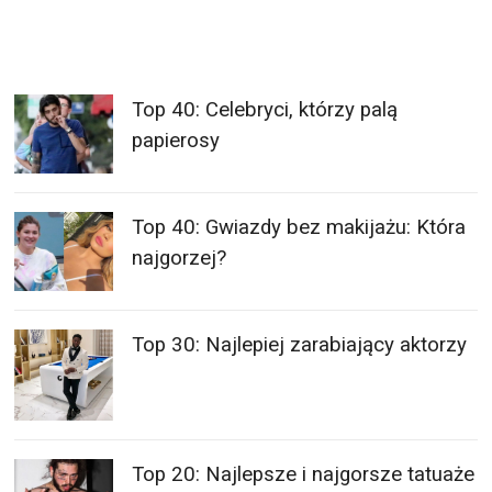
Top 40: Celebryci, którzy palą
papierosy
Top 40: Gwiazdy bez makijażu: Która
najgorzej?
Top 30: Najlepiej zarabiający aktorzy
Top 20: Najlepsze i najgorsze tatuaże