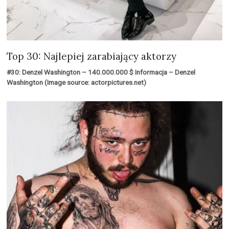
Top 30: Najlepiej zarabiający aktorzy
#30: Denzel Washington – 140.000.000 $ Informacja – Denzel
Washington (Image source: actorpictures.net)