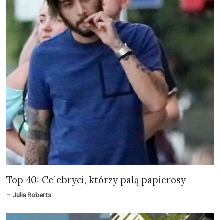
Top 40: Celebryci, którzy palą papierosy
– Julia Roberts