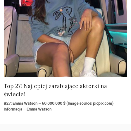
Top 27: Najlepiej zarabiające aktorki na
świecie!
#27: Emma Watson – 60.000.000 $ (Image source: picpix.com)
Informacja – Emma Watson