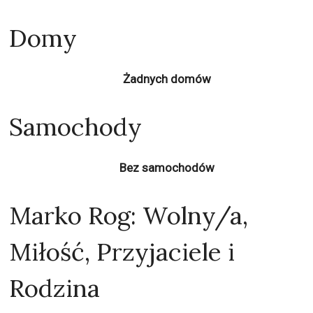
Domy
Żadnych domów
Samochody
Bez samochodów
Marko Rog: Wolny/a,
Miłość, Przyjaciele i
Rodzina