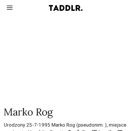
Marko Rog
Urodzony 25-7-1995 Marko Rog (pseudonim: ), miejsce