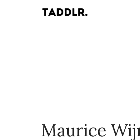
Maurice Wij