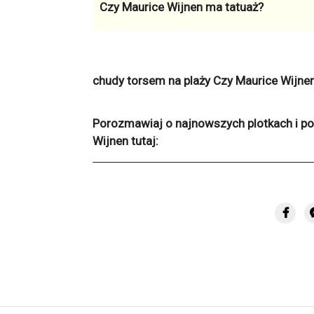
Czy Maurice Wijnen ma tatuaż?
chudy torsem na plaży
Czy Maurice Wijnen
Porozmawiaj o najnowszych plotkach i po
Wijnen tutaj: