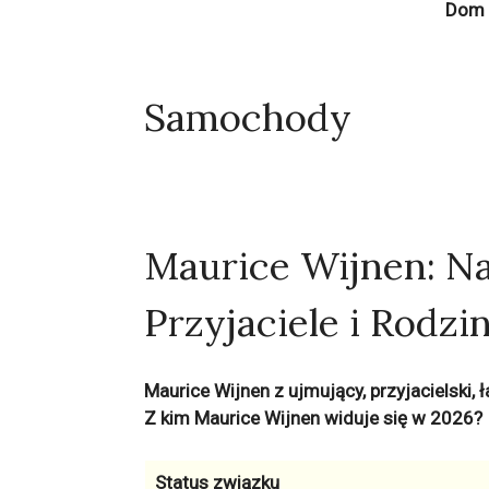
Dom 
Samochody
Maurice Wijnen: Na
Przyjaciele i Rodzi
Maurice Wijnen z ujmujący, przyjacielski,
Z kim Maurice Wijnen widuje się w 2026?
Status związku