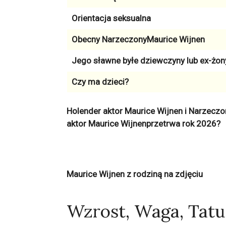
Orientacja seksualna
Obecny NarzeczonyMaurice Wijnen
Jego sławne byłe dziewczyny lub ex-żon
Czy ma dzieci?
Holender aktor Maurice Wijnen i Narzeczon
aktor Maurice Wijnenprzetrwa rok 2026?
Maurice Wijnen z rodziną na zdjęciu
Wzrost, Waga, Tatu