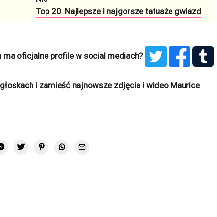
Top 20: Najlepsze i najgorsze tatuaże gwiazd
 ma oficjalne profile w social mediach?
głoskach i zamieść najnowsze zdjęcia i wideo Maurice